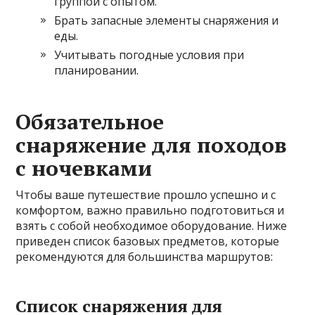
группой с опытом.
Брать запасные элементы снаряжения и
еды.
Учитывать погодные условия при
планировании.
Обязательное
снаряжение для походов
с ночевками
Чтобы ваше путешествие прошло успешно и с
комфортом, важно правильно подготовиться и
взять с собой необходимое оборудование. Ниже
приведен список базовых предметов, которые
рекомендуются для большинства маршрутов:
Список снаряжения для