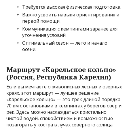
Требуется высокая физическая подготовка.
Важно усвоить навыки ориентирования и
первой помощи.
Коммуникация с кемпингами заранее для
уточнения условий.
Оптимальный сезон — лето и начало
осени.
Маршрут «Карельское кольцо»
(Россия, Республика Карелия)
Если вы мечтаете о живописных лесных и озерных
краях, этот маршрут — лучшее решение.
«Карельское кольцо» — это трек длиной порядка
70 км с остановками в кемпингах у берегов озер и
рек. Здесь можно наслаждаться кристально
чистой водой, спокойствием и возможностью
позагорать у костра в лучах северного солнца.