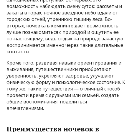
возможность наблюдать смену суток: рассветы и
закаты в горах, ночное звездное небо вдали от
городских огней, утреннюю тишину леса. Во-
вторых, ночевка в кемпинге дает возможность
лучше познакомиться с природой и ощутить ее
по-настоящему, ведь отдых на природе зачастую
воспринимается именно через такие длительные
контакты.
Кроме того, развивая навыки ориентирования и
выживания, путешественники приобретают
уверенность, укрепляют здоровье, улучшают
физическую форму и психологическое состояние. К
тому же, такие путешествия — отличный способ
провести время с друзьями или семьей, создать
общие воспоминания, поделиться
впечатлениями.
Преимущества ночевок в