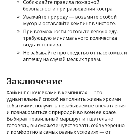
Соблюдайте правила пожарной
безопасности при разведении костра.
Уважайте природу — возьмите с собой
мусор и оставляйте кемпинг в чистоте.
При возможности готовьте легкую еду,
требующую минимального количества
воды и топлива.
Не забывайте про средство от насекомых и
аптечку на случай мелких травм.
Заключение
Хайкинг с ночевками в кемпингах — это
удивительный способ наполнить жизнь яркими
событиями, получить незабываемые впечатления
и познакомиться с природой во всей ее красе.
Выбирая правильный маршрут и тщательно
готовясь, вы сможете чувствовать себя уверенно
и комфортно в самых разных условиях — от