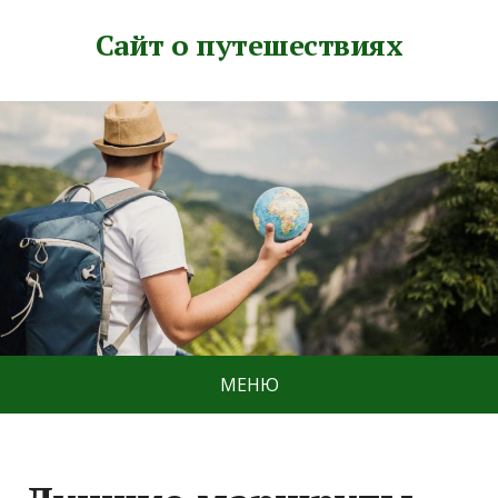
Сайт о путешествиях
МЕНЮ