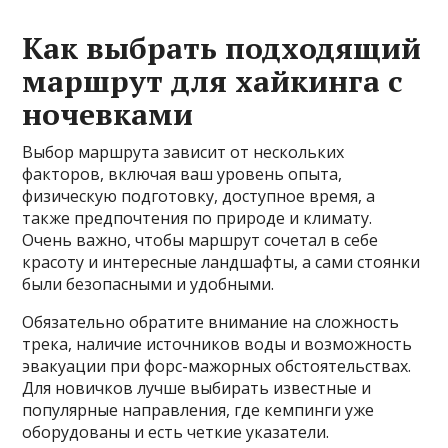
Как выбрать подходящий
маршрут для хайкинга с
ночевками
Выбор маршрута зависит от нескольких
факторов, включая ваш уровень опыта,
физическую подготовку, доступное время, а
также предпочтения по природе и климату.
Очень важно, чтобы маршрут сочетал в себе
красоту и интересные ландшафты, а сами стоянки
были безопасными и удобными.
Обязательно обратите внимание на сложность
трека, наличие источников воды и возможность
эвакуации при форс-мажорных обстоятельствах.
Для новичков лучше выбирать известные и
популярные направления, где кемпинги уже
оборудованы и есть четкие указатели.