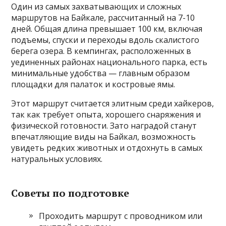
Один из самых захватывающих и сложных
маршрутов на Байкале, рассчитанный на 7-10
дней. Общая длина превышает 100 км, включая
подъемы, спуски и переходы вдоль скалистого
берега озера. В кемпингах, расположенных в
уединенных районах национального парка, есть
минимальные удобства — главным образом
площадки для палаток и костровые ямы.
Этот маршрут считается элитным среди хайкеров,
так как требует опыта, хорошего снаряжения и
физической готовности. Зато наградой станут
впечатляющие виды на Байкал, возможность
увидеть редких животных и отдохнуть в самых
натуральных условиях.
Советы по подготовке
Проходить маршрут с проводником или