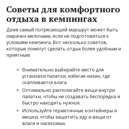
Советы для комфортного
отдыха в кемпингах
Даже самый потрясающий маршрут может быть
омрачен мелочами, если не подготовиться к
условиям кемпинга. Вот несколько советов,
которые помогут сделать отдых более удобным и
приятным:
Внимательно выбирайте место для
установки палатки, избегая низин, где
скапливается влага.
Оптимально располагайте вещи внутри
палатки, чтобы не создавать беспорядка и
быстро находить нужное.
Используйте герметичные контейнеры и
мешки, чтобы защитить еду и вещи от
влаги и насекомых.