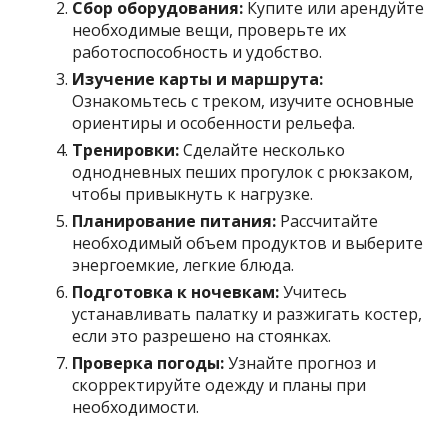
Сбор оборудования:
Купите или арендуйте
необходимые вещи, проверьте их
работоспособность и удобство.
Изучение карты и маршрута:
Ознакомьтесь с треком, изучите основные
ориентиры и особенности рельефа.
Тренировки:
Сделайте несколько
однодневных пеших прогулок с рюкзаком,
чтобы привыкнуть к нагрузке.
Планирование питания:
Рассчитайте
необходимый объем продуктов и выберите
энергоемкие, легкие блюда.
Подготовка к ночевкам:
Учитесь
устанавливать палатку и разжигать костер,
если это разрешено на стоянках.
Проверка погоды:
Узнайте прогноз и
скорректируйте одежду и планы при
необходимости.