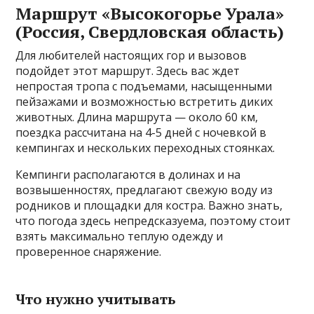
Маршрут «Высокогорье Урала»
(Россия, Свердловская область)
Для любителей настоящих гор и вызовов
подойдет этот маршрут. Здесь вас ждет
непростая тропа с подъемами, насыщенными
пейзажами и возможностью встретить диких
животных. Длина маршрута — около 60 км,
поездка рассчитана на 4-5 дней с ночевкой в
кемпингах и нескольких переходных стоянках.
Кемпинги располагаются в долинах и на
возвышенностях, предлагают свежую воду из
родников и площадки для костра. Важно знать,
что погода здесь непредсказуема, поэтому стоит
взять максимально теплую одежду и
проверенное снаряжение.
Что нужно учитывать