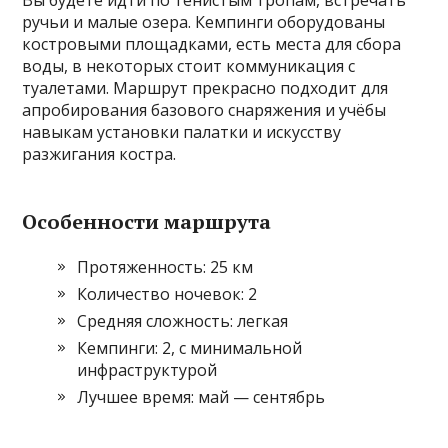
Вы будете идти по тенистым тропам, встречать
ручьи и малые озера. Кемпинги оборудованы
костровыми площадками, есть места для сбора
воды, в некоторых стоит коммуникация с
туалетами. Маршрут прекрасно подходит для
апробирования базового снаряжения и учёбы
навыкам установки палатки и искусству
разжигания костра.
Особенности маршрута
Протяженность: 25 км
Количество ночевок: 2
Средняя сложность: легкая
Кемпинги: 2, с минимальной
инфраструктурой
Лучшее время: май — сентябрь