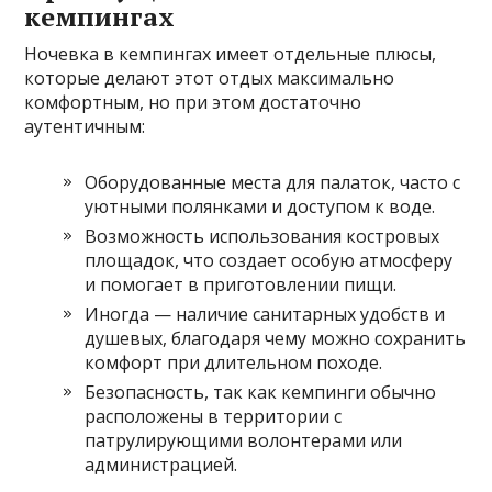
кемпингах
Ночевка в кемпингах имеет отдельные плюсы,
которые делают этот отдых максимально
комфортным, но при этом достаточно
аутентичным:
Оборудованные места для палаток, часто с
уютными полянками и доступом к воде.
Возможность использования костровых
площадок, что создает особую атмосферу
и помогает в приготовлении пищи.
Иногда — наличие санитарных удобств и
душевых, благодаря чему можно сохранить
комфорт при длительном походе.
Безопасность, так как кемпинги обычно
расположены в территории с
патрулирующими волонтерами или
администрацией.