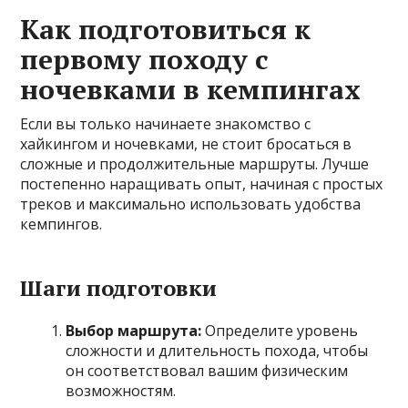
Как подготовиться к
первому походу с
ночевками в кемпингах
Если вы только начинаете знакомство с
хайкингом и ночевками, не стоит бросаться в
сложные и продолжительные маршруты. Лучше
постепенно наращивать опыт, начиная с простых
треков и максимально использовать удобства
кемпингов.
Шаги подготовки
Выбор маршрута:
Определите уровень
сложности и длительность похода, чтобы
он соответствовал вашим физическим
возможностям.