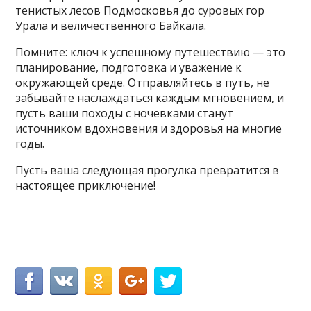
тенистых лесов Подмосковья до суровых гор
Урала и величественного Байкала.
Помните: ключ к успешному путешествию — это
планирование, подготовка и уважение к
окружающей среде. Отправляйтесь в путь, не
забывайте наслаждаться каждым мгновением, и
пусть ваши походы с ночевками станут
источником вдохновения и здоровья на многие
годы.
Пусть ваша следующая прогулка превратится в
настоящее приключение!