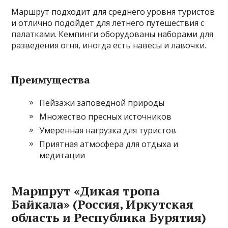
Маршрут подходит для среднего уровня туристов
и отлично подойдет для летнего путешествия с
палатками. Кемпинги оборудованы наборами для
разведения огня, иногда есть навесы и лавочки.
Преимущества
Пейзажи заповедной природы
Множество пресных источников
Умеренная нагрузка для туристов
Приятная атмосфера для отдыха и
медитации
Маршрут «Дикая тропа
Байкала» (Россия, Иркутская
область и Республика Бурятия)