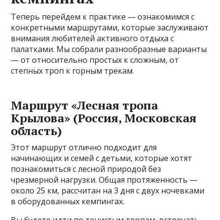
Теперь перейдем к практике — ознакомимся с
конкретными маршрутами, которые заслуживают
внимания любителей активного отдыха с
палатками. Мы собрали разнообразные варианты
— от относительно простых к сложным, от
степных троп к горным трекам.
Маршрут «Лесная тропа
Крылова» (Россия, Московская
область)
Этот маршрут отлично подходит для
начинающих и семей с детьми, которые хотят
познакомиться с лесной природой без
чрезмерной нагрузки. Общая протяженность —
около 25 км, рассчитан на 3 дня с двух ночевками
в оборудованных кемпингах.