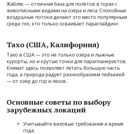
Жабляк — отличная база для полётов в горах с
живописными видами на озёра и леса. Спокойные
воздушные потоки делают это место популярным
среди тех, кто только осваивает параглайдинг.
Тахо (США, Калифорния)
Тахо в США — это не только озёра и лыжные
курорты, но и крутые точки для парапланеристов.
Климат здесь позволяет летать большую часть
года, а природа радует разнообразием пейзажей
— от озёр до гор и лесов.
Основные советы по выбору
зарубежных локаций
Учитывайте визовые требования и время
года.