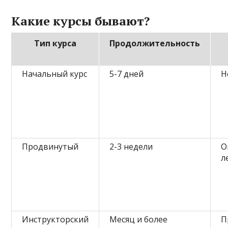
Какие курсы бывают?
Тип курса
Продолжительность
Начальный курс
5-7 дней
Н
Продвинутый
2-3 недели
О
л
Инструкторский
Месяц и более
П