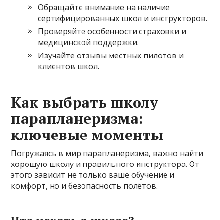
Обращайте внимание на наличие
сертифицированных школ и инструкторов.
Проверяйте особенности страховки и
медицинской поддержки.
Изучайте отзывы местных пилотов и
клиентов школ.
Как выбрать школу
парапланеризма:
ключевые моменты
Погружаясь в мир парапланеризма, важно найти
хорошую школу и правильного инструктора. От
этого зависит не только ваше обучение и
комфорт, но и безопасность полётов.