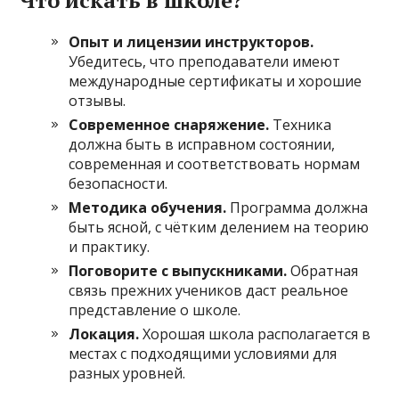
Что искать в школе?
Опыт и лицензии инструкторов.
Убедитесь, что преподаватели имеют
международные сертификаты и хорошие
отзывы.
Современное снаряжение.
Техника
должна быть в исправном состоянии,
современная и соответствовать нормам
безопасности.
Методика обучения.
Программа должна
быть ясной, с чётким делением на теорию
и практику.
Поговорите с выпускниками.
Обратная
связь прежних учеников даст реальное
представление о школе.
Локация.
Хорошая школа располагается в
местах с подходящими условиями для
разных уровней.