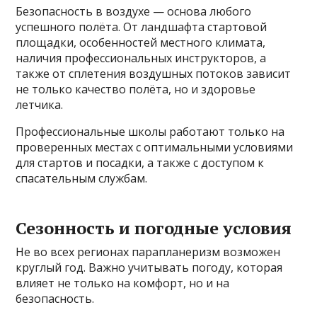
Безопасность в воздухе — основа любого
успешного полёта. От ландшафта стартовой
площадки, особенностей местного климата,
наличия профессиональных инструкторов, а
также от сплетения воздушных потоков зависит
не только качество полёта, но и здоровье
летчика.
Профессиональные школы работают только на
проверенных местах с оптимальными условиями
для стартов и посадки, а также с доступом к
спасательным службам.
Сезонность и погодные условия
Не во всех регионах парапланеризм возможен
круглый год. Важно учитывать погоду, которая
влияет не только на комфорт, но и на
безопасность.