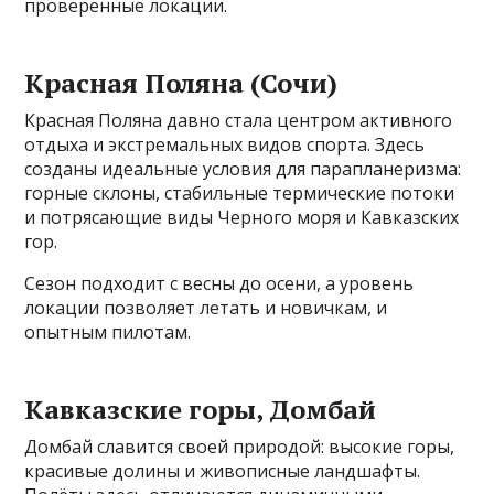
проверенные локации.
Красная Поляна (Сочи)
Красная Поляна давно стала центром активного
отдыха и экстремальных видов спорта. Здесь
созданы идеальные условия для парапланеризма:
горные склоны, стабильные термические потоки
и потрясающие виды Черного моря и Кавказских
гор.
Сезон подходит с весны до осени, а уровень
локации позволяет летать и новичкам, и
опытным пилотам.
Кавказские горы, Домбай
Домбай славится своей природой: высокие горы,
красивые долины и живописные ландшафты.