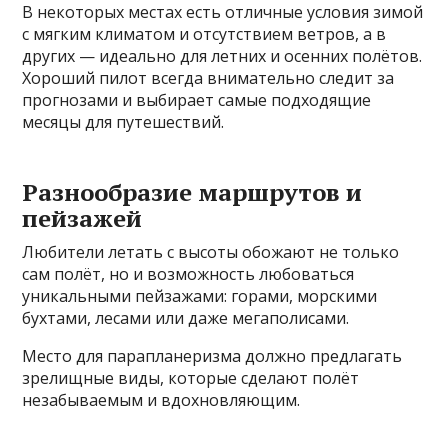
В некоторых местах есть отличные условия зимой
с мягким климатом и отсутствием ветров, а в
других — идеально для летних и осенних полётов.
Хороший пилот всегда внимательно следит за
прогнозами и выбирает самые подходящие
месяцы для путешествий.
Разнообразие маршрутов и
пейзажей
Любители летать с высоты обожают не только
сам полёт, но и возможность любоваться
уникальными пейзажами: горами, морскими
бухтами, лесами или даже мегаполисами.
Место для парапланеризма должно предлагать
зрелищные виды, которые сделают полёт
незабываемым и вдохновляющим.