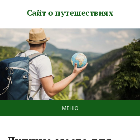
Сайт о путешествиях
МЕНЮ