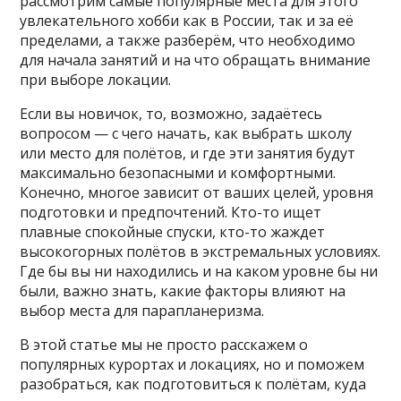
рассмотрим самые популярные места для этого
увлекательного хобби как в России, так и за её
пределами, а также разберём, что необходимо
для начала занятий и на что обращать внимание
при выборе локации.
Если вы новичок, то, возможно, задаётесь
вопросом — с чего начать, как выбрать школу
или место для полётов, и где эти занятия будут
максимально безопасными и комфортными.
Конечно, многое зависит от ваших целей, уровня
подготовки и предпочтений. Кто-то ищет
плавные спокойные спуски, кто-то жаждет
высокогорных полётов в экстремальных условиях.
Где бы вы ни находились и на каком уровне бы ни
были, важно знать, какие факторы влияют на
выбор места для парапланеризма.
В этой статье мы не просто расскажем о
популярных курортах и локациях, но и поможем
разобраться, как подготовиться к полётам, куда