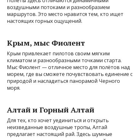
Полёты здесь отличаются динамичными
воздушными потоками и разнообразием
маршрутов. Это место нравится тем, кто ищет
настоящих горных ощущений.
Крым, мыс Фиолент
Крым привлекает пилотов своим мягким
климатом и разнообразными точками старта.
Мыс Фиолент — отличное место для полётов над
морем, где вы сможете почувствовать единение с
природой и насладиться панорамой Черного
моря.
Алтай и Горный Алтай
Для тех, кто хочет уединиться и открыть
неизведанные воздушные тропы, Алтай
предлагает настоящий рай. Здесь шумные