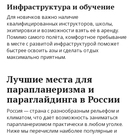
Инфраструктура и обучение
Для новичков важно наличие
квалифицированных инструкторов, школы,
экипировки и возможности взять её в аренду.
Помимо самого полёта, комфортное пребывание
в месте с развитой инфраструктурой поможет
быстрее освоить азы и сделать отдых
максимально приятным.
Лучшие места для
парапланеризма и
параглайдинга в России
Россия — страна с разнообразным рельефом и
климатом, что даёт возможность заниматься
парапланеризмом практически в любом уголке.
Ниже мы перечислим наиболее популярные и