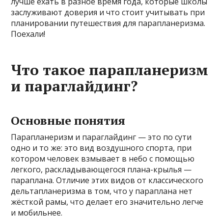
лучше ехать в разное время года, которые школы
заслуживают доверия и что стоит учитывать при
планировании путешествия для парапланеризма.
Поехали!
Что такое парапланеризм
и параглайдинг?
Основные понятия
Парапланеризм и параглайдинг — это по сути
одно и то же: это вид воздушного спорта, при
котором человек взмывает в небо с помощью
легкого, раскладывающегося плана-крылья —
параплана. Отличие этих видов от классического
дельтапланеризма в том, что у параплана нет
жёсткой рамы, что делает его значительно легче
и мобильнее.