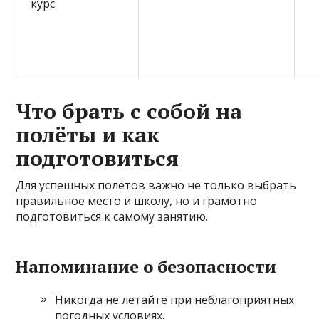
курс
Что брать с собой на
полёты и как
подготовиться
Для успешных полётов важно не только выбрать
правильное место и школу, но и грамотно
подготовиться к самому занятию.
Напоминание о безопасности
Никогда не летайте при неблагоприятных
погодных условиях.