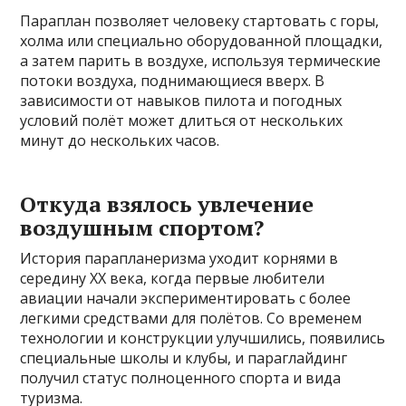
Параплан позволяет человеку стартовать с горы,
холма или специально оборудованной площадки,
а затем парить в воздухе, используя термические
потоки воздуха, поднимающиеся вверх. В
зависимости от навыков пилота и погодных
условий полёт может длиться от нескольких
минут до нескольких часов.
Откуда взялось увлечение
воздушным спортом?
История парапланеризма уходит корнями в
середину XX века, когда первые любители
авиации начали экспериментировать с более
легкими средствами для полётов. Со временем
технологии и конструкции улучшились, появились
специальные школы и клубы, и параглайдинг
получил статус полноценного спорта и вида
туризма.