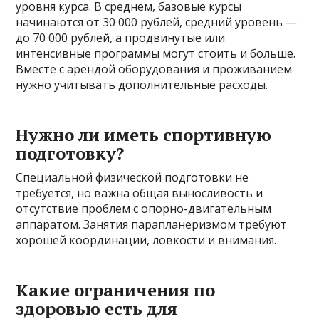
уровня курса. В среднем, базовые курсы
начинаются от 30 000 рублей, средний уровень —
до 70 000 рублей, а продвинутые или
интенсивные программы могут стоить и больше.
Вместе с арендой оборудования и проживанием
нужно учитывать дополнительные расходы.
Нужно ли иметь спортивную
подготовку?
Специальной физической подготовки не
требуется, но важна общая выносливость и
отсутствие проблем с опорно-двигательным
аппаратом. Занятия парапланеризмом требуют
хорошей координации, ловкости и внимания.
Какие ограничения по
здоровью есть для