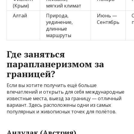
(Крым)
мягкий климат
Алтай
Природа,
Июнь —
уединение,
Сентябрь
длинные
маршруты
Где заняться
парапланеризмом за
границей?
Если вы хотите получить ещё больше
впечатлений и открыть для себя международные
известные места, выезд за границу — отличный
вариант. Здесь расположены одни из самых
популярных и живописных точек для полётов.
Андулак (Австрия)