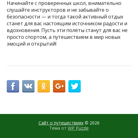
Начинайте с проверенных школ, внимательно
слушайте инструкторов и не забывайте о
безопасности — и тогда такой активный отдых
станет для вас настоящим источником радости и
вдохновения. Пусть эти полёты станут для вас не
просто спортом, а путешествием в мир новых
эмоций и открытий!
Сайт о путешествиях
© 2026
Тема от
WP Puzzle