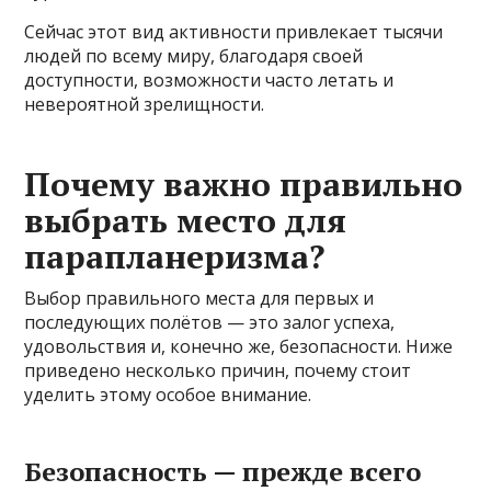
Сейчас этот вид активности привлекает тысячи
людей по всему миру, благодаря своей
доступности, возможности часто летать и
невероятной зрелищности.
Почему важно правильно
выбрать место для
парапланеризма?
Выбор правильного места для первых и
последующих полётов — это залог успеха,
удовольствия и, конечно же, безопасности. Ниже
приведено несколько причин, почему стоит
уделить этому особое внимание.
Безопасность — прежде всего