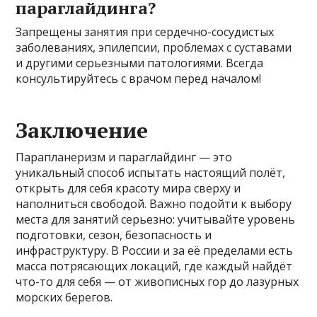
параглайдинга?
Запрещены занятия при сердечно-сосудистых
заболеваниях, эпилепсии, проблемах с суставами
и другими серьезными патологиями. Всегда
консультируйтесь с врачом перед началом!
Заключение
Парапланеризм и параглайдинг — это
уникальный способ испытать настоящий полёт,
открыть для себя красоту мира сверху и
наполниться свободой. Важно подойти к выбору
места для занятий серьезно: учитывайте уровень
подготовки, сезон, безопасность и
инфраструктуру. В России и за её пределами есть
масса потрясающих локаций, где каждый найдёт
что-то для себя — от живописных гор до лазурных
морских берегов.