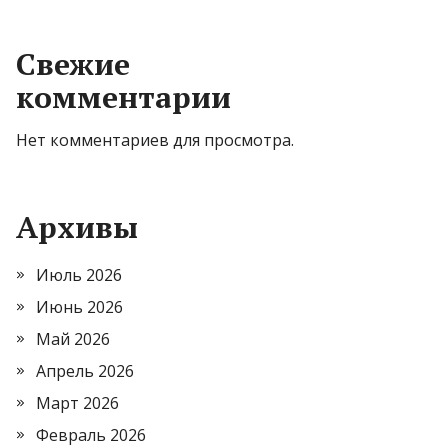
Свежие
комментарии
Нет комментариев для просмотра.
Архивы
Июль 2026
Июнь 2026
Май 2026
Апрель 2026
Март 2026
Февраль 2026