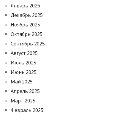
Январь 2026
Декабрь 2025
Ноябрь 2025
Октябрь 2025
Сентябрь 2025
Август 2025
Июль 2025
Июнь 2025
Май 2025
Апрель 2025
Март 2025
Февраль 2025