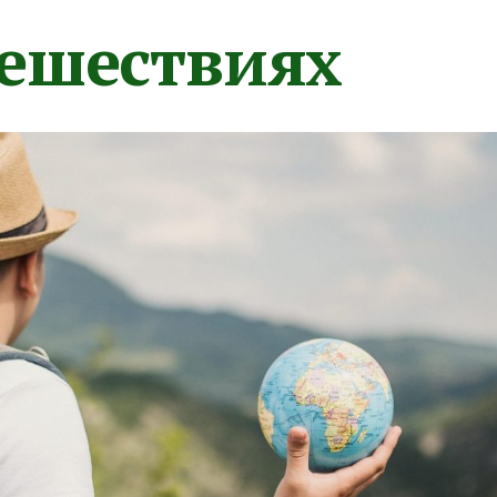
тешествиях