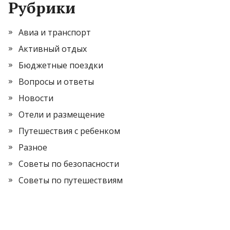
Рубрики
Авиа и транспорт
Активный отдых
Бюджетные поездки
Вопросы и ответы
Новости
Отели и размещение
Путешествия с ребенком
Разное
Советы по безопасности
Советы по путешествиям