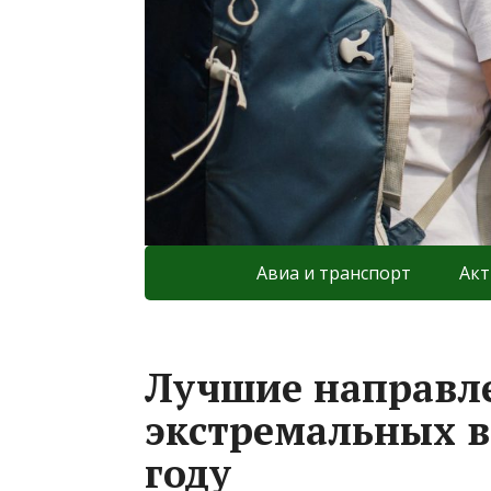
Авиа и транспорт
Акт
Лучшие направл
экстремальных в
году