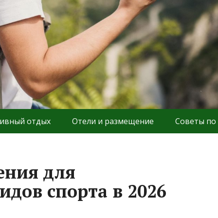
ивный отдых
Отели и размещение
Советы по
ения для
идов спорта в 2026