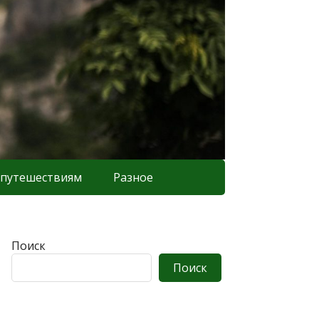
 путешествиям
Разное
Поиск
Поиск