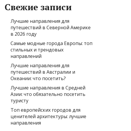
Свежие записи
Лучшие направления для
путешествий в Северной Америке
в 2026 году
Самые модные города Европы: топ
стильных и трендовых
направлений
Лучшие направления для
путешествий в Австралии и
Океании: что посетить?
Лучшие направления в Средней
Азии: что обязательно посетить
туристу
Топ европейских городов для
ценителей архитектуры: лучшие
направления