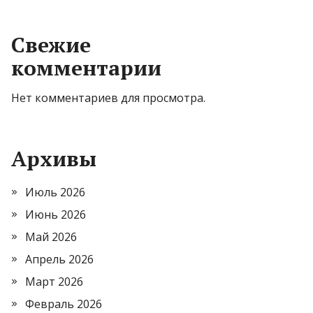
Свежие
комментарии
Нет комментариев для просмотра.
Архивы
Июль 2026
Июнь 2026
Май 2026
Апрель 2026
Март 2026
Февраль 2026