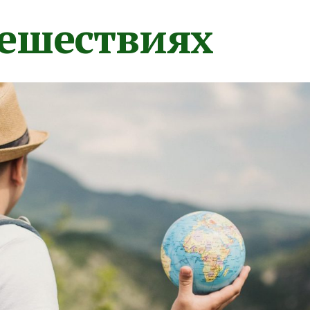
тешествиях