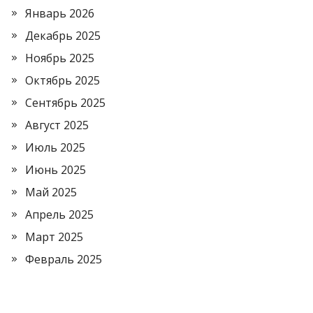
Январь 2026
Декабрь 2025
Ноябрь 2025
Октябрь 2025
Сентябрь 2025
Август 2025
Июль 2025
Июнь 2025
Май 2025
Апрель 2025
Март 2025
Февраль 2025