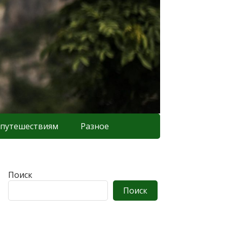
 путешествиям
Разное
Поиск
Поиск