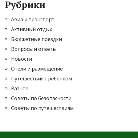
Рубрики
Авиа и транспорт
Активный отдых
Бюджетные поездки
Вопросы и ответы
Новости
Отели и размещение
Путешествия с ребенком
Разное
Советы по безопасности
Советы по путешествиям