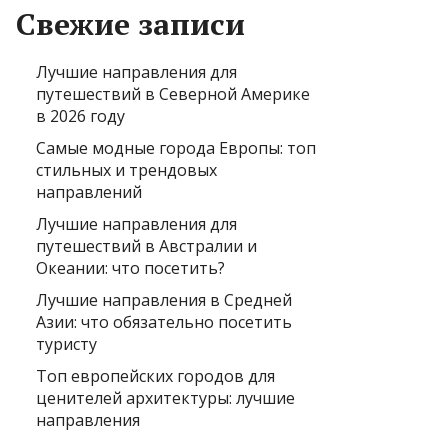
Свежие записи
Лучшие направления для
путешествий в Северной Америке
в 2026 году
Самые модные города Европы: топ
стильных и трендовых
направлений
Лучшие направления для
путешествий в Австралии и
Океании: что посетить?
Лучшие направления в Средней
Азии: что обязательно посетить
туристу
Топ европейских городов для
ценителей архитектуры: лучшие
направления