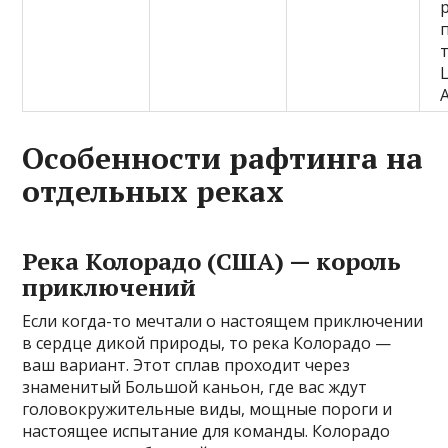
Особенности рафтинга на
отдельных реках
Река Колорадо (США) — король
приключений
Если когда-то мечтали о настоящем приключении
в сердце дикой природы, то река Колорадо —
ваш вариант. Этот сплав проходит через
знаменитый Большой каньон, где вас ждут
головокружительные виды, мощные пороги и
настоящее испытание для команды. Колорадо