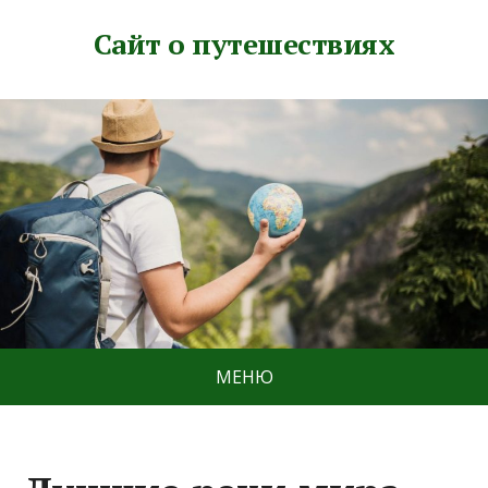
Сайт о путешествиях
МЕНЮ