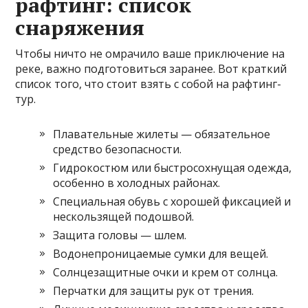
рафтинг: список
снаряжения
Чтобы ничто не омрачило ваше приключение на
реке, важно подготовиться заранее. Вот краткий
список того, что стоит взять с собой на рафтинг-
тур.
Плавательные жилеты — обязательное
средство безопасности.
Гидрокостюм или быстросохнущая одежда,
особенно в холодных районах.
Специальная обувь с хорошей фиксацией и
нескользящей подошвой.
Защита головы — шлем.
Водонепроницаемые сумки для вещей.
Солнцезащитные очки и крем от солнца.
Перчатки для защиты рук от трения.