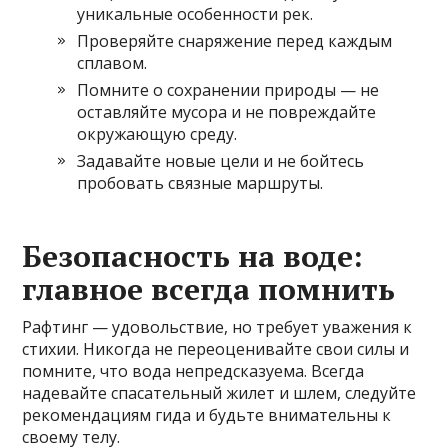
уникальные особенности рек.
Проверяйте снаряжение перед каждым
сплавом.
Помните о сохранении природы — не
оставляйте мусора и не повреждайте
окружающую среду.
Задавайте новые цели и не бойтесь
пробовать связные маршруты.
Безопасность на воде:
главное всегда помнить
Рафтинг — удовольствие, но требует уважения к
стихии. Никогда не переоценивайте свои силы и
помните, что вода непредсказуема. Всегда
надевайте спасательный жилет и шлем, следуйте
рекомендациям гида и будьте внимательны к
своему телу.