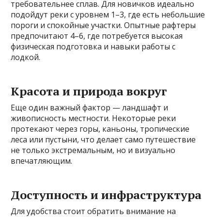
требовательнее сплав. Для новичков идеально
подойдут реки с уровнем 1–3, где есть небольшие
пороги и спокойные участки. Опытные рафтеры
предпочитают 4–6, где потребуется высокая
физическая подготовка и навыки работы с
лодкой.
Красота и природа вокруг
Еще один важный фактор — ландшафт и
живописность местности. Некоторые реки
протекают через горы, каньоны, тропические
леса или пустыни, что делает само путешествие
не только экстремальным, но и визуально
впечатляющим.
Доступность и инфраструктура
Для удобства стоит обратить внимание на