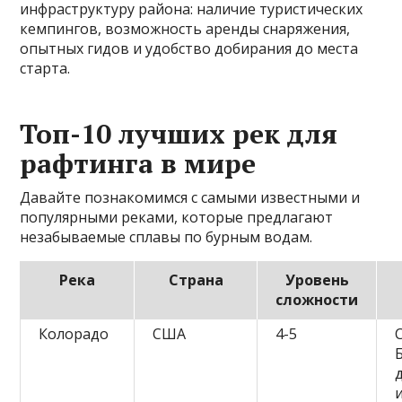
инфраструктуру района: наличие туристических
кемпингов, возможность аренды снаряжения,
опытных гидов и удобство добирания до места
старта.
Топ-10 лучших рек для
рафтинга в мире
Давайте познакомимся с самыми известными и
популярными реками, которые предлагают
незабываемые сплавы по бурным водам.
Река
Страна
Уровень
сложности
Колорадо
США
4-5