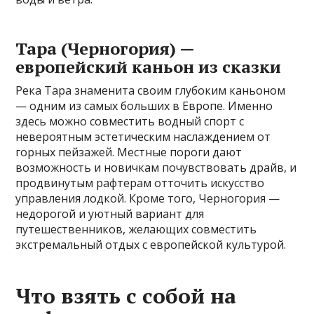
Тара (Черногория) —
европейский каньон из сказки
Река Тара знаменита своим глубоким каньоном
— одним из самых больших в Европе. Именно
здесь можно совместить водный спорт с
невероятным эстетическим наслаждением от
горных пейзажей. Местные пороги дают
возможность и новичкам почувствовать драйв, и
продвинутым рафтерам отточить искусство
управления лодкой. Кроме того, Черногория —
недорогой и уютный вариант для
путешественников, желающих совместить
экстремальный отдых с европейской культурой.
Что взять с собой на