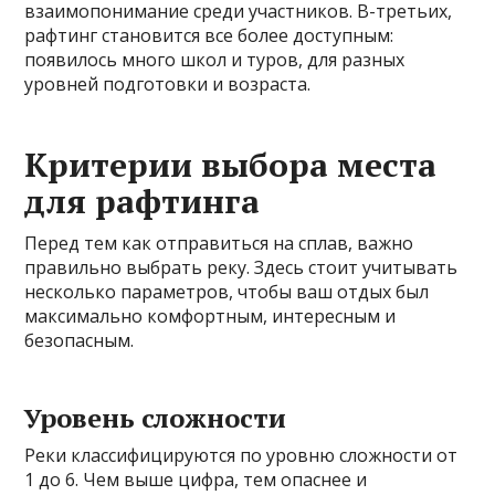
взаимопонимание среди участников. В-третьих,
рафтинг становится все более доступным:
появилось много школ и туров, для разных
уровней подготовки и возраста.
Критерии выбора места
для рафтинга
Перед тем как отправиться на сплав, важно
правильно выбрать реку. Здесь стоит учитывать
несколько параметров, чтобы ваш отдых был
максимально комфортным, интересным и
безопасным.
Уровень сложности
Реки классифицируются по уровню сложности от
1 до 6. Чем выше цифра, тем опаснее и