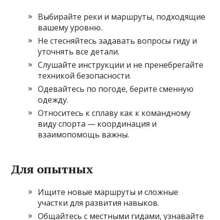
Выбирайте реки и маршруты, подходящие
вашему уровню.
Не стесняйтесь задавать вопросы гиду и
уточнять все детали.
Слушайте инструкции и не пренебрегайте
техникой безопасности.
Одевайтесь по погоде, берите сменную
одежду.
Относитесь к сплаву как к командному
виду спорта — координация и
взаимопомощь важны.
Для опытных
Ищите новые маршруты и сложные
участки для развития навыков.
Общайтесь с местными гидами, узнавайте