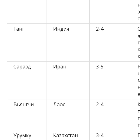
Ганг
Индия
2-4
Саразд
Иран
3-5
Вьянгчи
Лаос
2-4
Урумку
Казахстан
3-4