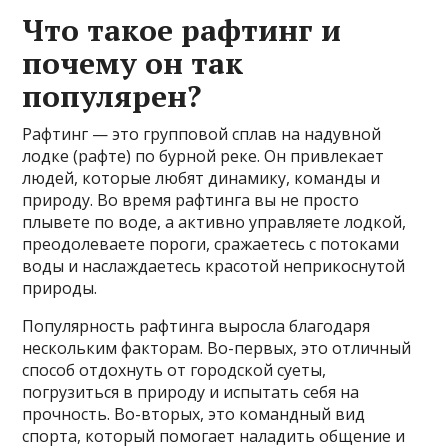
Что такое рафтинг и
почему он так
популярен?
Рафтинг — это групповой сплав на надувной
лодке (рафте) по бурной реке. Он привлекает
людей, которые любят динамику, команды и
природу. Во время рафтинга вы не просто
плывете по воде, а активно управляете лодкой,
преодолеваете пороги, сражаетесь с потоками
воды и наслаждаетесь красотой неприкоснутой
природы.
Популярность рафтинга выросла благодаря
нескольким факторам. Во-первых, это отличный
способ отдохнуть от городской суеты,
погрузиться в природу и испытать себя на
прочность. Во-вторых, это командный вид
спорта, который помогает наладить общение и