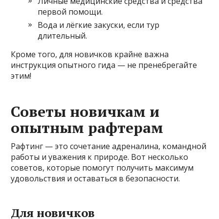
Личные медицинские средства и средства
первой помощи.
Вода и лёгкие закуски, если тур
длительный.
Кроме того, для новичков крайне важна
инструкция опытного гида — не пренебрегайте
этим!
Советы новичкам и
опытным рафтерам
Рафтинг — это сочетание адреналина, командной
работы и уважения к природе. Вот несколько
советов, которые помогут получить максимум
удовольствия и оставаться в безопасности.
Для новичков