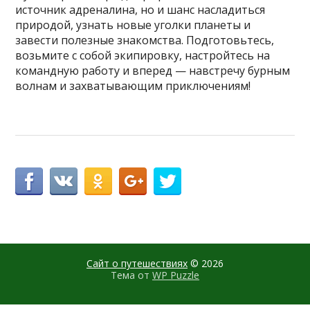
источник адреналина, но и шанс насладиться
природой, узнать новые уголки планеты и
завести полезные знакомства. Подготовьтесь,
возьмите с собой экипировку, настройтесь на
командную работу и вперед — навстречу бурным
волнам и захватывающим приключениям!
Сайт о путешествиях
© 2026
Тема от
WP Puzzle