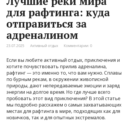
Лучшие реки мира
для рафтинга: куда
отправиться за
адреналином
23.07.2025
Активный отдых
Комментарии: 0
Если вы любите активный отдых, приключения и
хотите почувствовать прилив адреналина,
рафтинг — это именно то, что вам нужно. Сплавы
по бурным рекам, в окружении живописной
природы, дают непередаваемые эмоции и заряд
энергии на долгое время. Но где лучше всего
пробовать этот вид приключения? В этой статье
мы подробно расскажем о самых захватывающих
местах для рафтинга в мире, подходящих как для
новичков, так и для опытных экстремалов.