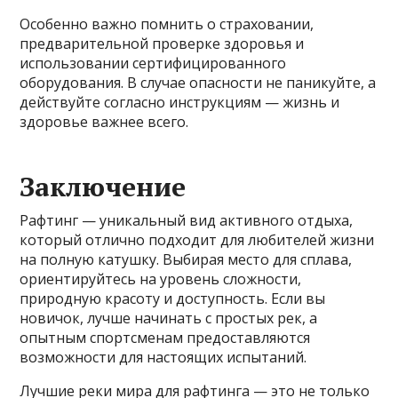
Особенно важно помнить о страховании,
предварительной проверке здоровья и
использовании сертифицированного
оборудования. В случае опасности не паникуйте, а
действуйте согласно инструкциям — жизнь и
здоровье важнее всего.
Заключение
Рафтинг — уникальный вид активного отдыха,
который отлично подходит для любителей жизни
на полную катушку. Выбирая место для сплава,
ориентируйтесь на уровень сложности,
природную красоту и доступность. Если вы
новичок, лучше начинать с простых рек, а
опытным спортсменам предоставляются
возможности для настоящих испытаний.
Лучшие реки мира для рафтинга — это не только