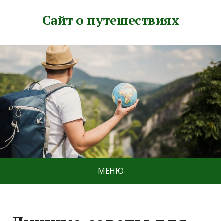
Сайт о путешествиях
МЕНЮ