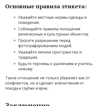
Основные правила этикета:
Уважайте местные нормы одежды и
поведение;
Соблюдайте правила посещения
религиозных и культурных объектов;
Просите разрешение перед
фотографированием людей;
Уважайте личное пространство и
традиции;
Будьте терпимы к различиям и учитесь
новому.
Такое отношение не только убережёт вас от
конфликтов, но и сделает впечатления от
поездки глубже и ярче.
Заключение