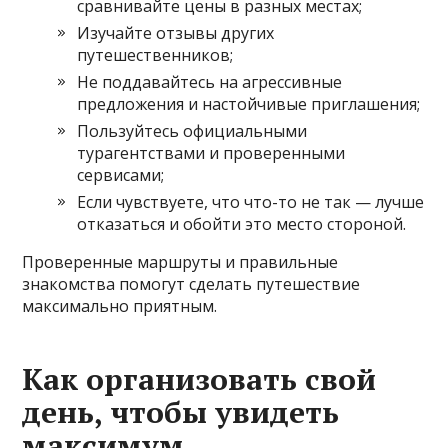
сравнивайте цены в разных местах;
Изучайте отзывы других
путешественников;
Не поддавайтесь на агрессивные
предложения и настойчивые приглашения;
Пользуйтесь официальными
турагентствами и проверенными
сервисами;
Если чувствуете, что что-то не так — лучше
отказаться и обойти это место стороной.
Проверенные маршруты и правильные
знакомства помогут сделать путешествие
максимально приятным.
Как организовать свой
день, чтобы увидеть
максимум