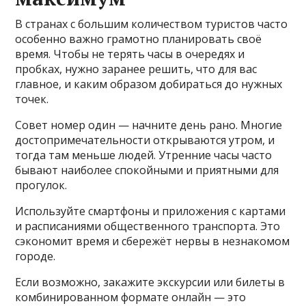
В странах с большим количеством туристов часто
особенно важно грамотно планировать своё
время. Чтобы не терять часы в очередях и
пробках, нужно заранее решить, что для вас
главное, и каким образом добираться до нужных
точек.
Совет номер один — начните день рано. Многие
достопримечательности открываются утром, и
тогда там меньше людей. Утренние часы часто
бывают наиболее спокойными и приятными для
прогулок.
Используйте смартфоны и приложения с картами
и расписаниями общественного транспорта. Это
сэкономит время и сбережёт нервы в незнакомом
городе.
Если возможно, закажите экскурсии или билеты в
комбинированном формате онлайн — это