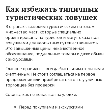
Как избежать типичных
туристических ловушек
В странах с высоким туристическим потоком
множество мест, которые специально
ориентированы на туристов и могут оказаться
ловушками для неопытных путешественников.
Это завышенные цены, некачественное
обслуживание, поддельные товары и даже обман
с экскурсиями.
Главное правило — всегда быть внимательным и
скептичным. Не стоит соглашаться на первое
предложение или приобретать что-то у уличных
торговцев без проверки.
Советы, как не попасться на уловки:
Перед покупками и экскурсиями