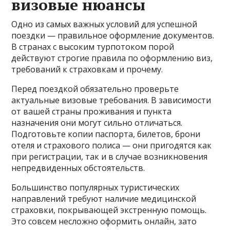
визовые нюансы
Одно из самых важных условий для успешной
поездки — правильное оформление документов.
В странах с высоким турпотоком порой
действуют строгие правила по оформлению виз,
требований к страховкам и прочему.
Перед поездкой обязательно проверьте
актуальные визовые требования. В зависимости
от вашей страны проживания и пункта
назначения они могут сильно отличаться.
Подготовьте копии паспорта, билетов, брони
отеля и страхового полиса — они пригодятся как
при регистрации, так и в случае возникновения
непредвиденных обстоятельств.
Большинство популярных туристических
направлений требуют наличие медицинской
страховки, покрывающей экстренную помощь.
Это совсем несложно оформить онлайн, зато