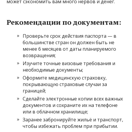
может сэкономить вам много нервов и денег.
Рекомендации по документам:
Проверьте срок действия паспорта — в
большинстве стран он должен быть не
менее 6 месяцев от даты планируемого
возвращения;
Изучите точные визовые требования и
необходимые документы;
Оформите медицинскую страховку,
покрывающую страховые случаи за
границей;
Сделайте электронные копии всех важных
документов и сохраните их на телефоне
или в облачном хранилище;
Заранее забронируйте жильё и транспорт,
чтобы избежать проблем при прибытии.