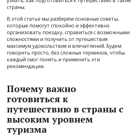
узнать, как подготовиться к путешествию в такие
страны.
В этой статье мы разберём основные советы,
которые помогут спокойно и эффективно
организовать поездку, справиться с возможными
сложностями и получить от путешествия
максимум удовольствия и впечатлений. Будем
говорить просто, без сложных терминов, чтобы
каждый смог понять и применить эти
рекомендации.
Почему важно
готовиться к
путешествию в страны с
высоким уровнем
туризма