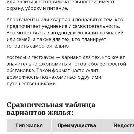
или вблизи достопримечательностей, имеют
охрану, уборку и питание.
Апартаменты или квартиры понравятся тем, кто
предпочитает уединение и самостоятельность.
Это может быть выгодно для больших компаний
или семей, а также для тех, кто планирует
готовить самостоятельно.
Хостелы и гестхаусы — вариант для тех, кто хочет
значительно сэкономить и готов к более простой
обстановке. Такой формат часто сулит
возможность познакомиться с другими
путешественниками.
Сравнительная таблица
вариантов жилья:
Тип жилья
Преимущества
Недост