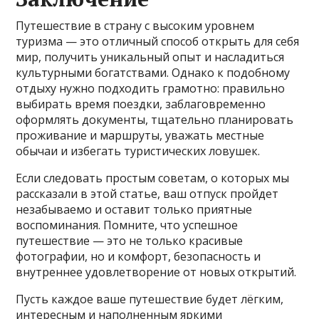
Путешествие в страну с высоким уровнем
туризма — это отличный способ открыть для себя
мир, получить уникальный опыт и насладиться
культурными богатствами. Однако к подобному
отдыху нужно подходить грамотно: правильно
выбирать время поездки, заблаговременно
оформлять документы, тщательно планировать
проживание и маршруты, уважать местные
обычаи и избегать туристических ловушек.
Если следовать простым советам, о которых мы
рассказали в этой статье, ваш отпуск пройдет
незабываемо и оставит только приятные
воспоминания. Помните, что успешное
путешествие — это не только красивые
фотографии, но и комфорт, безопасность и
внутреннее удовлетворение от новых открытий.
Пусть каждое ваше путешествие будет лёгким,
интересным и наполненным яркими