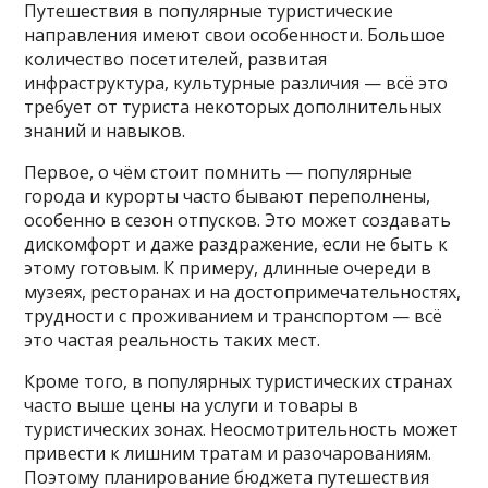
Путешествия в популярные туристические
направления имеют свои особенности. Большое
количество посетителей, развитая
инфраструктура, культурные различия — всё это
требует от туриста некоторых дополнительных
знаний и навыков.
Первое, о чём стоит помнить — популярные
города и курорты часто бывают переполнены,
особенно в сезон отпусков. Это может создавать
дискомфорт и даже раздражение, если не быть к
этому готовым. К примеру, длинные очереди в
музеях, ресторанах и на достопримечательностях,
трудности с проживанием и транспортом — всё
это частая реальность таких мест.
Кроме того, в популярных туристических странах
часто выше цены на услуги и товары в
туристических зонах. Неосмотрительность может
привести к лишним тратам и разочарованиям.
Поэтому планирование бюджета путешествия