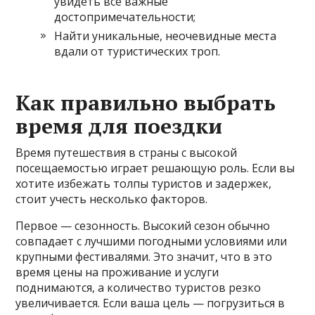
увидеть все важные
достопримечательности;
Найти уникальные, неочевидные места
вдали от туристических троп.
Как правильно выбрать
время для поездки
Время путешествия в страны с высокой
посещаемостью играет решающую роль. Если вы
хотите избежать толпы туристов и задержек,
стоит учесть несколько факторов.
Первое — сезонность. Высокий сезон обычно
совпадает с лучшими погодными условиями или
крупными фестивалями. Это значит, что в это
время цены на проживание и услуги
поднимаются, а количество туристов резко
увеличивается. Если ваша цель — погрузиться в