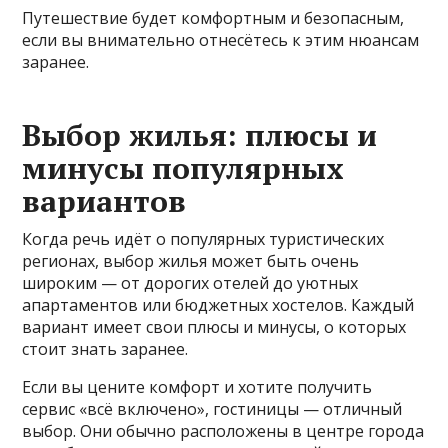
Путешествие будет комфортным и безопасным,
если вы внимательно отнесётесь к этим нюансам
заранее.
Выбор жилья: плюсы и
минусы популярных
вариантов
Когда речь идёт о популярных туристических
регионах, выбор жилья может быть очень
широким — от дорогих отелей до уютных
апартаментов или бюджетных хостелов. Каждый
вариант имеет свои плюсы и минусы, о которых
стоит знать заранее.
Если вы цените комфорт и хотите получить
сервис «всё включено», гостиницы — отличный
выбор. Они обычно расположены в центре города