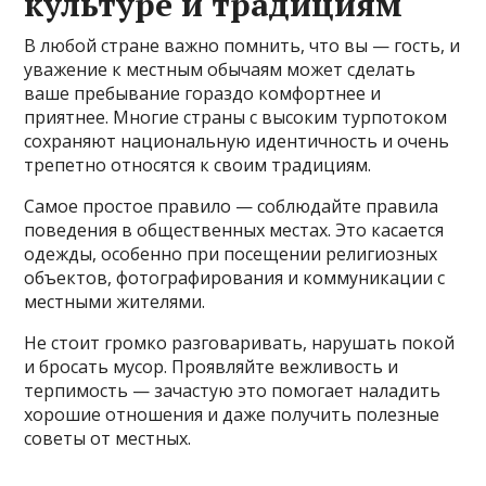
культуре и традициям
В любой стране важно помнить, что вы — гость, и
уважение к местным обычаям может сделать
ваше пребывание гораздо комфортнее и
приятнее. Многие страны с высоким турпотоком
сохраняют национальную идентичность и очень
трепетно относятся к своим традициям.
Самое простое правило — соблюдайте правила
поведения в общественных местах. Это касается
одежды, особенно при посещении религиозных
объектов, фотографирования и коммуникации с
местными жителями.
Не стоит громко разговаривать, нарушать покой
и бросать мусор. Проявляйте вежливость и
терпимость — зачастую это помогает наладить
хорошие отношения и даже получить полезные
советы от местных.