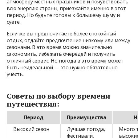
атмосферу местных праздников и почувствовать
всю энергию страны, приезжайте именно в этот
период. Но будьте готовы к большему шуму и
суете.
Если же вы предпочитаете более спокойный
отдых, отдайте предпочтение низкому или между
сезонами. В это время можно значительно
сэкономить, избежать очередей и получить
отличный сервис. Но погода в это время может
быть неидеальной — это нужно обязательно
учесть.
Советы по выбору времени
путешествия:
Период
Преимущества
Н
Высокий сезон
Лучшая погода,
Много 
фестивали,
высоки