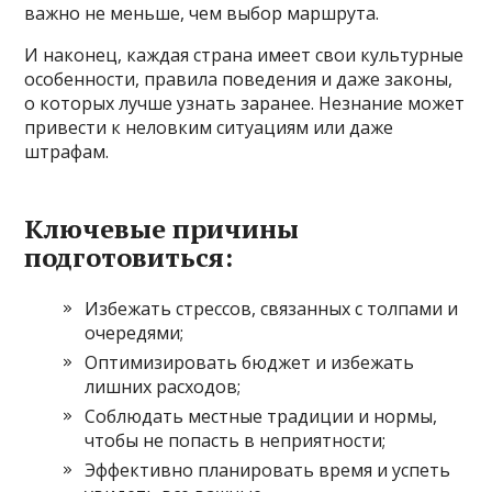
важно не меньше, чем выбор маршрута.
И наконец, каждая страна имеет свои культурные
особенности, правила поведения и даже законы,
о которых лучше узнать заранее. Незнание может
привести к неловким ситуациям или даже
штрафам.
Ключевые причины
подготовиться:
Избежать стрессов, связанных с толпами и
очередями;
Оптимизировать бюджет и избежать
лишних расходов;
Соблюдать местные традиции и нормы,
чтобы не попасть в неприятности;
Эффективно планировать время и успеть