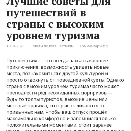
Лучшие советы для
путешествий в
страны с высоким
уровнем туризма
10.04.2025
Советы по путешествиям
Комментарии: 0
Путешествия — это всегда захватывающее
приключение, возможность увидеть новые
места, познакомиться с другой культурой и
просто отдохнуть от повседневной суеты. Однако
страна с высоким уровнем туризма часто может
преподнести ряд неожиданных сюрпризов —
будь то толпы туристов, высокие цены или
местные правила, которые отличаются от
привычных нам. Чтобы ваш отпуск прошёл
максимально комфортно и запомнился только
положительными моментами, стоит заранее