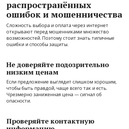
распространённых
ошибок и мошенничества
Сложность выбора и оплата через интернет
открывают перед мошенниками множество
возможностей. Поэтому стоит знать типичные
ошибки и способы защиты.
Не доверяйте подозрительно
низким ценам
Если предложение выглядит слишком хорошим,
чтобы быть правдой, чаще всего так и есть.
Чрезмерно заниженная цена — сигнал об
опасности.
Проверяйте контактную
информацию