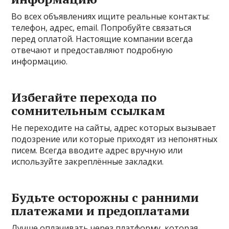
Во всех объявлениях ищите реальные контакты:
телефон, адрес, email. Попробуйте связаться
перед оплатой. Настоящие компании всегда
отвечают и предоставляют подробную
информацию.
Избегайте перехода по
сомнительным ссылкам
Не переходите на сайты, адрес которых вызывает
подозрение или которые приходят из непонятных
писем. Всегда вводите адрес вручную или
используйте закреплённые закладки.
Будьте осторожны с ранними
платежами и предоплатами
Лучше оплачивать через платформу, которая