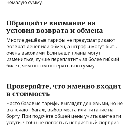
немалую сумму.
Обращайте внимание на
условия возврата и обмена
Многие дешёвые тарифы не предусматривают
возврат денег или обмен, а штрафы могут быть
очень высокими. Если ваши планы могут
измениться, лучше переплатить за более гибкий
билет, чем потом потерять всю сумму.
Проверяйте, что именно входит
в стоимость
Часто базовые тарифы выглядят дешевыми, но не
включают багаж, выбор места или питание на
борту. При подсчёте общей цены учитывайте эти
услуги, чтобы не попасть в неприятный сюрприз.