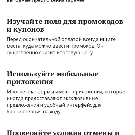
выгодные предложения заранее.
Изучайте поля для промокодов
и купонов
Перед окончательной оплатой всегда ищите
места, куда можно ввести промокод. Он
существенно снизит итоговую цену.
Используйте мобильные
приложения
Многие платформы имеют приложения, которые
иногда предоставляют эксклюзивные
предложения и удобный интерфейс для
бронирования на ходу.
Проверяйте условия отмены и