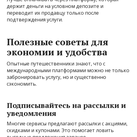
держит деньги на условном депозите и
переводит их продавцу только после
подтверждения услуги.
Полезные советы для
экономии и удобства
Опытные путешественники знают, что с
международными платформами можно не только
забронировать услугу, но и существенно
сэкономить.
Подписывайтесь на рассылки и
уведомления
Многие сервисы предлагают рассылки с акциями,
скидками и купонами. Это помогает ловить