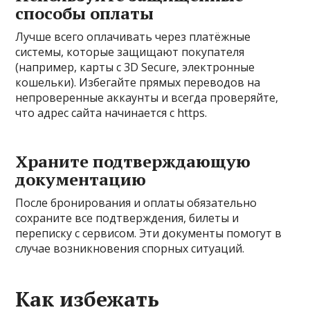
способы оплаты
Лучше всего оплачивать через платёжные
системы, которые защищают покупателя
(например, карты с 3D Secure, электронные
кошельки). Избегайте прямых переводов на
непроверенные аккаунты и всегда проверяйте,
что адрес сайта начинается с https.
Храните подтверждающую
документацию
После бронирования и оплаты обязательно
сохраните все подтверждения, билеты и
переписку с сервисом. Эти документы помогут в
случае возникновения спорных ситуаций.
Как избежать