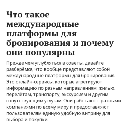
Что такое
международные
платформы для
бронирования и почему
они популярны
Прежде чем углубляться в советы, давайте
разберёмся, что вообще представляют собой
международные платформы для бронирования.
Это онлайн-сервисы, которые агрегируют
информацию по разным направлениям: жилью,
перелётам, транспорту, экскурсиям и другим
сопутствующим услугам. Они работают с разными
компаниями по всему миру и предоставляют
пользователям единую удобную витрину для
выбора и покупки.