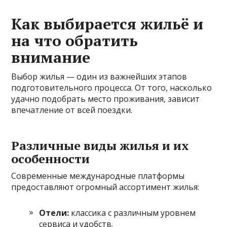
Как выбирается жильё и
на что обратить
внимание
Выбор жилья — один из важнейших этапов
подготовительного процесса. От того, насколько
удачно подобрать место проживания, зависит
впечатление от всей поездки.
Различные виды жилья и их
особенности
Современные международные платформы
предоставляют огромный ассортимент жилья:
Отели:
классика с различным уровнем
сервиса и удобств.