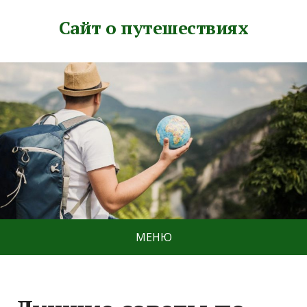
Сайт о путешествиях
МЕНЮ