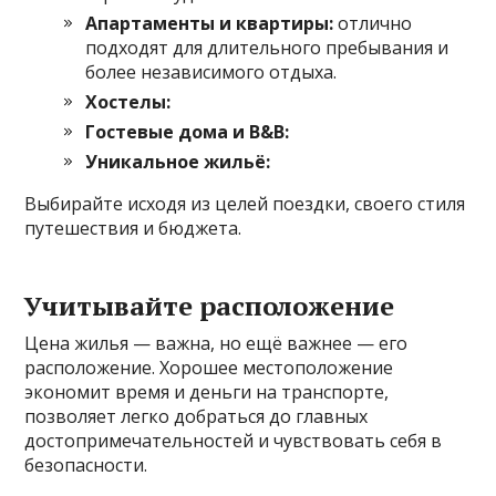
Апартаменты и квартиры:
отлично
подходят для длительного пребывания и
более независимого отдыха.
Хостелы:
Гостевые дома и B&B:
Уникальное жильё:
Выбирайте исходя из целей поездки, своего стиля
путешествия и бюджета.
Учитывайте расположение
Цена жилья — важна, но ещё важнее — его
расположение. Хорошее местоположение
экономит время и деньги на транспорте,
позволяет легко добраться до главных
достопримечательностей и чувствовать себя в
безопасности.