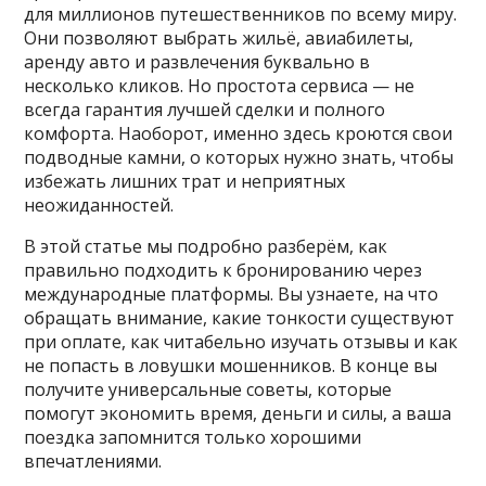
для миллионов путешественников по всему миру.
Они позволяют выбрать жильё, авиабилеты,
аренду авто и развлечения буквально в
несколько кликов. Но простота сервиса — не
всегда гарантия лучшей сделки и полного
комфорта. Наоборот, именно здесь кроются свои
подводные камни, о которых нужно знать, чтобы
избежать лишних трат и неприятных
неожиданностей.
В этой статье мы подробно разберём, как
правильно подходить к бронированию через
международные платформы. Вы узнаете, на что
обращать внимание, какие тонкости существуют
при оплате, как читабельно изучать отзывы и как
не попасть в ловушки мошенников. В конце вы
получите универсальные советы, которые
помогут экономить время, деньги и силы, а ваша
поездка запомнится только хорошими
впечатлениями.