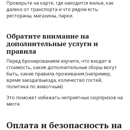
Проверьте на карте, где находится жильё, как
далеко от транспорта и что рядом есть:
рестораны, магазины, парки.
Обратите внимание на
дополнительные услуги и
правила
Перед бронированием изучите, что входит в
стоимость, какие дополнительные сборы могут
быть, какие правила проживания (например,
время заезда/выезда, количество гостей,
политика по животным).
Это поможет избежать неприятных сюрпризов на
месте.
Оплата и безопасность на