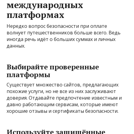
международных
платформах
Нередко вопрос безопасности при оплате
волнует путешественников больше всего. Ведь
иногда речь идёт о больших суммах и личных
данных.
Выбирайте проверенные
платформы
Существует множество сайтов, предлагающих
похожие услуги, но не все из них заслуживают
доверия. Отдавайте предпочтение известным и
давно работающим сервисам, которые имеют
хорошие отзывы и сертификаты безопасности.
Используйте защищённые