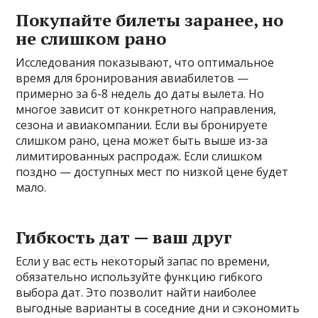
Покупайте билеты заранее, но
не слишком рано
Исследования показывают, что оптимальное
время для бронирования авиабилетов —
примерно за 6-8 недель до даты вылета. Но
многое зависит от конкретного направления,
сезона и авиакомпании. Если вы бронируете
слишком рано, цена может быть выше из-за
лимитированных распродаж. Если слишком
поздно — доступных мест по низкой цене будет
мало.
Гибкость дат — ваш друг
Если у вас есть некоторый запас по времени,
обязательно используйте функцию гибкого
выбора дат. Это позволит найти наиболее
выгодные варианты в соседние дни и сэкономить