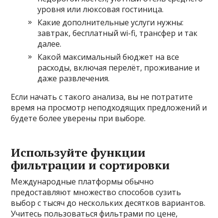
уровня или люксовая гостиница.
Какие дополнительные услуги нужны:
завтрак, бесплатный wi-fi, трансфер и так
далее.
Какой максимальный бюджет на все
расходы, включая перелёт, проживание и
даже развлечения.
Если начать с такого анализа, вы не потратите
время на просмотр неподходящих предложений и
будете более уверены при выборе.
Используйте функции
фильтрации и сортировки
Международные платформы обычно
предоставляют множество способов сузить
выбор с тысяч до нескольких десятков вариантов.
Учитесь пользоваться фильтрами по цене,