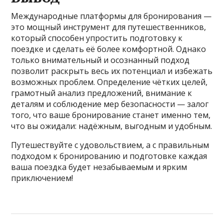
Международные платформы для бронирования —
это мощный инструмент для путешественников,
который способен упростить подготовку к
поездке и сделать её более комфортной. Однако
только внимательный и осознанный подход
позволит раскрыть весь их потенциал и избежать
возможных проблем. Определение чётких целей,
грамотный анализ предложений, внимание к
деталям и соблюдение мер безопасности — залог
того, что ваше бронирование станет именно тем,
что вы ожидали: надёжным, выгодным и удобным.
Путешествуйте с удовольствием, а с правильным
подходом к бронированию и подготовке каждая
ваша поездка будет незабываемым и ярким
приключением!