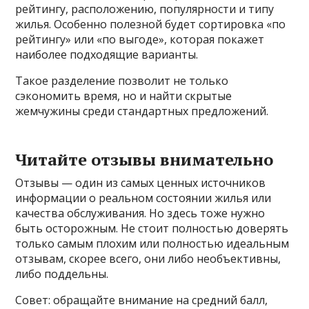
рейтингу, расположению, популярности и типу
жилья. Особенно полезной будет сортировка «по
рейтингу» или «по выгоде», которая покажет
наиболее подходящие варианты.
Такое разделение позволит не только
сэкономить время, но и найти скрытые
жемчужины среди стандартных предложений.
Читайте отзывы внимательно
Отзывы — один из самых ценных источников
информации о реальном состоянии жилья или
качества обслуживания. Но здесь тоже нужно
быть осторожным. Не стоит полностью доверять
только самым плохим или полностью идеальным
отзывам, скорее всего, они либо необъективны,
либо поддельны.
Совет: обращайте внимание на средний балл,