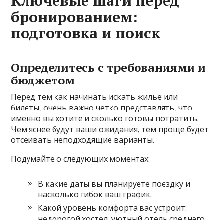
Ключевые шаги перед
бронированием:
подготовка и поиск
Определитесь с требованиями и
бюджетом
Перед тем как начинать искать жильё или
билеты, очень важно чётко представлять, что
именно вы хотите и сколько готовы потратить.
Чем яснее будут ваши ожидания, тем проще будет
отсеивать неподходящие варианты.
Подумайте о следующих моментах:
В какие даты вы планируете поездку и
насколько гибок ваш график.
Какой уровень комфорта вас устроит:
недорогой хостел, уютный отель среднего