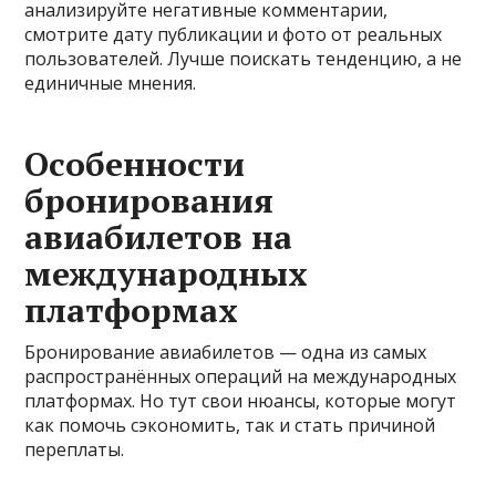
анализируйте негативные комментарии,
смотрите дату публикации и фото от реальных
пользователей. Лучше поискать тенденцию, а не
единичные мнения.
Особенности
бронирования
авиабилетов на
международных
платформах
Бронирование авиабилетов — одна из самых
распространённых операций на международных
платформах. Но тут свои нюансы, которые могут
как помочь сэкономить, так и стать причиной
переплаты.