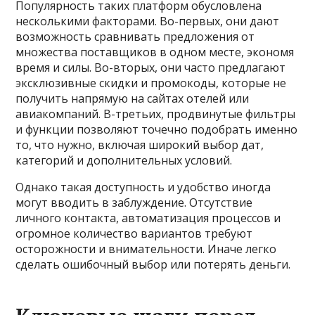
Популярность таких платформ обусловлена
несколькими факторами. Во-первых, они дают
возможность сравнивать предложения от
множества поставщиков в одном месте, экономя
время и силы. Во-вторых, они часто предлагают
эксклюзивные скидки и промокоды, которые не
получить напрямую на сайтах отелей или
авиакомпаний. В-третьих, продвинутые фильтры
и функции позволяют точечно подобрать именно
то, что нужно, включая широкий выбор дат,
категорий и дополнительных условий.
Однако такая доступность и удобство иногда
могут вводить в заблуждение. Отсутствие
личного контакта, автоматизация процессов и
огромное количество вариантов требуют
осторожности и внимательности. Иначе легко
сделать ошибочный выбор или потерять деньги.