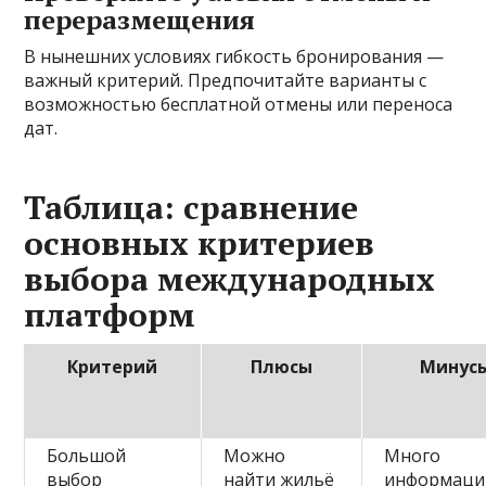
переразмещения
В нынешних условиях гибкость бронирования —
важный критерий. Предпочитайте варианты с
возможностью бесплатной отмены или переноса
дат.
Таблица: сравнение
основных критериев
выбора международных
платформ
Критерий
Плюсы
Минус
Большой
Можно
Много
выбор
найти жильё
информаци