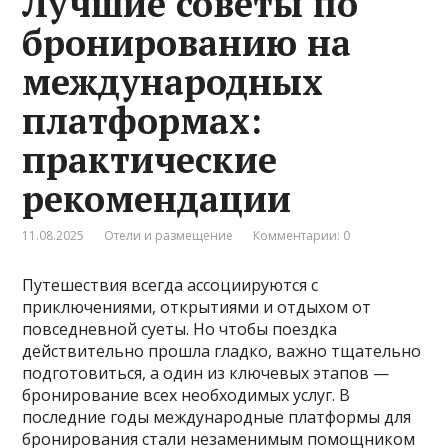
Лучшие советы по
бронированию на
международных
платформах:
практические
рекомендации
11.08.2025
Отели и размещение
Комментарии: 0
Путешествия всегда ассоциируются с
приключениями, открытиями и отдыхом от
повседневной суеты. Но чтобы поездка
действительно прошла гладко, важно тщательно
подготовиться, а один из ключевых этапов —
бронирование всех необходимых услуг. В
последние годы международные платформы для
бронирования стали незаменимым помощником