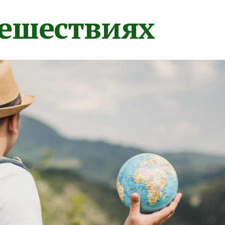
тешествиях