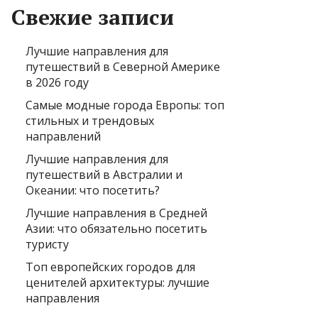
Свежие записи
Лучшие направления для
путешествий в Северной Америке
в 2026 году
Самые модные города Европы: топ
стильных и трендовых
направлений
Лучшие направления для
путешествий в Австралии и
Океании: что посетить?
Лучшие направления в Средней
Азии: что обязательно посетить
туристу
Топ европейских городов для
ценителей архитектуры: лучшие
направления