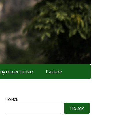
 путешествиям
Разное
Поиск
Поиск