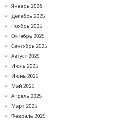
Январь 2026
Декабрь 2025
Ноябрь 2025
Октябрь 2025
Сентябрь 2025
Август 2025
Июль 2025
Июнь 2025
Май 2025
Апрель 2025
Март 2025
Февраль 2025