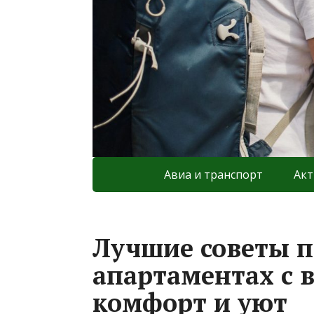
Авиа и транспорт
Акт
Лучшие советы 
апартаментах с 
комфорт и уют