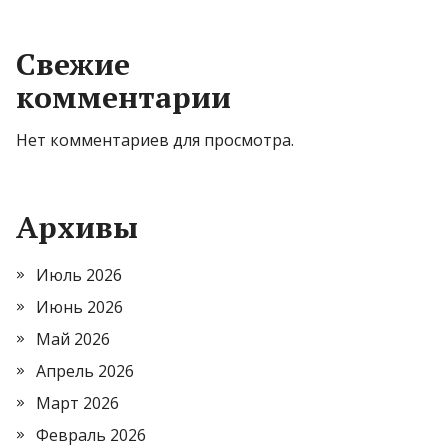
Свежие
комментарии
Нет комментариев для просмотра.
Архивы
Июль 2026
Июнь 2026
Май 2026
Апрель 2026
Март 2026
Февраль 2026