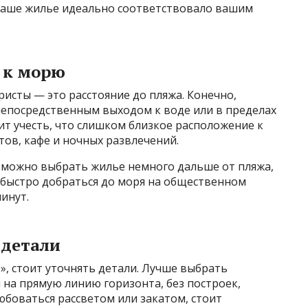
 ваше жилье идеально соответствовало вашим
 к морю
исты — это расстояние до пляжа. Конечно,
епосредственным выходом к воде или в пределах
ит учесть, что слишком близкое расположение к
тов, кафе и ночных развлечений.
, можно выбрать жилье немного дальше от пляжа,
быстро добраться до моря на общественном
инут.
 детали
», стоит уточнять детали. Лучше выбрать
на прямую линию горизонта, без построек,
боваться рассветом или закатом, стоит