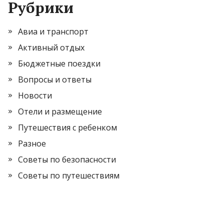
Рубрики
Авиа и транспорт
Активный отдых
Бюджетные поездки
Вопросы и ответы
Новости
Отели и размещение
Путешествия с ребенком
Разное
Советы по безопасности
Советы по путешествиям