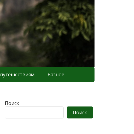
 путешествиям
Разное
Поиск
Поиск