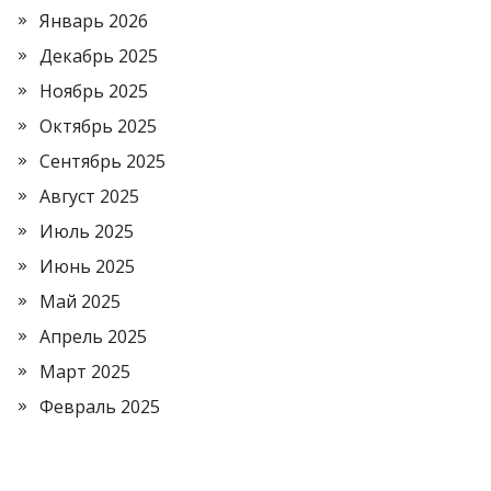
Январь 2026
Декабрь 2025
Ноябрь 2025
Октябрь 2025
Сентябрь 2025
Август 2025
Июль 2025
Июнь 2025
Май 2025
Апрель 2025
Март 2025
Февраль 2025