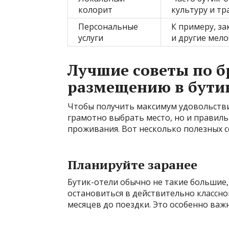
колорит
культуру и тр
Персональные
К примеру, за
услуги
и другие мел
Лучшие советы по 
размещению в бути
Чтобы получить максимум удовольствия
грамотно выбрать место, но и правил
проживания. Вот несколько полезных с
Планируйте заранее
Бутик-отели обычно не такие большие,
остановиться в действительно классно
месяцев до поездки. Это особенно важн