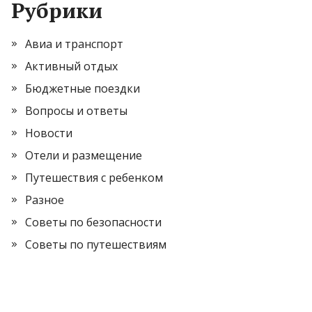
Рубрики
Авиа и транспорт
Активный отдых
Бюджетные поездки
Вопросы и ответы
Новости
Отели и размещение
Путешествия с ребенком
Разное
Советы по безопасности
Советы по путешествиям