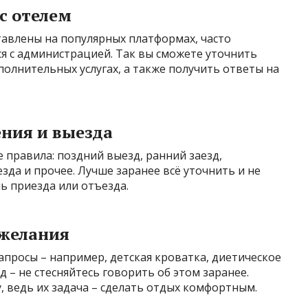
с отелем
тавлены на популярных платформах, часто
я с администрацией. Так вы сможете уточнить
полнительных услугах, а также получить ответы на
ения и выезда
 правила: поздний выезд, ранний заезд,
зда и прочее. Лучше заранее всё уточнить и не
ь приезда или отъезда.
ожелания
запросы – например, детская кроватка, диетическое
д – не стесняйтесь говорить об этом заранее.
, ведь их задача – сделать отдых комфортным.