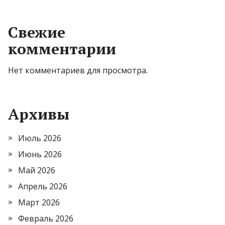
Свежие
комментарии
Нет комментариев для просмотра.
Архивы
Июль 2026
Июнь 2026
Май 2026
Апрель 2026
Март 2026
Февраль 2026