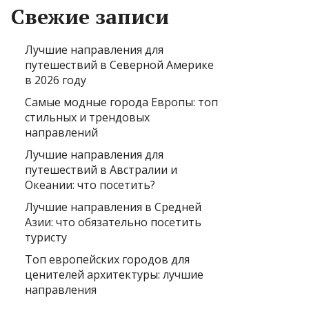
Свежие записи
Лучшие направления для
путешествий в Северной Америке
в 2026 году
Самые модные города Европы: топ
стильных и трендовых
направлений
Лучшие направления для
путешествий в Австралии и
Океании: что посетить?
Лучшие направления в Средней
Азии: что обязательно посетить
туристу
Топ европейских городов для
ценителей архитектуры: лучшие
направления