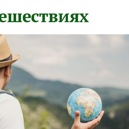
тешествиях