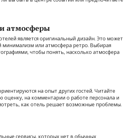
 и атмосферы
отелей является оригинальный дизайн. Это может
й минимализм или атмосфера ретро. Выбирая
тографиями, чтобы понять, насколько атмосфера
риентируются на опыт других гостей. Читайте
 оценку, на комментарии о работе персонала и
мотреть, как отель решает возможные проблемы.
льные сервисы, которых нет в обычных