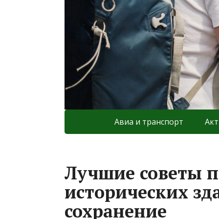
Авиа и транспорт
Акт
Лучшие советы 
исторических зда
сохранение