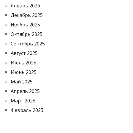
Январь 2026
Декабрь 2025
Ноябрь 2025
Октябрь 2025
Сентябрь 2025
Август 2025
Июль 2025
Июнь 2025
Май 2025
Апрель 2025
Март 2025
Февраль 2025