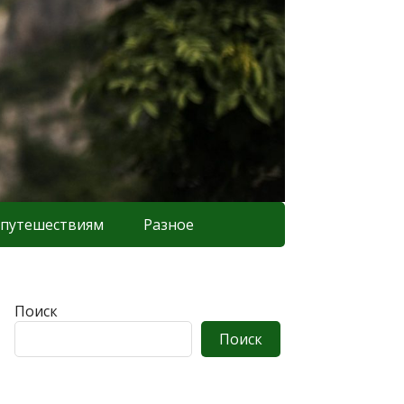
 путешествиям
Разное
Поиск
Поиск