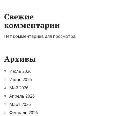
Свежие
комментарии
Нет комментариев для просмотра.
Архивы
Июль 2026
Июнь 2026
Май 2026
Апрель 2026
Март 2026
Февраль 2026