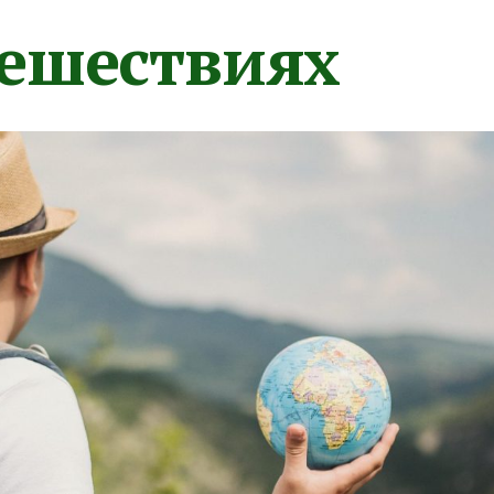
тешествиях