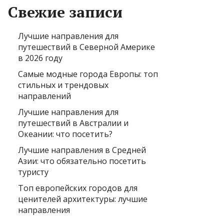
Свежие записи
Лучшие направления для
путешествий в Северной Америке
в 2026 году
Самые модные города Европы: топ
стильных и трендовых
направлений
Лучшие направления для
путешествий в Австралии и
Океании: что посетить?
Лучшие направления в Средней
Азии: что обязательно посетить
туристу
Топ европейских городов для
ценителей архитектуры: лучшие
направления