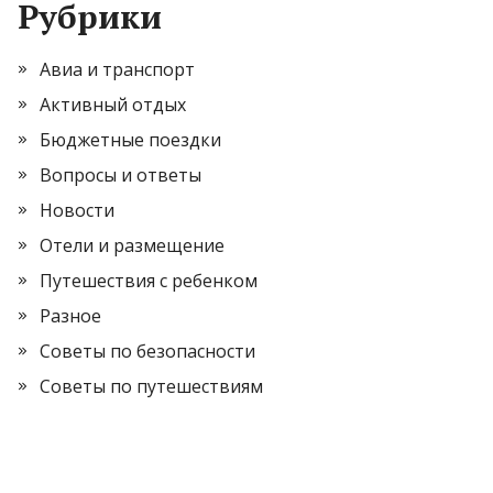
Рубрики
Авиа и транспорт
Активный отдых
Бюджетные поездки
Вопросы и ответы
Новости
Отели и размещение
Путешествия с ребенком
Разное
Советы по безопасности
Советы по путешествиям