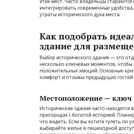
этих мест. Часто владельцы стараются
интегрировать современные удобства, 
утраты исторического духа места.
Как подобрать идеа
здание для размещ
Выбор исторического здания — это отде
несколько ключевых моментов, чтобы 
положительных эмоций. Основные крит
комфорт и отзывы предыдущих гостей.
Местоположение — ключ 
Исторические здания часто находятся 
пригородах с богатой историей. Планир
что видеть. Если вы хотите гулять по 
выбирайте жилье в пешеходной доступн