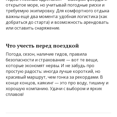
открытое море, но учитывай погодные риски и
требуемую экипировку. Для комфортного отдыха
важны ещё два момента: удобная логистика (как
добраться до старта) и возможность арендовать
или оставить снаряжение.
Что учесть перед поездкой
Погода, сезон, наличие гидов, правила
безопасности и страхование — вот те вещи,
которые экономят нервы. И не забудь про
простую радость: иногда лучше короткий, но
красивый маршрут, чем гонка за рекордами. В
конце концов, каякинг — это про воду, тишину и
хорошую компанию. Удачи с выбором и ярких
сплавов!