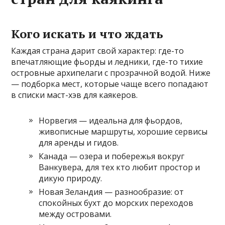
Кого искать и что ждать
Каждая страна дарит свой характер: где-то
впечатляющие фьорды и ледники, где-то тихие
островные архипелаги с прозрачной водой. Ниже
— подборка мест, которые чаще всего попадают
в списки маст-хэв для каякеров.
Норвегия — идеальна для фьордов,
живописные маршруты, хорошие сервисы
для аренды и гидов.
Канада — озера и побережья вокруг
Ванкувера, для тех кто любит простор и
дикую природу.
Новая Зеландия — разнообразие: от
спокойных бухт до морских переходов
между островами.