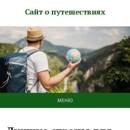
Сайт о путешествиях
МЕНЮ