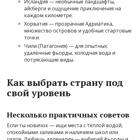
Исландия — необычные ландшафты,
айсберги и ощущение приключения на
каждом километре.
Хорватия — прозрачная Адриатика,
множество островов и удобные стартовые
точки.
Чили (Патагония) — для опытных:
удалённые фьорды, холодная вода и
потрясающие виды.
Как выбрать страну под
свой уровень
Несколько практичных советов
Если ты новичок — ищи места с тёплой водой,
спокойными заливами и наличием школ или
гидов. Любишь адреналин — выбирай фьорды и