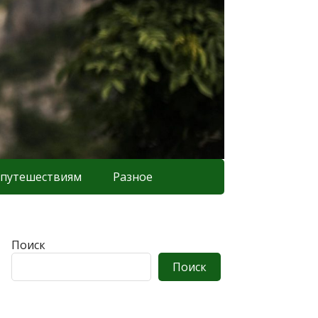
 путешествиям
Разное
Поиск
Поиск