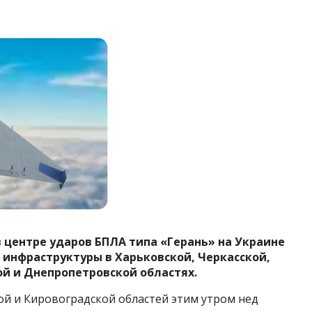
центре ударов БПЛА типа «Герань» на Украине
 инфраструктуры в Харьковской, Черкасской,
ой и Днепропетровской областях.
ой и Кировоградской областей этим утром нед