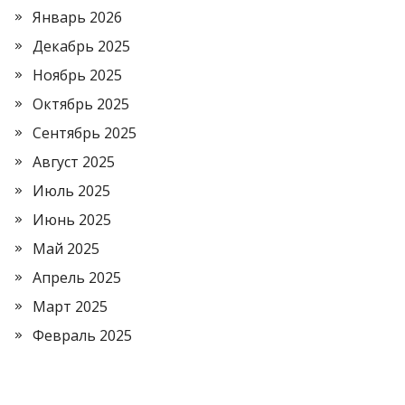
Январь 2026
Декабрь 2025
Ноябрь 2025
Октябрь 2025
Сентябрь 2025
Август 2025
Июль 2025
Июнь 2025
Май 2025
Апрель 2025
Март 2025
Февраль 2025