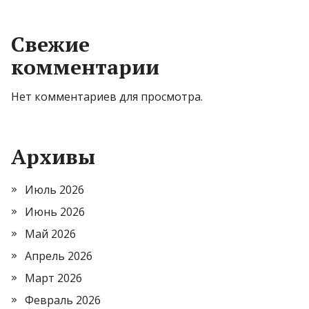
Свежие
комментарии
Нет комментариев для просмотра.
Архивы
Июль 2026
Июнь 2026
Май 2026
Апрель 2026
Март 2026
Февраль 2026