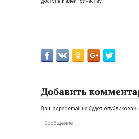
доступа к электричеству.
Добавить коммента
Ваш адрес email не будет опубликован.