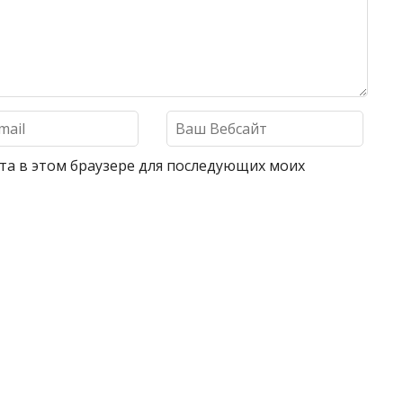
айта в этом браузере для последующих моих