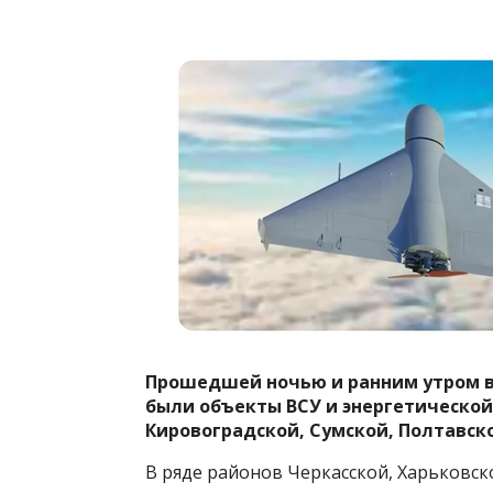
Прошедшей ночью и ранним утром в 
были объекты ВСУ и энергетической
Кировоградской, Сумской, Полтавск
В ряде районов Черкасской, Харьковск