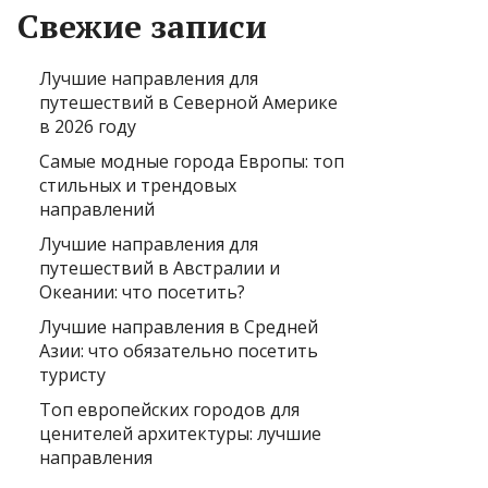
Свежие записи
Лучшие направления для
путешествий в Северной Америке
в 2026 году
Самые модные города Европы: топ
стильных и трендовых
направлений
Лучшие направления для
путешествий в Австралии и
Океании: что посетить?
Лучшие направления в Средней
Азии: что обязательно посетить
туристу
Топ европейских городов для
ценителей архитектуры: лучшие
направления