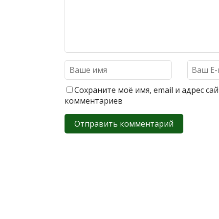
Сохраните моё имя, email и адрес с
комментариев