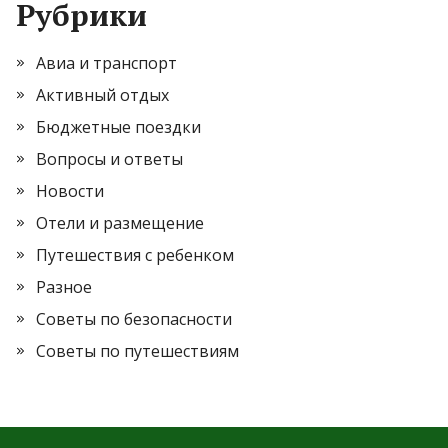
Рубрики
Авиа и транспорт
Активный отдых
Бюджетные поездки
Вопросы и ответы
Новости
Отели и размещение
Путешествия с ребенком
Разное
Советы по безопасности
Советы по путешествиям