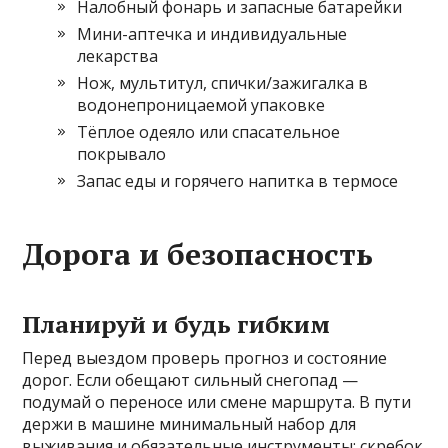
Налобный фонарь и запасные батарейки
Мини-аптечка и индивидуальные
лекарства
Нож, мультитул, спички/зажигалка в
водонепроницаемой упаковке
Тёплое одеяло или спасательное
покрывало
Запас еды и горячего напитка в термосе
Дорога и безопасность
Планируй и будь гибким
Перед выездом проверь прогноз и состояние
дорог. Если обещают сильный снегопад —
подумай о переносе или смене маршрута. В пути
держи в машине минимальный набор для
выживания и обязательные инструменты: скребок