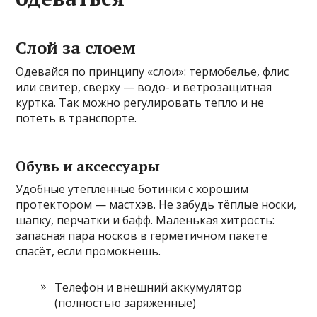
Слой за слоем
Одевайся по принципу «слои»: термобелье, флис
или свитер, сверху — водо- и ветрозащитная
куртка. Так можно регулировать тепло и не
потеть в транспорте.
Обувь и аксессуары
Удобные утеплённые ботинки с хорошим
протектором — мастхэв. Не забудь тёплые носки,
шапку, перчатки и бафф. Маленькая хитрость:
запасная пара носков в герметичном пакете
спасёт, если промокнешь.
Телефон и внешний аккумулятор
(полностью заряженные)