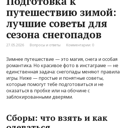
Подготовка к
путешествию зимой:
лучшие советы для
сезона снегопадов
27.05.2026
Вопросы и ответы
Комментарии: 0
Зимнее путешествие — это магия, снега и особая
романтика. Но красивое фото в инстаграме — не
единственная задача: снегопады меняют правила
игры. Ниже — простые и понятные советы,
которые помогут тебе подготовиться и не
оказаться в пробке или на обочине с
заблокированными дверями.
Сборы: что взять и как
одеваться