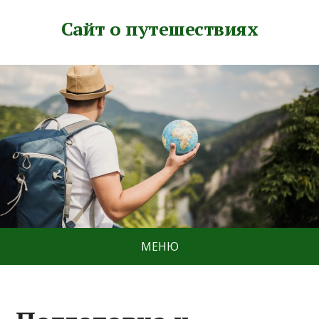
Сайт о путешествиях
МЕНЮ