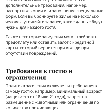
дополнительные требования, например,
паспортные копии или заполнение специальных
форм. Если вы бронируете жилье на несколько
человек, уточняйте заранее, какие данные будут
нужны для каждого гостя.
Также некоторые заведения могут требовать
предоплату или оставить залог с кредитной
карты, который вернется при выезде при
отсутствии повреждений.
Требования к гостю и
ограничения
Политика заселения включает и требования к
самому гостю, например, минимальный возраст
(чаще всего от 18 или 21 года), запрет на
размещение с животными или ограничения по
количеству проживающих.