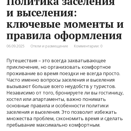
Политика заселения
и выселения:
ключевые моменты и
правила оформления
06.09.2025
Отели и размещение
Комментарии: 0
Путешествия – это всегда захватывающее
приключение, но организовать комфортное
проживание во время поездки не всегда просто.
Часто именно вопросы заселения и выселения
вызывают больше всего неудобств у туристов.
Независимо от того, бронируете ли вы гостиницу,
хостел или апартаменты, важно понимать
основные правила и особенности политики
заселения и выселения. Это позволит избежать
множества проблем, сэкономить время и сделать
пребывание максимально комфортным.