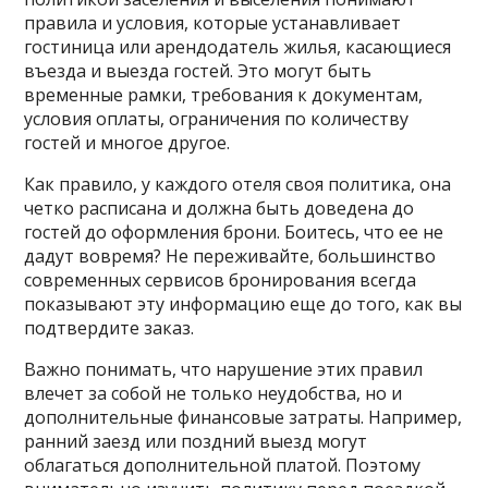
правила и условия, которые устанавливает
гостиница или арендодатель жилья, касающиеся
въезда и выезда гостей. Это могут быть
временные рамки, требования к документам,
условия оплаты, ограничения по количеству
гостей и многое другое.
Как правило, у каждого отеля своя политика, она
четко расписана и должна быть доведена до
гостей до оформления брони. Боитесь, что ее не
дадут вовремя? Не переживайте, большинство
современных сервисов бронирования всегда
показывают эту информацию еще до того, как вы
подтвердите заказ.
Важно понимать, что нарушение этих правил
влечет за собой не только неудобства, но и
дополнительные финансовые затраты. Например,
ранний заезд или поздний выезд могут
облагаться дополнительной платой. Поэтому