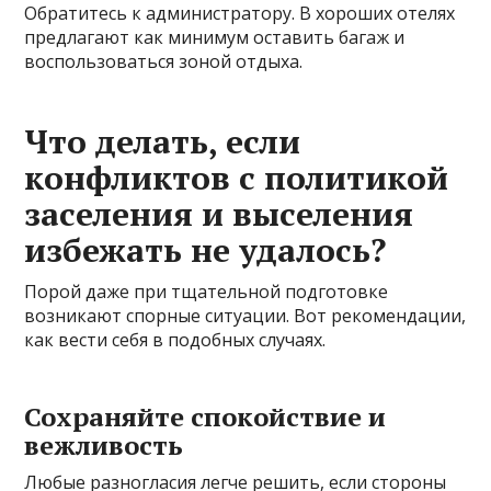
Обратитесь к администратору. В хороших отелях
предлагают как минимум оставить багаж и
воспользоваться зоной отдыха.
Что делать, если
конфликтов с политикой
заселения и выселения
избежать не удалось?
Порой даже при тщательной подготовке
возникают спорные ситуации. Вот рекомендации,
как вести себя в подобных случаях.
Сохраняйте спокойствие и
вежливость
Любые разногласия легче решить, если стороны