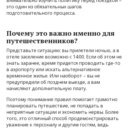
внимательно изучить политику перед поездкой –
это один из обязательных шагов
подготовительного процесса.
Почему это важно именно для
путешественников?
Представьте ситуацию: вы прилетели ночью, а в
отеле заселение возможно с 14:00. Если об этом не
знать заранее, время придется проводить где-то
в аэропорту или искать альтернативное
временное жилье. Или наоборот – вы не
предупредили об позднем выезде, а вам
начисляют дополнительную плату.
Поэтому понимание правил помогает грамотно
планировать путешествие, не попадать в
неприятные ситуации и экономить нервы. Более
того, это отличный способ продемонстрировать
уважение к персоналу и другим гостям, ведь