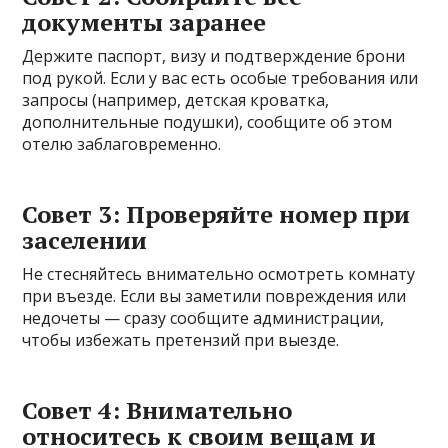
документы заранее
Держите паспорт, визу и подтверждение брони
под рукой. Если у вас есть особые требования или
запросы (например, детская кроватка,
дополнительные подушки), сообщите об этом
отелю заблаговременно.
Совет 3: Проверяйте номер при
заселении
Не стесняйтесь внимательно осмотреть комнату
при въезде. Если вы заметили повреждения или
недочеты — сразу сообщите администрации,
чтобы избежать претензий при выезде.
Совет 4: Внимательно
относитесь к своим вещам и