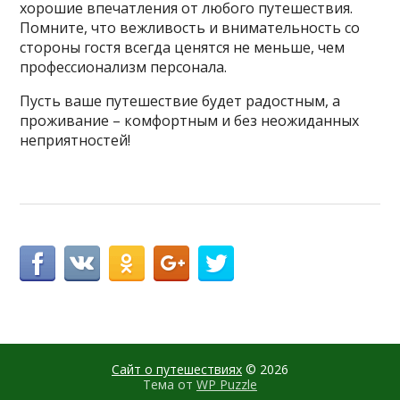
хорошие впечатления от любого путешествия.
Помните, что вежливость и внимательность со
стороны гостя всегда ценятся не меньше, чем
профессионализм персонала.
Пусть ваше путешествие будет радостным, а
проживание – комфортным и без неожиданных
неприятностей!
Сайт о путешествиях
© 2026
Тема от
WP Puzzle