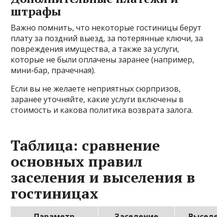
штрафы
Важно помнить, что некоторые гостиницы берут
плату за поздний выезд, за потерянные ключи, за
повреждения имущества, а также за услуги,
которые не были оплачены заранее (например,
мини-бар, прачечная).
Если вы не желаете неприятных сюрпризов,
заранее уточняйте, какие услуги включены в
стоимость и какова политика возврата залога.
Таблица: сравнение
основных правил
заселения и выселения в
гостиницах
Параметр
Заселение
Высел