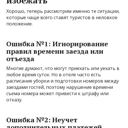
избежать
Хорошо, теперь рассмотрим именно те ситуации,
которые чаще всего ставят туристов в неловкое
положение.
Ошибка №1: Игнорирование
правил времени заезда или
отъезда
Многие думают, что могут приехать или уехать в
любое время суток. Но в отеле часто есть
расписание уборки и подготовки номеров между
заездами гостей, поэтому нарушение времени
съема номера может привести к штрафу или
отказу.
Ошибка №2: Неучет
дополнительных платежей