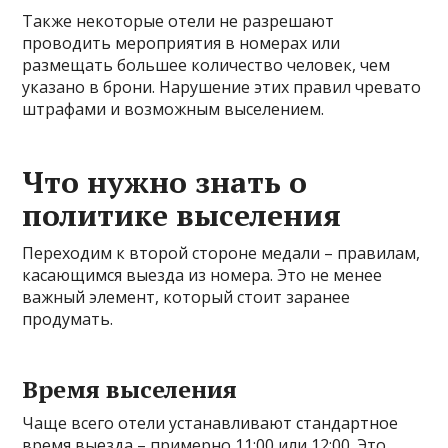
Также некоторые отели не разрешают
проводить мероприятия в номерах или
размещать большее количество человек, чем
указано в брони. Нарушение этих правил чревато
штрафами и возможным выселением.
Что нужно знать о
политике выселения
Переходим к второй стороне медали – правилам,
касающимся выезда из номера. Это не менее
важный элемент, который стоит заранее
продумать.
Время выселения
Чаще всего отели устанавливают стандартное
время выезда – примерно 11:00 или 12:00. Это