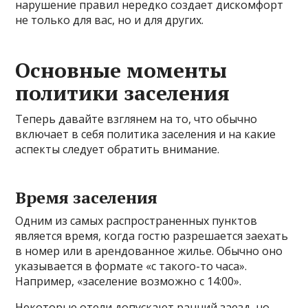
нарушение правил нередко создает дискомфорт
не только для вас, но и для других.
Основные моменты
политики заселения
Теперь давайте взглянем на то, что обычно
включает в себя политика заселения и на какие
аспекты следует обратить внимание.
Время заселения
Одним из самых распространенных пунктов
является время, когда гостю разрешается заехать
в номер или в арендованное жилье. Обычно оно
указывается в формате «с такого-то часа».
Например, «заселение возможно с 14:00».
Некоторые отели допускают ранний заезд, но