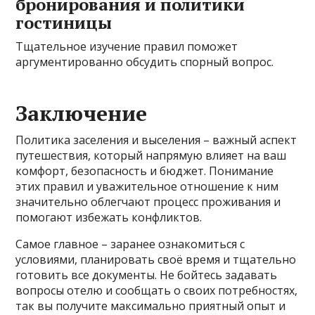
бронирования и политики
гостиницы
Тщательное изучение правил поможет
аргументированно обсудить спорный вопрос.
Заключение
Политика заселения и выселения – важный аспект
путешествия, который напрямую влияет на ваш
комфорт, безопасность и бюджет. Понимание
этих правил и уважительное отношение к ним
значительно облегчают процесс проживания и
помогают избежать конфликтов.
Самое главное – заранее ознакомиться с
условиями, планировать своё время и тщательно
готовить все документы. Не бойтесь задавать
вопросы отелю и сообщать о своих потребностях,
так вы получите максимально приятный опыт и