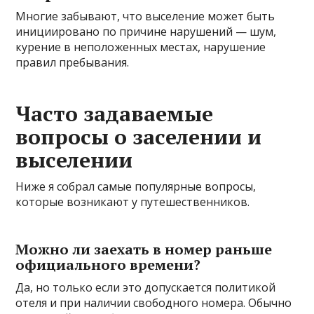
Многие забывают, что выселение может быть
инициировано по причине нарушений — шум,
курение в неположенных местах, нарушение
правил пребывания.
Часто задаваемые
вопросы о заселении и
выселении
Ниже я собрал самые популярные вопросы,
которые возникают у путешественников.
Можно ли заехать в номер раньше
официального времени?
Да, но только если это допускается политикой
отеля и при наличии свободного номера. Обычно