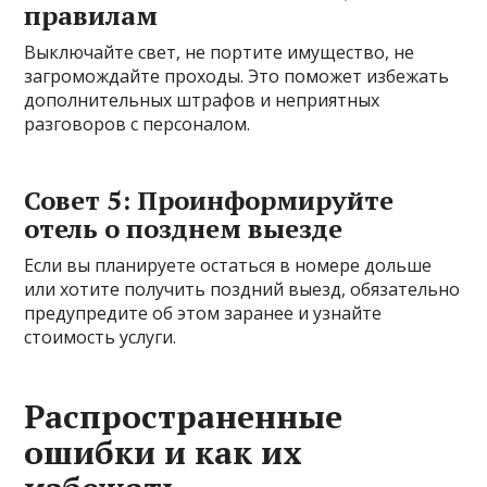
правилам
Выключайте свет, не портите имущество, не
загромождайте проходы. Это поможет избежать
дополнительных штрафов и неприятных
разговоров с персоналом.
Совет 5: Проинформируйте
отель о позднем выезде
Если вы планируете остаться в номере дольше
или хотите получить поздний выезд, обязательно
предупредите об этом заранее и узнайте
стоимость услуги.
Распространенные
ошибки и как их