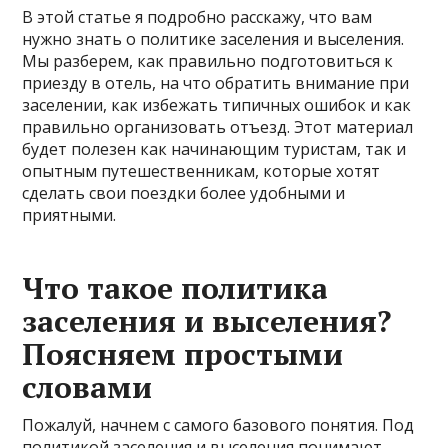
В этой статье я подробно расскажу, что вам
нужно знать о политике заселения и выселения.
Мы разберем, как правильно подготовиться к
приезду в отель, на что обратить внимание при
заселении, как избежать типичных ошибок и как
правильно организовать отъезд. Этот материал
будет полезен как начинающим туристам, так и
опытным путешественникам, которые хотят
сделать свои поездки более удобными и
приятными.
Что такое политика
заселения и выселения?
Поясняем простыми
словами
Пожалуй, начнем с самого базового понятия. Под
политикой заселения и выселения понимают