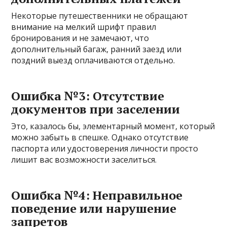
Некоторые путешественники не обращают
внимание на мелкий шрифт правил
бронирования и не замечают, что
дополнительный багаж, ранний заезд или
поздний выезд оплачиваются отдельно.
Ошибка №3: Отсутствие
документов при заселении
Это, казалось бы, элементарный момент, который
можно забыть в спешке. Однако отсутствие
паспорта или удостоверения личности просто
лишит вас возможности заселиться.
Ошибка №4: Неправильное
поведение или нарушение
запретов