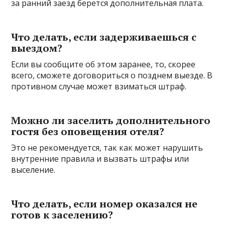
за ранний заезд берется дополнительная плата.
Что делать, если задерживаешься с
выездом?
Если вы сообщите об этом заранее, то, скорее
всего, сможете договориться о позднем выезде. В
противном случае может взиматься штраф.
Можно ли заселить дополнительного
гостя без оповещения отеля?
Это не рекомендуется, так как может нарушить
внутренние правила и вызвать штрафы или
выселение.
Что делать, если номер оказался не
готов к заселению?