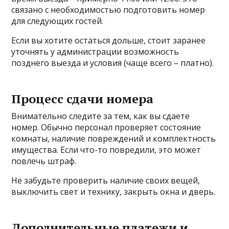
связано с необходимостью подготовить номер
для следующих гостей.
Если вы хотите остаться дольше, стоит заранее
уточнять у администрации возможность
позднего выезда и условия (чаще всего – платно).
Процесс сдачи номера
Внимательно следите за тем, как вы сдаете
номер. Обычно персонал проверяет состояние
комнаты, наличие повреждений и комплектность
имущества. Если что-то повредили, это может
повлечь штраф.
Не забудьте проверить наличие своих вещей,
выключить свет и технику, закрыть окна и дверь.
Дополнительные платежи и