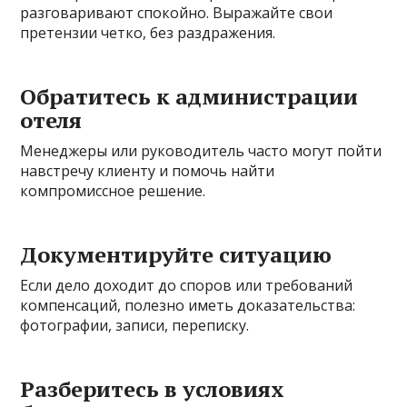
разговаривают спокойно. Выражайте свои
претензии четко, без раздражения.
Обратитесь к администрации
отеля
Менеджеры или руководитель часто могут пойти
навстречу клиенту и помочь найти
компромиссное решение.
Документируйте ситуацию
Если дело доходит до споров или требований
компенсаций, полезно иметь доказательства:
фотографии, записи, переписку.
Разберитесь в условиях