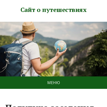
Сайт о путешествиях
МЕНЮ