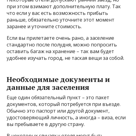
при этом взимают дополнительную плату. Так
что если у вас есть возможность прибыть
раньше, обязательно уточните этот момент
заранее и уточните стоимость.
Если вы прилетаете очень рано, а заселение
стандартно после полудня, можно попросить
оставить багаж на хранение – так вам будет
удобнее изучать город, не таская вещи за собой.
Необходимые документы и
данные для заселения
Еще один обязательный пункт – это пакет
документов, который потребуется при въезде.
Обычно это паспорт или другой документ,
удостоверяющий личность, а иногда – виза, если
вы пребываете в другую страну.
В некоторых случаях у отеля могут быть