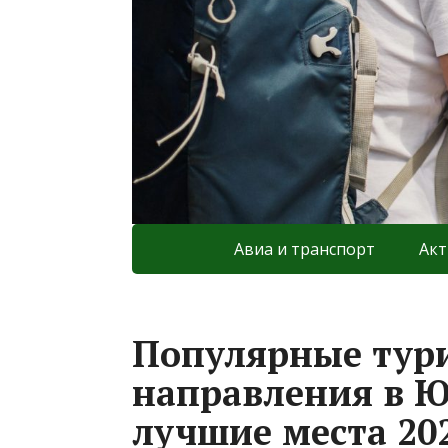
Авиа и транспорт
Акт
Популярные тур
направления в 
лучшие места 20