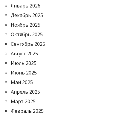
Январь 2026
Декабрь 2025
Ноябрь 2025
Октябрь 2025
Сентябрь 2025
Август 2025
Июль 2025
Июнь 2025
Май 2025
Апрель 2025
Март 2025
Февраль 2025