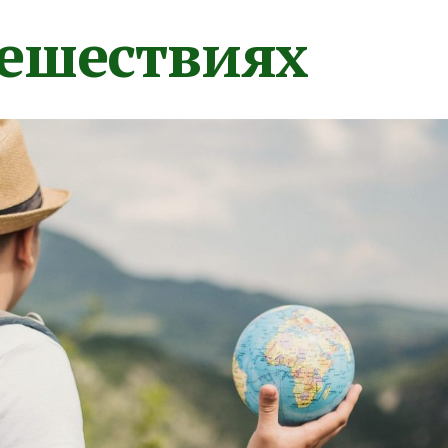
тешествиях