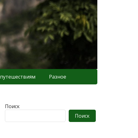
 путешествиям
Разное
Поиск
Поиск