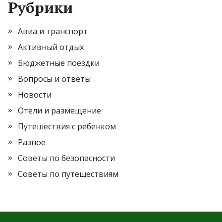
Рубрики
Авиа и транспорт
Активный отдых
Бюджетные поездки
Вопросы и ответы
Новости
Отели и размещение
Путешествия с ребенком
Разное
Советы по безопасности
Советы по путешествиям