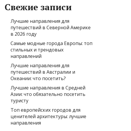
Свежие записи
Лучшие направления для
путешествий в Северной Америке
в 2026 году
Самые модные города Европы: топ
стильных и трендовых
направлений
Лучшие направления для
путешествий в Австралии и
Океании: что посетить?
Лучшие направления в Средней
Азии: что обязательно посетить
туристу
Топ европейских городов для
ценителей архитектуры: лучшие
направления