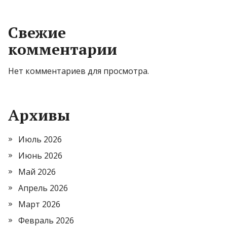
Свежие
комментарии
Нет комментариев для просмотра.
Архивы
Июль 2026
Июнь 2026
Май 2026
Апрель 2026
Март 2026
Февраль 2026