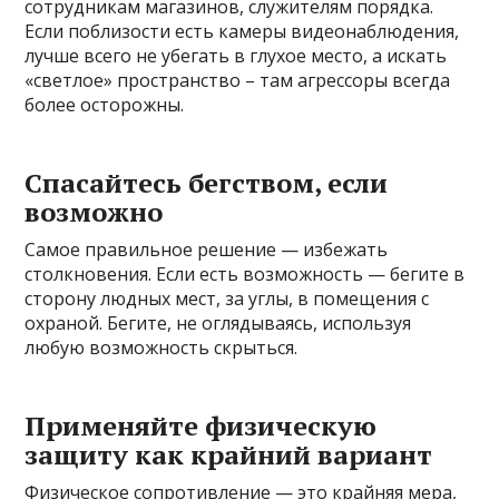
сотрудникам магазинов, служителям порядка.
Если поблизости есть камеры видеонаблюдения,
лучше всего не убегать в глухое место, а искать
«светлое» пространство – там агрессоры всегда
более осторожны.
Спасайтесь бегством, если
возможно
Самое правильное решение — избежать
столкновения. Если есть возможность — бегите в
сторону людных мест, за углы, в помещения с
охраной. Бегите, не оглядываясь, используя
любую возможность скрыться.
Применяйте физическую
защиту как крайний вариант
Физическое сопротивление — это крайняя мера,