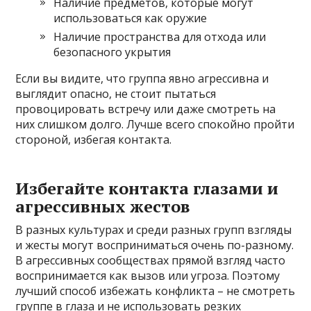
Наличие предметов, которые могут
использоваться как оружие
Наличие пространства для отхода или
безопасного укрытия
Если вы видите, что группа явно агрессивна и
выглядит опасно, не стоит пытаться
провоцировать встречу или даже смотреть на
них слишком долго. Лучше всего спокойно пройти
стороной, избегая контакта.
Избегайте контакта глазами и
агрессивных жестов
В разных культурах и среди разных групп взгляды
и жесты могут восприниматься очень по-разному.
В агрессивных сообществах прямой взгляд часто
воспринимается как вызов или угроза. Поэтому
лучший способ избежать конфликта – не смотреть
группе в глаза и не использовать резких