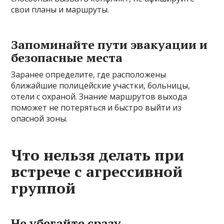
свои планы и маршруты.
Запоминайте пути эвакуации и
безопасные места
Заранее определите, где расположены
ближайшие полицейские участки, больницы,
отели с охраной. Знание маршрутов выхода
поможет не потеряться и быстро выйти из
опасной зоны.
Что нельзя делать при
встрече с агрессивной
группой
Не убегайте сразу