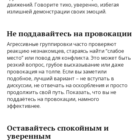
движений. Говорите тихо, уверенно, избегая
излишней демонстрации своих эмоций.
Не поддавайтесь на провокации
Агрессивные группировки часто проверяют
реакцию незнакомцев, стараясь найти “слабое
место” или повод для конфликта. Это может быть
резкий вопрос, грубое высказывание или даже
провокация на толпе. Если вы заметили
подобное, лучший вариант – не вступать в
дискуссии, не отвечать на оскорбления и просто
продолжить свой путь. Показать, что вы не
поддаётесь на провокации, намного
эффективнее.
Оставайтесь спокойным и
уверенным