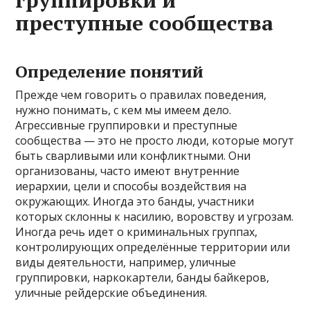
группировки и
преступные сообщества
Определение понятий
Прежде чем говорить о правилах поведения,
нужно понимать, с кем мы имеем дело.
Агрессивные группировки и преступные
сообщества — это не просто люди, которые могут
быть сварливыми или конфликтными. Они
организованы, часто имеют внутренние
иерархии, цели и способы воздействия на
окружающих. Иногда это банды, участники
которых склонны к насилию, воровству и угрозам.
Иногда речь идет о криминальных группах,
контролирующих определённые территории или
виды деятельности, например, уличные
группировки, наркокартели, банды байкеров,
уличные рейдерские объединения.