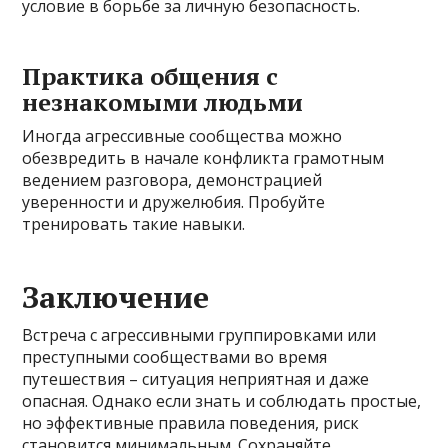
условие в борьбе за личную безопасность.
Практика общения с
незнакомыми людьми
Иногда агрессивные сообщества можно
обезвредить в начале конфликта грамотным
ведением разговора, демонстрацией
уверенности и дружелюбия. Пробуйте
тренировать такие навыки.
Заключение
Встреча с агрессивными группировками или
преступными сообществами во время
путешествия – ситуация неприятная и даже
опасная. Однако если знать и соблюдать простые,
но эффективные правила поведения, риск
становится минимальным. Сохраняйте