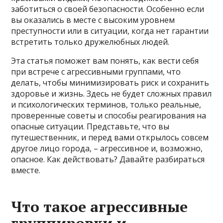
заботиться о своей безопасности. Особенно если
вы оказались в месте с высоким уровнем
преступности или в ситуации, когда нет гарантии
встретить только дружелюбных людей.
Эта статья поможет вам понять, как вести себя
при встрече с агрессивными группами, что
делать, чтобы минимизировать риск и сохранить
здоровье и жизнь. Здесь не будет сложных правил
и психологических терминов, только реальные,
проверенные советы и способы реагирования на
опасные ситуации. Представьте, что вы
путешественник, и перед вами открылось совсем
другое лицо города, – агрессивное и, возможно,
опасное. Как действовать? Давайте разбираться
вместе.
Что такое агрессивные