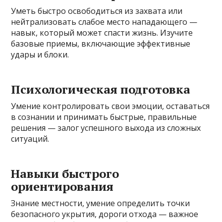
Уметь быстро освободиться из захвата или
нейтрализовать слабое место нападающего —
навык, который может спасти жизнь. Изучите
базовые приемы, включающие эффективные
удары и блоки.
Психологическая подготовка
Умение контролировать свои эмоции, оставаться
в сознании и принимать быстрые, правильные
решения — залог успешного выхода из сложных
ситуаций.
Навыки быстрого
ориентирования
Знание местности, умение определить точки
безопасного укрытия, дороги отхода — важное