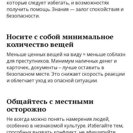
которые следует избегать, и возможностях
получить помощь. Знания — залог спокойствия и
безопасности.
Носите с собой минимальное
количество вещей
Меньше ценных вещей на виду = меньше соблазн
для преступников. Минимум наличных денег и
карточек, документы – лучше оставить в
безопасном месте. Это снижает скорость реакции
и облегчает уход из опасной ситуации.
Общайтесь с местными
осторожно
Не всегда можно понять намерения людей,
особенно в незнакомой культуре. Избегайте тем,
способных вызвать конфликт, не афишируйте