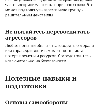
часто воспринимаются как признак страха. Это
может подтолкнуть агрессивную группу к
решительным действиям.
Не пытайтесь перевоспитать
агрессоров
Любые попытки объяснять, говорить о морали
или справедливости в момент конфликта –
потеря времени и ресурсов. Сосредоточьтесь
исключительно на безопасности.
Полезные навыки и
подготовка
Основы самообороны