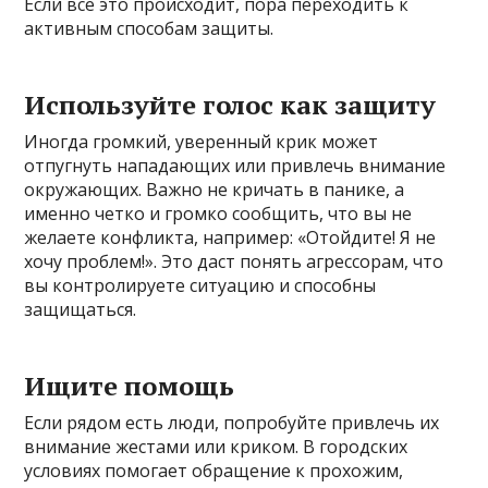
Если все это происходит, пора переходить к
активным способам защиты.
Используйте голос как защиту
Иногда громкий, уверенный крик может
отпугнуть нападающих или привлечь внимание
окружающих. Важно не кричать в панике, а
именно четко и громко сообщить, что вы не
желаете конфликта, например: «Отойдите! Я не
хочу проблем!». Это даст понять агрессорам, что
вы контролируете ситуацию и способны
защищаться.
Ищите помощь
Если рядом есть люди, попробуйте привлечь их
внимание жестами или криком. В городских
условиях помогает обращение к прохожим,