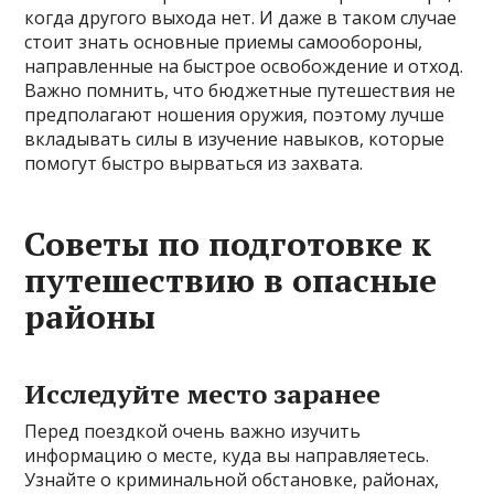
когда другого выхода нет. И даже в таком случае
стоит знать основные приемы самообороны,
направленные на быстрое освобождение и отход.
Важно помнить, что бюджетные путешествия не
предполагают ношения оружия, поэтому лучше
вкладывать силы в изучение навыков, которые
помогут быстро вырваться из захвата.
Советы по подготовке к
путешествию в опасные
районы
Исследуйте место заранее
Перед поездкой очень важно изучить
информацию о месте, куда вы направляетесь.
Узнайте о криминальной обстановке, районах,