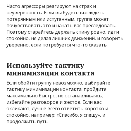
Часто агрессоры реагируют на страх и
неуверенность. Если вы будете выглядеть
потерянным или испуганным, группа может
почувствовать это и начать вас преследовать.
Поэтому старайтесь держать спину ровно, идти
спокойно, не делая лишних движений, и говорить
уверенно, если потребуется что-то сказать.
Используйте тактику
минимизации контакта
Если обойти группу невозможно, выбирайте
тактику минимизации контакта: пройдите
максимально быстро, не останавливаясь,
избегайте разговоров и жестов. Если вас
окликают, лучше всего ответить коротко и
спокойно, например: «Спасибо, я спешу», и
продолжить путь.