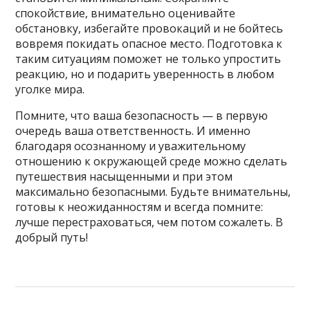
спокойствие, внимательно оценивайте
обстановку, избегайте провокаций и не бойтесь
вовремя покидать опасное место. Подготовка к
таким ситуациям поможет не только упростить
реакцию, но и подарить уверенность в любом
уголке мира.
Помните, что ваша безопасность — в первую
очередь ваша ответственность. И именно
благодаря осознанному и уважительному
отношению к окружающей среде можно сделать
путешествия насыщенными и при этом
максимально безопасными. Будьте внимательны,
готовы к неожиданностям и всегда помните:
лучше перестраховаться, чем потом сожалеть. В
добрый путь!