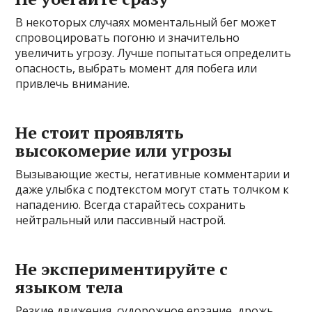
В некоторых случаях моментальный бег может
спровоцировать погоню и значительно
увеличить угрозу. Лучше попытаться определить
опасность, выбрать момент для побега или
привлечь внимание.
Не стоит проявлять
высокомерие или угрозы
Вызывающие жесты, негативные комментарии и
даже улыбка с подтекстом могут стать толчком к
нападению. Всегда старайтесь сохранить
нейтральный или пассивный настрой.
Не экспериментируйте с
языком тела
Резкие движения, судорожное ерзание, дрожь