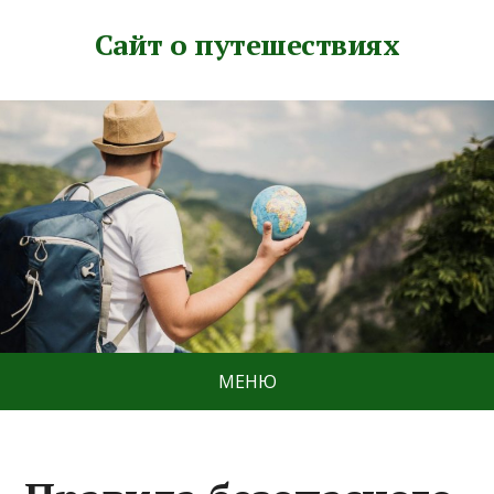
Сайт о путешествиях
МЕНЮ