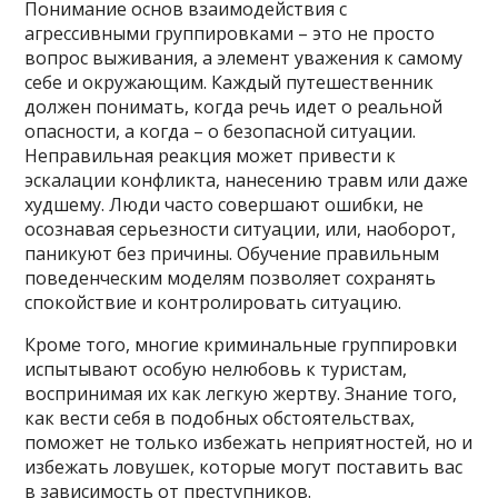
Понимание основ взаимодействия с
агрессивными группировками – это не просто
вопрос выживания, а элемент уважения к самому
себе и окружающим. Каждый путешественник
должен понимать, когда речь идет о реальной
опасности, а когда – о безопасной ситуации.
Неправильная реакция может привести к
эскалации конфликта, нанесению травм или даже
худшему. Люди часто совершают ошибки, не
осознавая серьезности ситуации, или, наоборот,
паникуют без причины. Обучение правильным
поведенческим моделям позволяет сохранять
спокойствие и контролировать ситуацию.
Кроме того, многие криминальные группировки
испытывают особую нелюбовь к туристам,
воспринимая их как легкую жертву. Знание того,
как вести себя в подобных обстоятельствах,
поможет не только избежать неприятностей, но и
избежать ловушек, которые могут поставить вас
в зависимость от преступников.