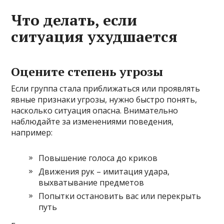
Что делать, если
ситуация ухудшается
Оцените степень угрозы
Если группа стала приближаться или проявлять
явные признаки угрозы, нужно быстро понять,
насколько ситуация опасна. Внимательно
наблюдайте за изменениями поведения,
например:
Повышение голоса до криков
Движения рук – имитация удара,
выхватывание предметов
Попытки остановить вас или перекрыть
путь