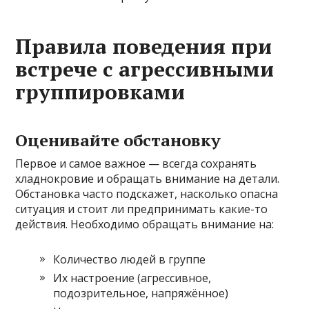
Правила поведения при
встрече с агрессивными
группировками
Оценивайте обстановку
Первое и самое важное — всегда сохранять
хладнокровие и обращать внимание на детали.
Обстановка часто подскажет, насколько опасна
ситуация и стоит ли предпринимать какие-то
действия. Необходимо обращать внимание на:
Количество людей в группе
Их настроение (агрессивное,
подозрительное, напряжённое)