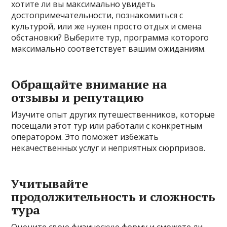
хотите ли вы максимально увидеть
достопримечательности, познакомиться с
культурой, или же нужен просто отдых и смена
обстановки? Выберите тур, программа которого
максимально соответствует вашим ожиданиям.
Обращайте внимание на
отзывы и репутацию
Изучите опыт других путешественников, которые
посещали этот тур или работали с конкретным
оператором. Это поможет избежать
некачественных услуг и неприятных сюрпризов.
Учитывайте
продолжительность и сложность
тура