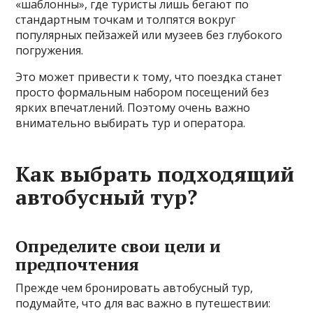
«шаблонны», где туристы лишь бегают по
стандартным точкам и толпятся вокруг
популярных пейзажей или музеев без глубокого
погружения.
Это может привести к тому, что поездка станет
просто формальным набором посещений без
ярких впечатлений. Поэтому очень важно
внимательно выбирать тур и оператора.
Как выбрать подходящий
автобусный тур?
Определите свои цели и
предпочтения
Прежде чем бронировать автобусный тур,
подумайте, что для вас важно в путешествии: