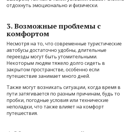
отдохнуть эмоционально и физически.
3. Возможные проблемы с
комфортом
Несмотря на то, что современные туристические
автобусы достаточно удобны, длительные
переезды могут быть утомительными.
Некоторым людям тяжело долго сидеть в
закрытом пространстве, особенно если
путешествие занимает много дней.
Также могут возникать ситуации, когда время в
пути затягивается по разным причинам, будь то
пробки, погодные условия или технические
неполадки, что также влияет на комфорт
путешествия.