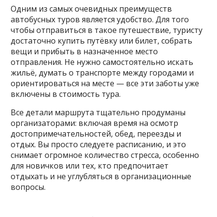
Одним из самых очевидных преимуществ
автобусных туров является удобство. Для того
чтобы отправиться в такое путешествие, туристу
достаточно купить путёвку или билет, собрать
вещи и прибыть в назначенное место
отправления. Не нужно самостоятельно искать
жильё, думать о транспорте между городами и
ориентироваться на месте — все эти заботы уже
включены в стоимость тура.
Все детали маршрута тщательно продуманы
организаторами: включая время на осмотр
достопримечательностей, обед, переезды и
отдых. Вы просто следуете расписанию, и это
снимает огромное количество стресса, особенно
для новичков или тех, кто предпочитает
отдыхать и не углубляться в организационные
вопросы.