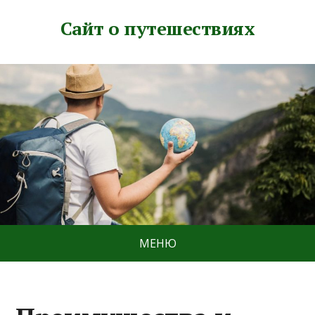
Сайт о путешествиях
МЕНЮ