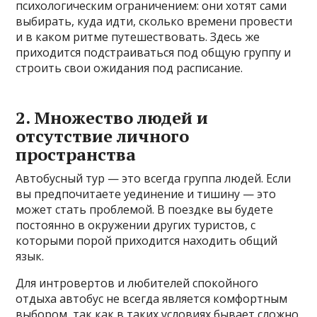
психологическим ограничением: они хотят сами
выбирать, куда идти, сколько времени провести
и в каком ритме путешествовать. Здесь же
приходится подстраиваться под общую группу и
строить свои ожидания под расписание.
2. Множество людей и
отсутствие личного
пространства
Автобусный тур — это всегда группа людей. Если
вы предпочитаете уединение и тишину — это
может стать проблемой. В поездке вы будете
постоянно в окружении других туристов, с
которыми порой приходится находить общий
язык.
Для интровертов и любителей спокойного
отдыха автобус не всегда является комфортным
выбором, так как в таких условиях бывает сложно