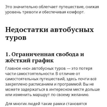
Это значительно облегчает путешествие, снижая
уровень тревоги и обеспечивая комфорт.
Недостатки автобусных
туров
1. Ограниченная свобода и
жёсткий график
Главное «но» автобусных туров — это потеря
части самостоятельности. В отличие от
самостоятельных путешествий, здесь почти всё
закреплено расписанием и программой. Вы не
можете задержаться в интересном месте дольше
или изменить маршрут по своему желанию.
Для многих людей такие рамки становятся