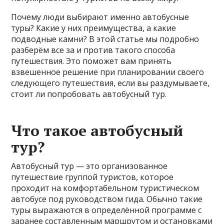
Почему люди выбирают именно автобусные
туры? Какие у них преимущества, а какие
подводные камни? В этой статье мы подробно
разберём все за и против такого способа
путешествия. Это поможет вам принять
взвешенное решение при планировании своего
следующего путешествия, если вы раздумываете,
стоит ли попробовать автобусный тур.
Что такое автобусный
тур?
Автобусный тур — это организованное
путешествие группой туристов, которое
проходит на комфортабельном туристическом
автобусе под руководством гида. Обычно такие
туры выражаются в определённой программе с
заранее составленным маршрутом и остановками