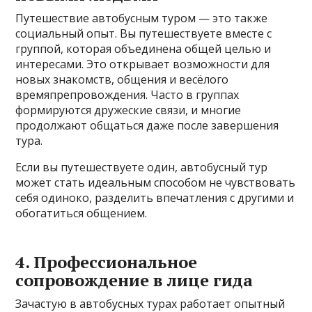
Путешествие автобусным туром — это также
социальный опыт. Вы путешествуете вместе с
группой, которая объединена общей целью и
интересами. Это открывает возможности для
новых знакомств, общения и весёлого
времяпрепровождения. Часто в группах
формируются дружеские связи, и многие
продолжают общаться даже после завершения
тура.
Если вы путешествуете один, автобусный тур
может стать идеальным способом не чувствовать
себя одиноко, разделить впечатления с другими и
обогатиться общением.
4. Профессиональное
сопровождение в лице гида
Зачастую в автобусных турах работает опытный