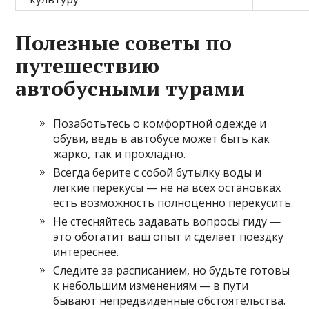
Полезные советы по
путешествию
автобусными турами
Позаботьтесь о комфортной одежде и
обуви, ведь в автобусе может быть как
жарко, так и прохладно.
Всегда берите с собой бутылку воды и
легкие перекусы — не на всех остановках
есть возможность полноценно перекусить.
Не стесняйтесь задавать вопросы гиду —
это обогатит ваш опыт и сделает поездку
интереснее.
Следите за расписанием, но будьте готовы
к небольшим изменениям — в пути
бывают непредвиденные обстоятельства.