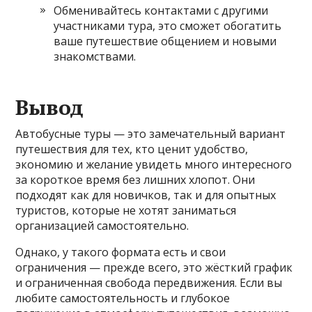
Обменивайтесь контактами с другими
участниками тура, это сможет обогатить
ваше путешествие общением и новыми
знакомствами.
Вывод
Автобусные туры — это замечательный вариант
путешествия для тех, кто ценит удобство,
экономию и желание увидеть много интересного
за короткое время без лишних хлопот. Они
подходят как для новичков, так и для опытных
туристов, которые не хотят заниматься
организацией самостоятельно.
Однако, у такого формата есть и свои
ограничения — прежде всего, это жёсткий график
и ограниченная свобода передвижения. Если вы
любите самостоятельность и глубокое