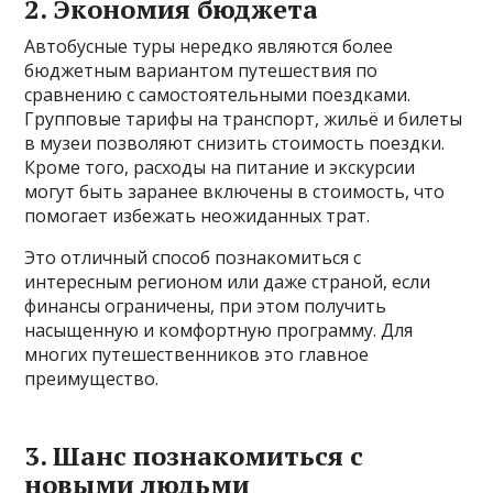
2. Экономия бюджета
Автобусные туры нередко являются более
бюджетным вариантом путешествия по
сравнению с самостоятельными поездками.
Групповые тарифы на транспорт, жильё и билеты
в музеи позволяют снизить стоимость поездки.
Кроме того, расходы на питание и экскурсии
могут быть заранее включены в стоимость, что
помогает избежать неожиданных трат.
Это отличный способ познакомиться с
интересным регионом или даже страной, если
финансы ограничены, при этом получить
насыщенную и комфортную программу. Для
многих путешественников это главное
преимущество.
3. Шанс познакомиться с
новыми людьми