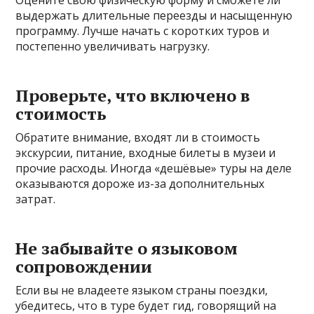
Оцените свою физическую форму и сможете ли
выдержать длительные переезды и насыщенную
программу. Лучше начать с коротких туров и
постепенно увеличивать нагрузку.
Проверьте, что включено в
стоимость
Обратите внимание, входят ли в стоимость
экскурсии, питание, входные билеты в музеи и
прочие расходы. Иногда «дешёвые» туры на деле
оказываются дороже из-за дополнительных
затрат.
Не забывайте о языковом
сопровождении
Если вы не владеете языком страны поездки,
убедитесь, что в туре будет гид, говорящий на