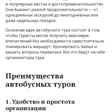
в популярных местах и достопримечательностях.
Они бывают разной продолжительности — от
однодневных экскурсий до многодневных или
даже недельных поездок.
Основная идея автобусного тура состоит в том,
чтобы туристы могли получить максимум
впечатлений без необходимости самостоятельно
планировать маршрут, бронировать жильё и
решать вопросы перевозки. Всё это берут на себя
организаторы тура.
Преимущества
автобусных туров
1. Удобство и простота
организации