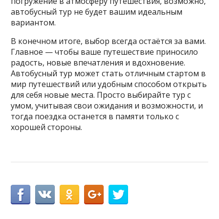
погружение в атмосферу путешествия, возможно,
автобусный тур не будет вашим идеальным
вариантом.
В конечном итоге, выбор всегда остаётся за вами.
Главное — чтобы ваше путешествие приносило
радость, новые впечатления и вдохновение.
Автобусный тур может стать отличным стартом в
мир путешествий или удобным способом открыть
для себя новые места. Просто выбирайте тур с
умом, учитывая свои ожидания и возможности, и
тогда поездка останется в памяти только с
хорошей стороны.