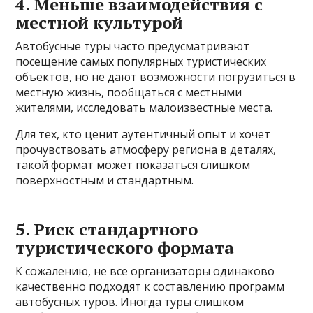
4. Меньше взаимодействия с
местной культурой
Автобусные туры часто предусматривают
посещение самых популярных туристических
объектов, но не дают возможности погрузиться в
местную жизнь, пообщаться с местными
жителями, исследовать малоизвестные места.
Для тех, кто ценит аутентичный опыт и хочет
прочувствовать атмосферу региона в деталях,
такой формат может показаться слишком
поверхностным и стандартным.
5. Риск стандартного
туристического формата
К сожалению, не все организаторы одинаково
качественно подходят к составлению программ
автобусных туров. Иногда туры слишком