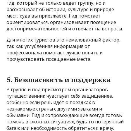
гид, который не только ведёт группу, но и
рассказывает об истории, культуре и природе
мест, куда вы приезжаете. Гид помогает
ориентироваться, организовывает посещение
достопримечательностей и отвечает на вопросы.
Для многих туристов это немаловажный фактор,
так как углублённая информация от
профессионала помогает лучше понять и
прочувствовать посещаемые места.
5. Безопасность и поддержка
В группе и под присмотром организаторов
путешественник чувствует себя защищённее,
особенно если речь идёт о поездках в
незнакомые страны с другими языками и
обычаями. Гид и сопровождающие всегда готовы
помочь в сложных ситуациях, будь то потерянный
багаж или необходимость обратиться к врачу.