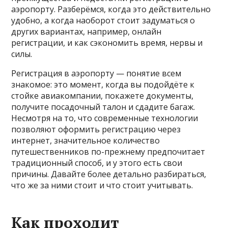
аэропорту. Разберёмся, когда это действительно
удобно, а когда наоборот стоит задуматься о
других вариантах, например, онлайн
регистрации, и как сэкономить время, нервы и
силы.
Регистрация в аэропорту — понятие всем
знакомое: это момент, когда вы подойдёте к
стойке авиакомпании, покажете документы,
получите посадочный талон и сдадите багаж.
Несмотря на то, что современные технологии
позволяют оформить регистрацию через
интернет, значительное количество
путешественников по-прежнему предпочитает
традиционный способ, и у этого есть свои
причины. Давайте более детально разбираться,
что же за ними стоит и что стоит учитывать.
Как проходит