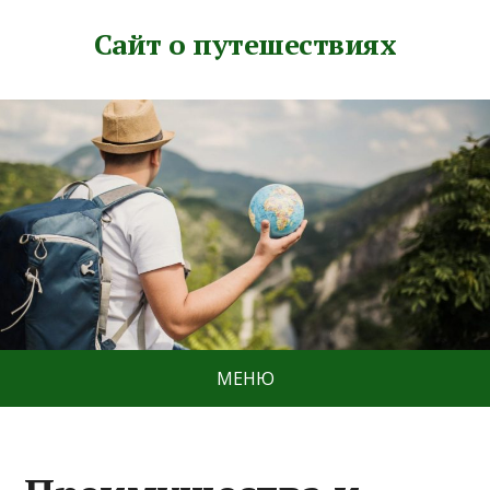
Сайт о путешествиях
МЕНЮ