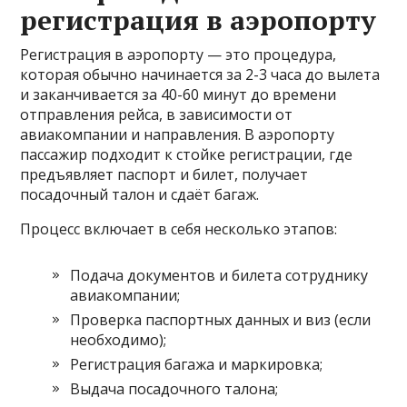
регистрация в аэропорту
Регистрация в аэропорту — это процедура,
которая обычно начинается за 2-3 часа до вылета
и заканчивается за 40-60 минут до времени
отправления рейса, в зависимости от
авиакомпании и направления. В аэропорту
пассажир подходит к стойке регистрации, где
предъявляет паспорт и билет, получает
посадочный талон и сдаёт багаж.
Процесс включает в себя несколько этапов:
Подача документов и билета сотруднику
авиакомпании;
Проверка паспортных данных и виз (если
необходимо);
Регистрация багажа и маркировка;
Выдача посадочного талона;