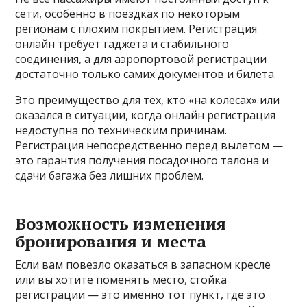
сети, особенно в поездках по некоторым
регионам с плохим покрытием. Регистрация
онлайн требует гаджета и стабильного
соединения, а для аэропортовой регистрации
достаточно только самих документов и билета.
Это преимущество для тех, кто «на колесах» или
оказался в ситуации, когда онлайн регистрация
недоступна по техническим причинам.
Регистрация непосредственно перед вылетом —
это гарантия получения посадочного талона и
сдачи багажа без лишних проблем.
Возможность изменения
бронирования и места
Если вам повезло оказаться в запасном кресле
или вы хотите поменять место, стойка
регистрации — это именно тот пункт, где это