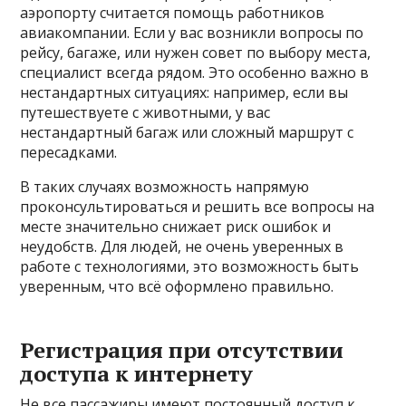
аэропорту считается помощь работников
авиакомпании. Если у вас возникли вопросы по
рейсу, багаже, или нужен совет по выбору места,
специалист всегда рядом. Это особенно важно в
нестандартных ситуациях: например, если вы
путешествуете с животными, у вас
нестандартный багаж или сложный маршрут с
пересадками.
В таких случаях возможность напрямую
проконсультироваться и решить все вопросы на
месте значительно снижает риск ошибок и
неудобств. Для людей, не очень уверенных в
работе с технологиями, это возможность быть
уверенным, что всё оформлено правильно.
Регистрация при отсутствии
доступа к интернету
Не все пассажиры имеют постоянный доступ к