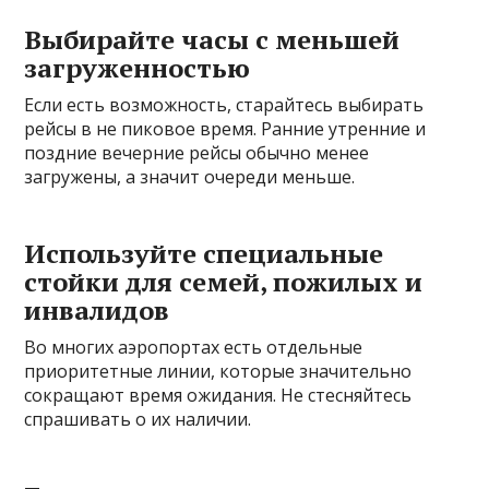
Выбирайте часы с меньшей
загруженностью
Если есть возможность, старайтесь выбирать
рейсы в не пиковое время. Ранние утренние и
поздние вечерние рейсы обычно менее
загружены, а значит очереди меньше.
Используйте специальные
стойки для семей, пожилых и
инвалидов
Во многих аэропортах есть отдельные
приоритетные линии, которые значительно
сокращают время ожидания. Не стесняйтесь
спрашивать о их наличии.