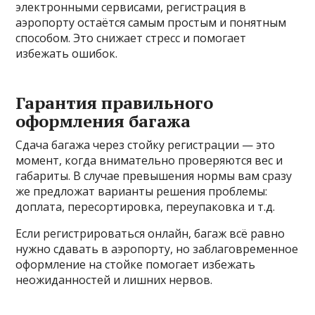
электронными сервисами, регистрация в
аэропорту остаётся самым простым и понятным
способом. Это снижает стресс и помогает
избежать ошибок.
Гарантия правильного
оформления багажа
Сдача багажа через стойку регистрации — это
момент, когда внимательно проверяются вес и
габариты. В случае превышения нормы вам сразу
же предложат варианты решения проблемы:
доплата, пересортировка, переупаковка и т.д.
Если регистрироваться онлайн, багаж всё равно
нужно сдавать в аэропорту, но заблаговременное
оформление на стойке помогает избежать
неожиданностей и лишних нервов.