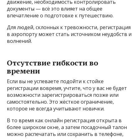
движение, необходимость контролировать
документы — всё это влияет на общее
впечатление о подготовке к путешествию.
Для людей, склонных к тревожности, регистрация
в аэропорту может стать источником неудобств и
волнений.
Отсутствие гибкости во
времени
Если вы не успеваете подойти к стойке
регистрации вовремя, учтите, что у вас не будет
возможности зарегистрироваться позже или
самостоятельно. Это жёсткое ограничение,
которое не всегда учитывают новички.
В то время как онлайн регистрация открыта в
более широком окне, а затем посадочный талон
можно распечатать или сохранить в телефоне,