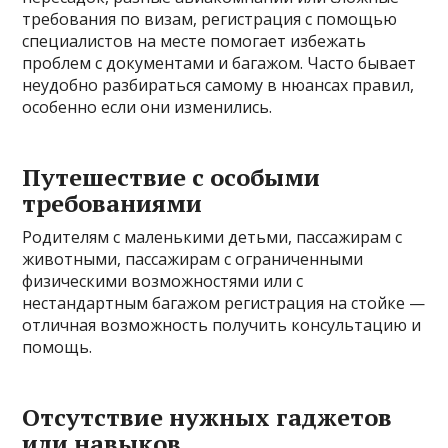
требования по визам, регистрация с помощью
специалистов на месте помогает избежать
проблем с документами и багажом. Часто бывает
неудобно разбираться самому в нюансах правил,
особенно если они изменились.
Путешествие с особыми
требованиями
Родителям с маленькими детьми, пассажирам с
животными, пассажирам с ограниченными
физическими возможностями или с
нестандартным багажом регистрация на стойке —
отличная возможность получить консультацию и
помощь.
Отсутствие нужных гаджетов
или навыков