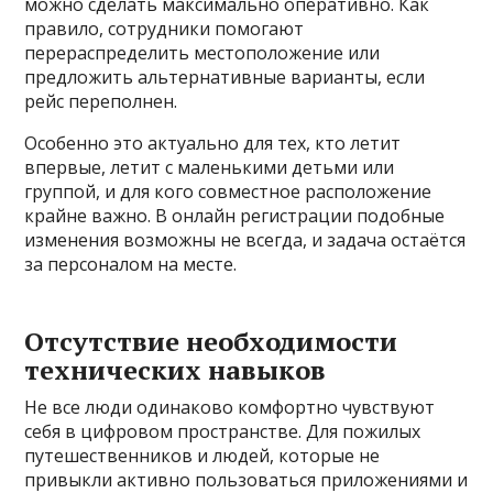
можно сделать максимально оперативно. Как
правило, сотрудники помогают
перераспределить местоположение или
предложить альтернативные варианты, если
рейс переполнен.
Особенно это актуально для тех, кто летит
впервые, летит с маленькими детьми или
группой, и для кого совместное расположение
крайне важно. В онлайн регистрации подобные
изменения возможны не всегда, и задача остаётся
за персоналом на месте.
Отсутствие необходимости
технических навыков
Не все люди одинаково комфортно чувствуют
себя в цифровом пространстве. Для пожилых
путешественников и людей, которые не
привыкли активно пользоваться приложениями и