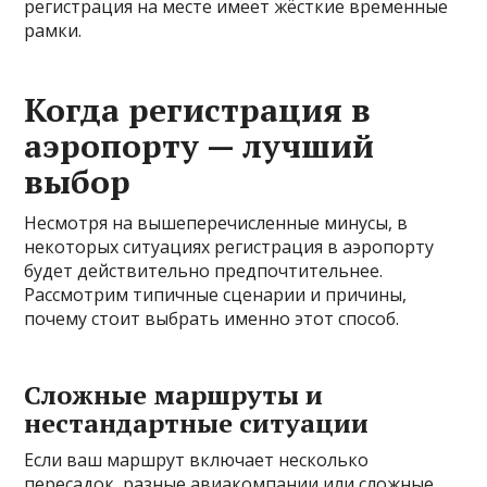
регистрация на месте имеет жёсткие временные
рамки.
Когда регистрация в
аэропорту — лучший
выбор
Несмотря на вышеперечисленные минусы, в
некоторых ситуациях регистрация в аэропорту
будет действительно предпочтительнее.
Рассмотрим типичные сценарии и причины,
почему стоит выбрать именно этот способ.
Сложные маршруты и
нестандартные ситуации
Если ваш маршрут включает несколько
пересадок, разные авиакомпании или сложные