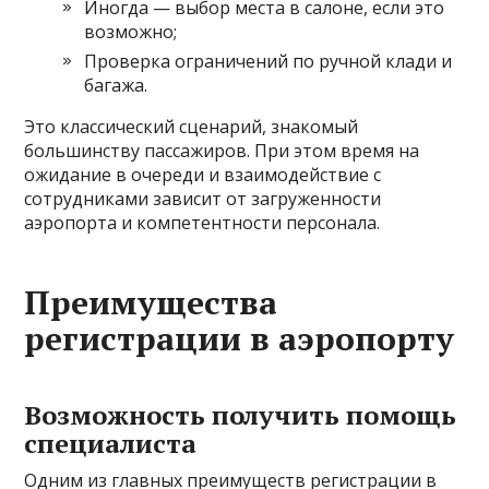
Иногда — выбор места в салоне, если это
возможно;
Проверка ограничений по ручной клади и
багажа.
Это классический сценарий, знакомый
большинству пассажиров. При этом время на
ожидание в очереди и взаимодействие с
сотрудниками зависит от загруженности
аэропорта и компетентности персонала.
Преимущества
регистрации в аэропорту
Возможность получить помощь
специалиста
Одним из главных преимуществ регистрации в