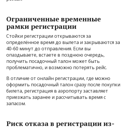
Ограниченные временные
рамки регистрации
Стойки регистрации открываются за
определённое время до вылета и закрываются за
40-60 минут до отправления. Если вы
опаздываете, встаете в позднюю очередь,
получить посадочный талон может быть
проблематично, и возможно потерять рейс.
В отличие от онлайн регистрации, где можно
оформить посадочный талон сразу после покупки
билета, регистрация в аэропорту заставляет
приезжать заранее и рассчитывать время с
запасом.
Риск отказа в регистрации из-