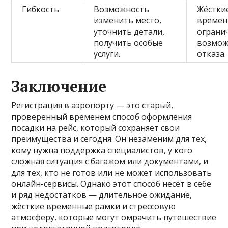
Гибкость
Возможность
Жёстки
изменить место,
време
уточнить детали,
ограни
получить особые
возмож
услуги.
отказа.
Заключение
Регистрация в аэропорту — это старый,
проверенный временем способ оформления
посадки на рейс, который сохраняет свои
преимущества и сегодня. Он незаменим для тех,
кому нужна поддержка специалистов, у кого
сложная ситуация с багажом или документами, и
для тех, кто не готов или не может использовать
онлайн-сервисы. Однако этот способ несёт в себе
и ряд недостатков — длительное ожидание,
жёсткие временные рамки и стрессовую
атмосферу, которые могут омрачить путешествие