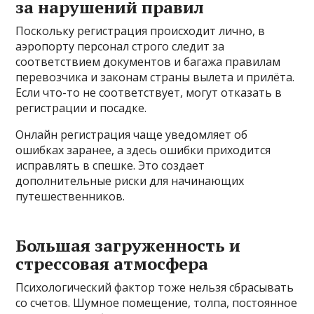
за нарушений правил
Поскольку регистрация происходит лично, в
аэропорту персонал строго следит за
соответствием документов и багажа правилам
перевозчика и законам страны вылета и прилёта.
Если что-то не соответствует, могут отказать в
регистрации и посадке.
Онлайн регистрация чаще уведомляет об
ошибках заранее, а здесь ошибки приходится
исправлять в спешке. Это создает
дополнительные риски для начинающих
путешественников.
Большая загруженность и
стрессовая атмосфера
Психологический фактор тоже нельзя сбрасывать
со счетов. Шумное помещение, толпа, постоянное