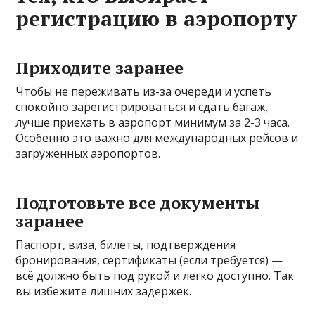
регистрацию в аэропорту
Приходите заранее
Чтобы не переживать из-за очереди и успеть
спокойно зарегистрироваться и сдать багаж,
лучше приехать в аэропорт минимум за 2-3 часа.
Особенно это важно для международных рейсов и
загруженных аэропортов.
Подготовьте все документы
заранее
Паспорт, виза, билеты, подтверждения
бронирования, сертификаты (если требуется) —
всё должно быть под рукой и легко доступно. Так
вы избежите лишних задержек.