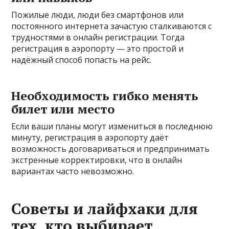
Пожилые люди, люди без смартфонов или
постоянного интернета зачастую сталкиваются с
трудностями в онлайн регистрации. Тогда
регистрация в аэропорту — это простой и
надёжный способ попасть на рейс.
Необходимость гибко менять
билет или место
Если ваши планы могут измениться в последнюю
минуту, регистрация в аэропорту даёт
возможность договариваться и предпринимать
экстренные корректировки, что в онлайн
вариантах часто невозможно.
Советы и лайфхаки для
тех, кто выбирает