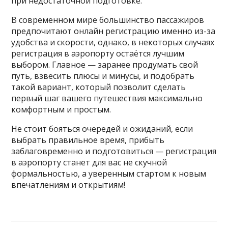
при недостаточной подготовке.
В современном мире большинство пассажиров
предпочитают онлайн регистрацию именно из-за
удобства и скорости, однако, в некоторых случаях
регистрация в аэропорту остаётся лучшим
выбором. Главное — заранее продумать свой
путь, взвесить плюсы и минусы, и подобрать
такой вариант, который позволит сделать
первый шаг вашего путешествия максимально
комфортным и простым.
Не стоит бояться очередей и ожиданий, если
выбрать правильное время, прибыть
заблаговременно и подготовиться — регистрация
в аэропорту станет для вас не скучной
формальностью, а уверенным стартом к новым
впечатлениям и открытиям!