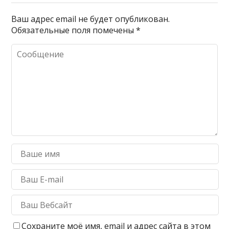
Ваш адрес email не будет опубликован.
Обязательные поля помечены
*
Сохраните моё имя, email и адрес сайта в этом