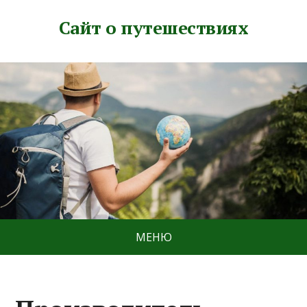
Сайт о путешествиях
МЕНЮ