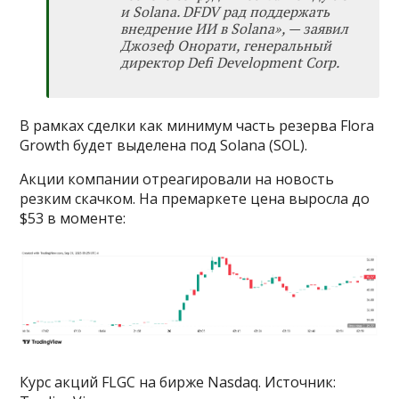
и Solana. DFDV рад поддержать
внедрение ИИ в Solana», — заявил
Джозеф Онорати, генеральный
директор Defi Development Corp.
В рамках сделки как минимум часть резерва Flora
Growth будет выделена под Solana (SOL).
Акции компании отреагировали на новость
резким скачком. На премаркете цена выросла до
$53 в моменте:
Курс акций FLGC на бирже Nasdaq. Источник: