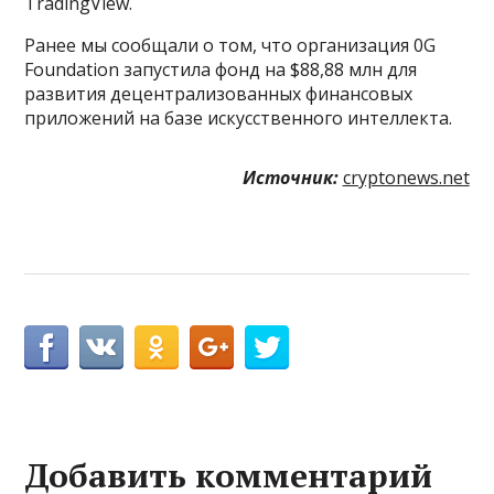
TradingView.
Ранее мы сообщали о том, что организация 0G
Foundation запустила фонд на $88,88 млн для
развития децентрализованных финансовых
приложений на базе искусственного интеллекта.
Источник:
cryptonews.net
Добавить комментарий