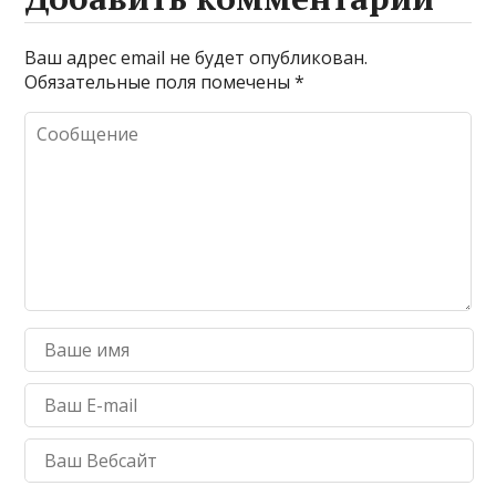
Ваш адрес email не будет опубликован.
Обязательные поля помечены
*