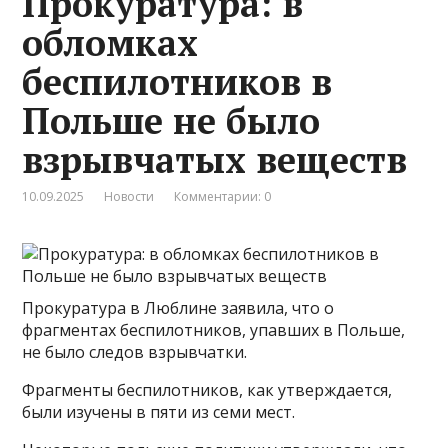
Прокуратура: в
обломках
беспилотников в
Польше не было
взрывчатых веществ
10.09.2025
Новости
Комментарии: 0
Прокуратура в Люблине заявила, что о
фрагментах беспилотников, упавших в Польше,
не было следов взрывчатки.
Фрагменты беспилотников, как утверждается,
были изучены в пяти из семи мест.