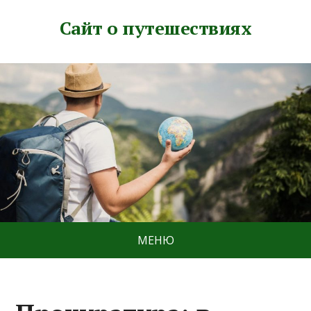
Сайт о путешествиях
МЕНЮ