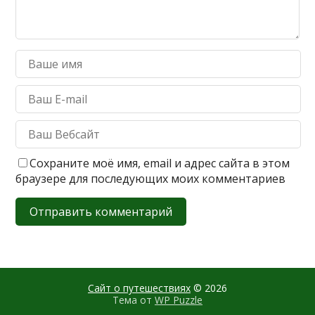
Сохраните моё имя, email и адрес сайта в этом
браузере для последующих моих комментариев
Сайт о путешествиях
© 2026
Тема от
WP Puzzle