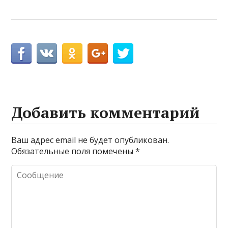
Добавить комментарий
Ваш адрес email не будет опубликован.
Обязательные поля помечены
*