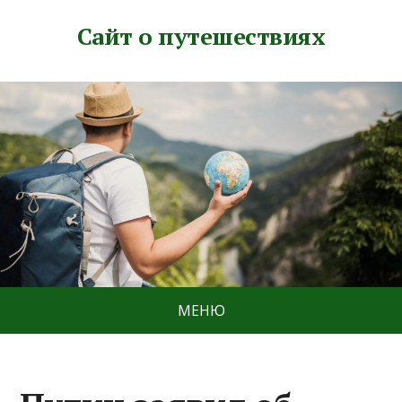
Сайт о путешествиях
МЕНЮ