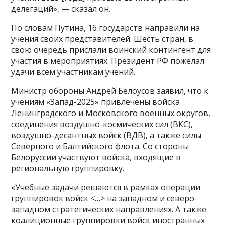
делегаций», — сказал он.
По словам Путина, 16 государств направили на
учения своих представителей. Шесть стран, в
свою очередь прислали воинский контингент для
участия в мероприятиях. Президент РФ пожелал
удачи всем участникам учений.
Министр обороны Андрей Белоусов заявил, что к
учениям «Запад-2025» привлечены войска
Ленинградского и Московского военных округов,
соединения воздушно-космических сил (ВКС),
воздушно-десантных войск (ВДВ), а также силы
Северного и Балтийского флота. Со стороны
Белоруссии участвуют войска, входящие в
региональную группировку.
«Учебные задачи решаются в рамках операции
группировок войск <…> на западном и северо-
западном стратегических направлениях. А также
коалиционные группировки войск иностранных