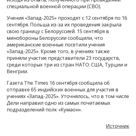
специальной военной операции (СВО).
Учения «Запад-2025» проходят с 12 сентября по 16
сентября. Польша из-за их проведения закрыла
свою границу с Белоруссией. 15 сентября в
минобороны Белоруссии сообщили, что
американские военные посетили учения
«Запад-2025». Кроме того, в учениях также
приняли участие представители 23 государств,
среди которых три из стран НАТО: США, Турции и
Венгрии.
Газета The Times 16 сентября сообщила об
отправке 65 индийских военных для участия в
учениях «Запад-2025». Уточнялось, что в том числе
Дели направил одно из самых почитаемых
подразделений полк «Кумаон».
Источник