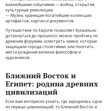
важнейшими событиями — войны, открытия,
культурные революции.
— Музеи, хранящие богатейшие коллекции
артефактов, картин и документов.
Путешествие по Европе позволяет буквально
дотронуться до прошлого: можно пройтись по
древним форумам, осмотреть замки, которые
защищали города столетиями, или посетить
места рождения великих философов и
художников.
Ближний Восток и
Египет: родина древних
цивилизаций
Если вам интересно узнать, где зародилась одна
из первых цивилизаций, то Ближний Восток и