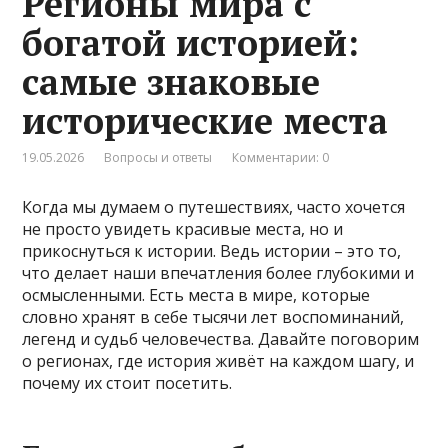
Регионы мира с
богатой историей:
самые знаковые
исторические места
19.05.2026
Вопросы и ответы
Комментарии: 0
Когда мы думаем о путешествиях, часто хочется
не просто увидеть красивые места, но и
прикоснуться к истории. Ведь истории – это то,
что делает наши впечатления более глубокими и
осмысленными. Есть места в мире, которые
словно хранят в себе тысячи лет воспоминаний,
легенд и судьб человечества. Давайте поговорим
о регионах, где история живёт на каждом шагу, и
почему их стоит посетить.