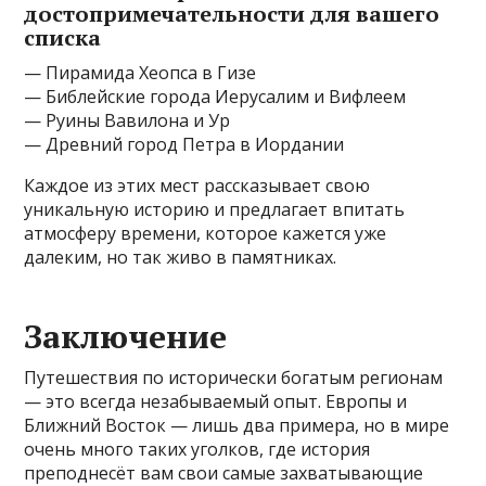
достопримечательности для вашего
списка
— Пирамида Хеопса в Гизе
— Библейские города Иерусалим и Вифлеем
— Руины Вавилона и Ур
— Древний город Петра в Иордании
Каждое из этих мест рассказывает свою
уникальную историю и предлагает впитать
атмосферу времени, которое кажется уже
далеким, но так живо в памятниках.
Заключение
Путешествия по исторически богатым регионам
— это всегда незабываемый опыт. Европы и
Ближний Восток — лишь два примера, но в мире
очень много таких уголков, где история
преподнесёт вам свои самые захватывающие