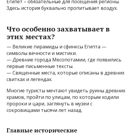
Египет – обязательные для посещения регионы.
Здесь история буквально пропитывает воздух.
Что особенно захватывает в
этих местах?
— Великие пирамиды и сфинксы Египта —
символы вечности и мистики.
— Древние города Месопотамии, где появились
первые письменные тексты.
— Священные места, которые описаны в древних
свитках и легендах.
Многие туристы мечтают увидеть руины древних
храмов, пройти по улицам, по которым ходили
пророки и цари, заглянуть в музеи с
сокровищами тысячи лет назад.
Главные исторические