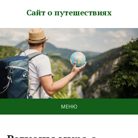
Сайт о путешествиях
МЕНЮ