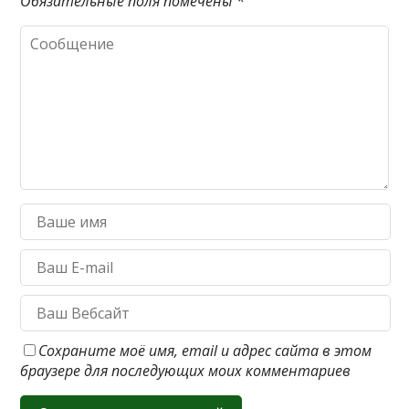
Обязательные поля помечены
*
Сохраните моё имя, email и адрес сайта в этом
браузере для последующих моих комментариев