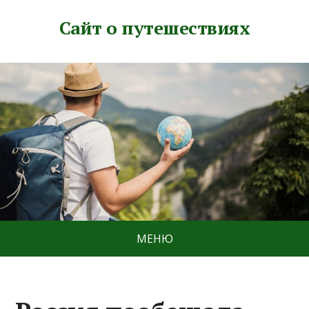
Сайт о путешествиях
МЕНЮ