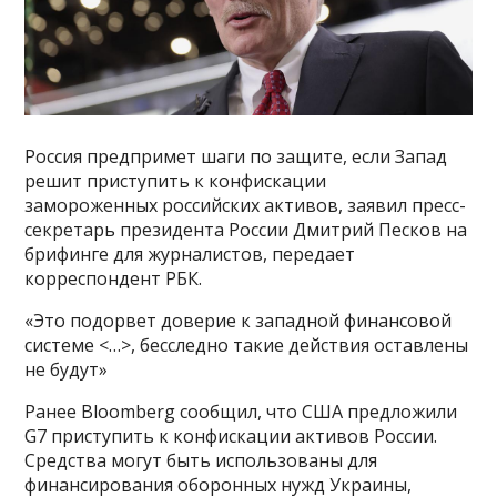
Россия предпримет шаги по защите, если Запад
решит приступить к конфискации
замороженных российских активов, заявил пресс-
секретарь президента России Дмитрий Песков на
брифинге для журналистов, передает
корреспондент РБК.
«Это подорвет доверие к западной финансовой
системе <…>, бесследно такие действия оставлены
не будут»
Ранее Bloomberg сообщил, что США предложили
G7 приступить к конфискации активов России.
Средства могут быть использованы для
финансирования оборонных нужд Украины,