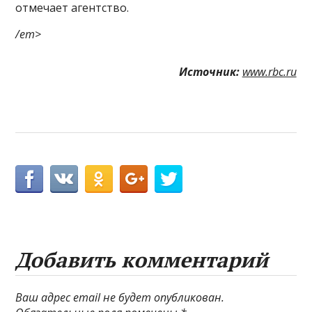
отмечает агентство.
/em>
Источник:
www.rbc.ru
Добавить комментарий
Ваш адрес email не будет опубликован.