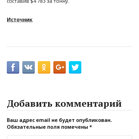
составив $4 783 за тонну.
Источник
Добавить комментарий
Ваш адрес email не будет опубликован.
Обязательные поля помечены
*