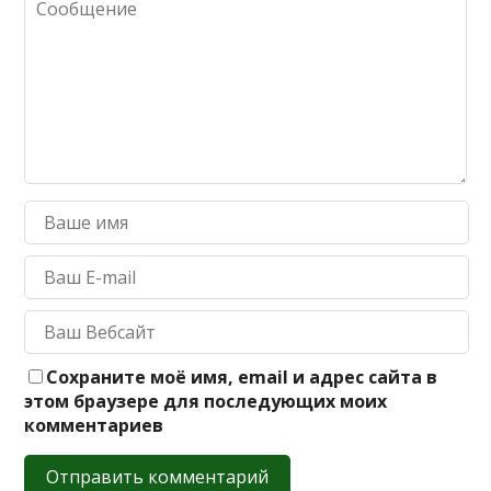
Сохраните моё имя, email и адрес сайта в
этом браузере для последующих моих
комментариев