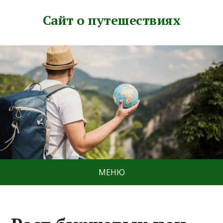
Сайт о путешествиях
МЕНЮ