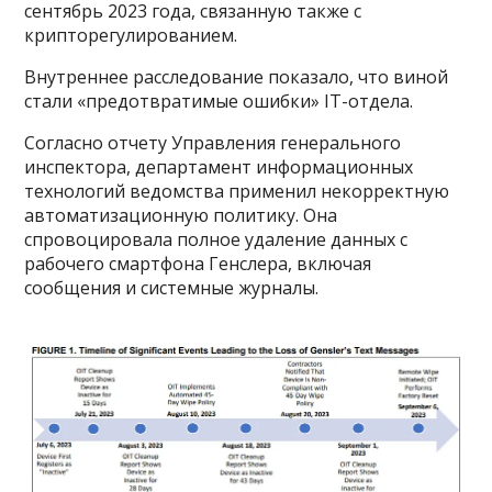
сентябрь 2023 года, связанную также с
крипторегулированием.
Внутреннее расследование показало, что виной
стали «предотвратимые ошибки» IT-отдела.
Согласно отчету Управления генерального
инспектора, департамент информационных
технологий ведомства применил некорректную
автоматизационную политику. Она
спровоцировала полное удаление данных с
рабочего смартфона Генслера, включая
сообщения и системные журналы.