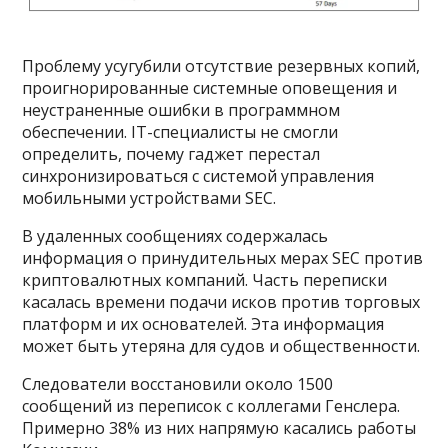
Проблему усугубили отсутствие резервных копий,
проигнорированные системные оповещения и
неустраненные ошибки в программном
обеспечении. IT-специалисты не смогли
определить, почему гаджет перестал
синхронизироваться с системой управления
мобильными устройствами SEC.
В удаленных сообщениях содержалась
информация о принудительных мерах SEC против
криптовалютных компаний. Часть переписки
касалась времени подачи исков против торговых
платформ и их основателей. Эта информация
может быть утеряна для судов и общественности.
Следователи восстановили около 1500
сообщений из переписок с коллегами Генслера.
Примерно 38% из них напрямую касались работы