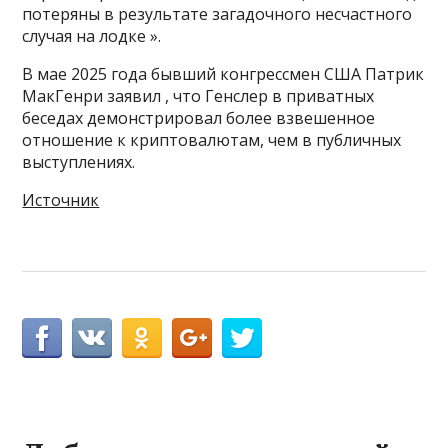
потеряны в результате загадочного несчастного
случая на лодке ».
В мае 2025 года бывший конгрессмен США Патрик
МакГенри заявил , что Генслер в приватных
беседах демонстрировал более взвешенное
отношение к криптовалютам, чем в публичных
выступлениях.
Источник