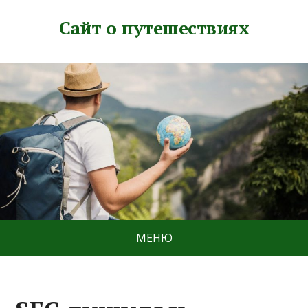
Сайт о путешествиях
МЕНЮ