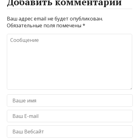
Добавить комментарий
Ваш адрес email не будет опубликован.
Обязательные поля помечены
*