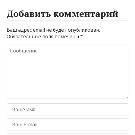
Добавить комментарий
Ваш адрес email не будет опубликован.
Обязательные поля помечены
*