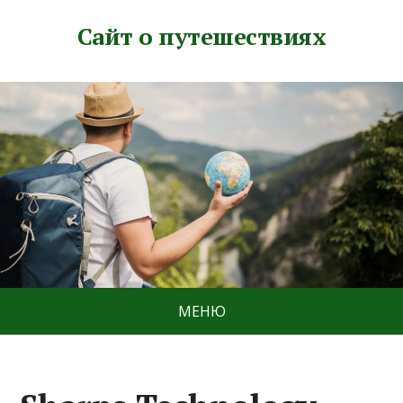
Сайт о путешествиях
МЕНЮ