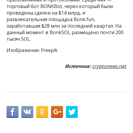
торговый бот BONKBot, через который были
проведены сделки на $14 млрд, и
развлекательная площадка Bonk.fun,
заработавшая $28 млн за последний квартал. На
данный момент в BonkSOL размещено почти 200
тысяч SOL.
Изображение: Freepik
Источник:
cryptonews.net