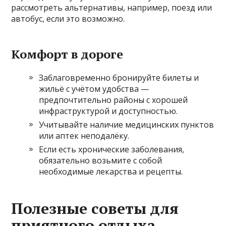
рассмотреть альтернативы, например, поезд или
автобус, если это возможно.
Комфорт в дороге
Заблаговременно бронируйте билеты и
жильё с учётом удобства —
предпочтительно районы с хорошей
инфраструктурой и доступностью.
Учитывайте наличие медицинских пунктов
или аптек неподалёку.
Если есть хронические заболевания,
обязательно возьмите с собой
необходимые лекарства и рецепты.
Полезные советы для
приятного отдыха