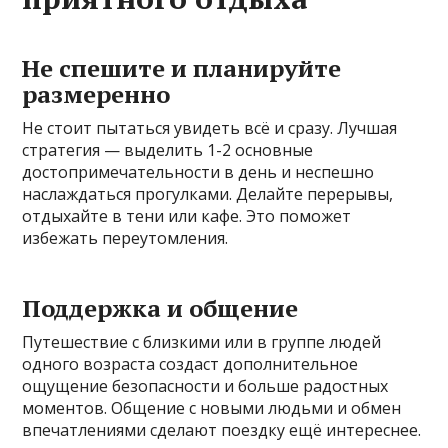
Не спешите и планируйте
размеренно
Не стоит пытаться увидеть всё и сразу. Лучшая
стратегия — выделить 1-2 основные
достопримечательности в день и неспешно
наслаждаться прогулками. Делайте перерывы,
отдыхайте в тени или кафе. Это поможет
избежать переутомления.
Поддержка и общение
Путешествие с близкими или в группе людей
одного возраста создаст дополнительное
ощущение безопасности и больше радостных
моментов. Общение с новыми людьми и обмен
впечатлениями сделают поездку ещё интереснее.