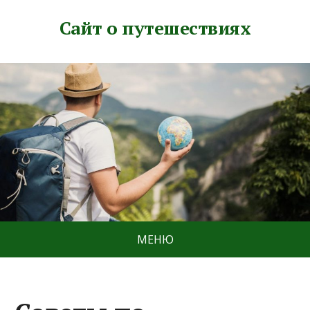
Сайт о путешествиях
МЕНЮ