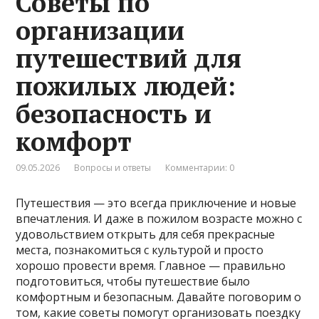
Советы по
организации
путешествий для
пожилых людей:
безопасность и
комфорт
09.05.2026
Вопросы и ответы
Комментарии: 0
Путешествия — это всегда приключение и новые
впечатления. И даже в пожилом возрасте можно с
удовольствием открыть для себя прекрасные
места, познакомиться с культурой и просто
хорошо провести время. Главное — правильно
подготовиться, чтобы путешествие было
комфортным и безопасным. Давайте поговорим о
том, какие советы помогут организовать поездку