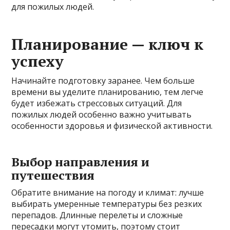
для пожилых людей.
Планирование — ключ к
успеху
Начинайте подготовку заранее. Чем больше
времени вы уделите планированию, тем легче
будет избежать стрессовых ситуаций. Для
пожилых людей особенно важно учитывать
особенности здоровья и физической активности.
Выбор направления и
путешествия
Обратите внимание на погоду и климат: лучше
выбирать умеренные температуры без резких
перепадов. Длинные перелеты и сложные
пересадки могут утомить, поэтому стоит