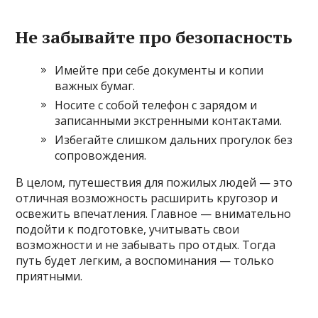
Не забывайте про безопасность
Имейте при себе документы и копии
важных бумаг.
Носите с собой телефон с зарядом и
записанными экстренными контактами.
Избегайте слишком дальних прогулок без
сопровождения.
В целом, путешествия для пожилых людей — это
отличная возможность расширить кругозор и
освежить впечатления. Главное — внимательно
подойти к подготовке, учитывать свои
возможности и не забывать про отдых. Тогда
путь будет легким, а воспоминания — только
приятными.