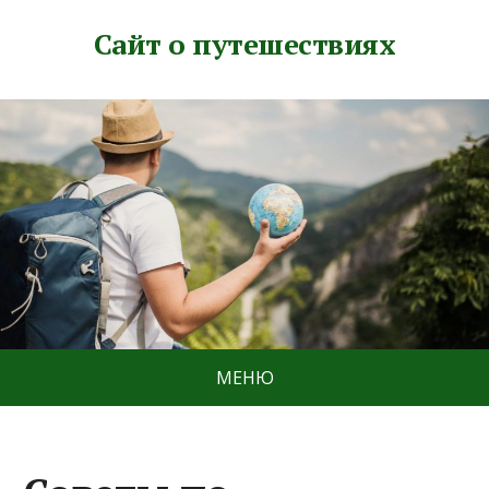
Сайт о путешествиях
МЕНЮ