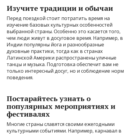
Изучите традиции и обычаи
Перед поездкой стоит потратить время на
изучение базовых культурных особенностей
выбранной страны. Особенно это касается того,
чем люди живут в досуговое время. Например, в
Индии популярны йога и разнообразные
духовные практики, тогда как в странах
Латинской Америки распространены уличные
танцы и музыка. Подготовка обеспечит вам не
только интересный досуг, но и соблюдение норм
поведения.
Постарайтесь узнать о
популярных мероприятиях и
фестивалях
Многие страны славятся своими ежегодными
культурными событиями. Например, карнавал в