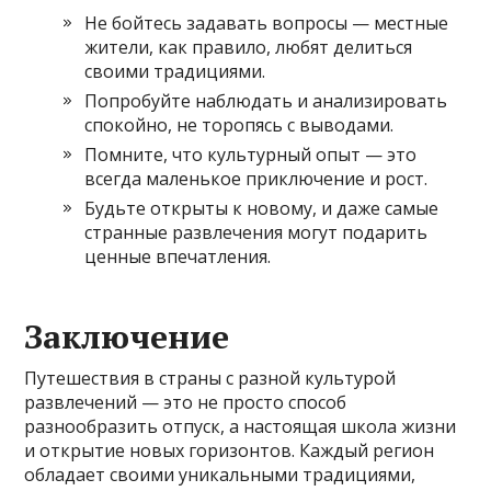
Не бойтесь задавать вопросы — местные
жители, как правило, любят делиться
своими традициями.
Попробуйте наблюдать и анализировать
спокойно, не торопясь с выводами.
Помните, что культурный опыт — это
всегда маленькое приключение и рост.
Будьте открыты к новому, и даже самые
странные развлечения могут подарить
ценные впечатления.
Заключение
Путешествия в страны с разной культурой
развлечений — это не просто способ
разнообразить отпуск, а настоящая школа жизни
и открытие новых горизонтов. Каждый регион
обладает своими уникальными традициями,