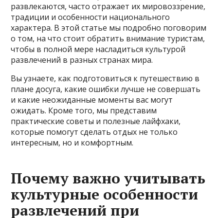
развлекаются, часто отражает их мировоззрение,
традиции и особенности национального
характера. В этой статье мы подробно поговорим
о том, на что стоит обратить внимание туристам,
чтобы в полной мере насладиться культурой
развлечений в разных странах мира.
Вы узнаете, как подготовиться к путешествию в
плане досуга, какие ошибки лучше не совершать
и какие неожиданные моменты вас могут
ожидать. Кроме того, мы представим
практические советы и полезные лайфхаки,
которые помогут сделать отдых не только
интересным, но и комфортным.
Почему важно учитывать
культурные особенности
развлечений при