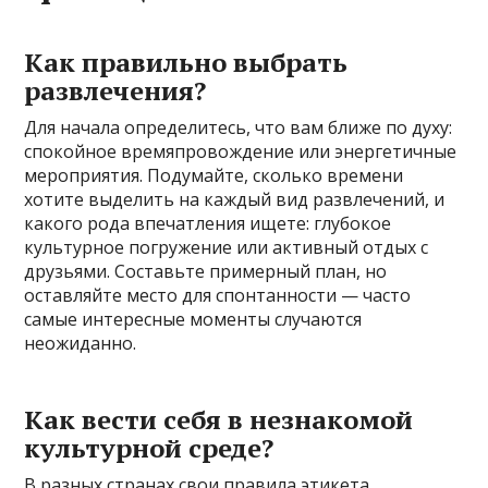
Как правильно выбрать
развлечения?
Для начала определитесь, что вам ближе по духу:
спокойное времяпровождение или энергетичные
мероприятия. Подумайте, сколько времени
хотите выделить на каждый вид развлечений, и
какого рода впечатления ищете: глубокое
культурное погружение или активный отдых с
друзьями. Составьте примерный план, но
оставляйте место для спонтанности — часто
самые интересные моменты случаются
неожиданно.
Как вести себя в незнакомой
культурной среде?
В разных странах свои правила этикета.