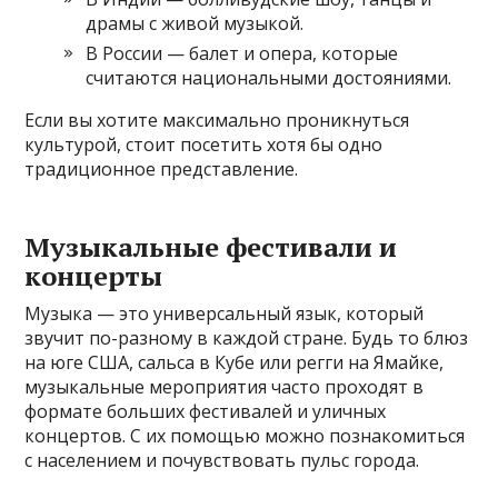
драмы с живой музыкой.
В России — балет и опера, которые
считаются национальными достояниями.
Если вы хотите максимально проникнуться
культурой, стоит посетить хотя бы одно
традиционное представление.
Музыкальные фестивали и
концерты
Музыка — это универсальный язык, который
звучит по-разному в каждой стране. Будь то блюз
на юге США, сальса в Кубе или регги на Ямайке,
музыкальные мероприятия часто проходят в
формате больших фестивалей и уличных
концертов. С их помощью можно познакомиться
с населением и почувствовать пульс города.