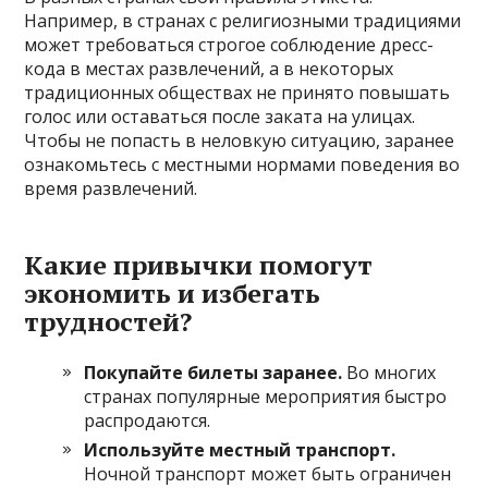
Например, в странах с религиозными традициями
может требоваться строгое соблюдение дресс-
кода в местах развлечений, а в некоторых
традиционных обществах не принято повышать
голос или оставаться после заката на улицах.
Чтобы не попасть в неловкую ситуацию, заранее
ознакомьтесь с местными нормами поведения во
время развлечений.
Какие привычки помогут
экономить и избегать
трудностей?
Покупайте билеты заранее.
Во многих
странах популярные мероприятия быстро
распродаются.
Используйте местный транспорт.
Ночной транспорт может быть ограничен