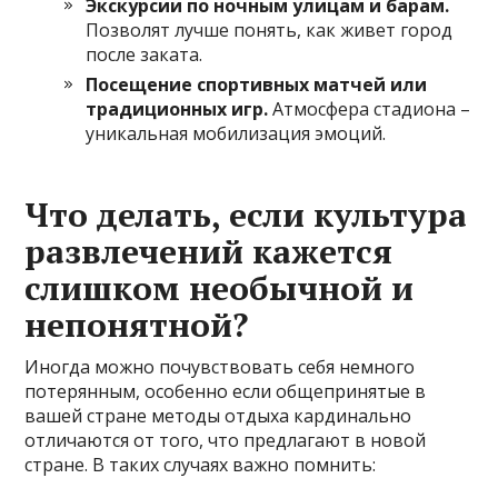
Экскурсии по ночным улицам и барам.
Позволят лучше понять, как живет город
после заката.
Посещение спортивных матчей или
традиционных игр.
Атмосфера стадиона –
уникальная мобилизация эмоций.
Что делать, если культура
развлечений кажется
слишком необычной и
непонятной?
Иногда можно почувствовать себя немного
потерянным, особенно если общепринятые в
вашей стране методы отдыха кардинально
отличаются от того, что предлагают в новой
стране. В таких случаях важно помнить: