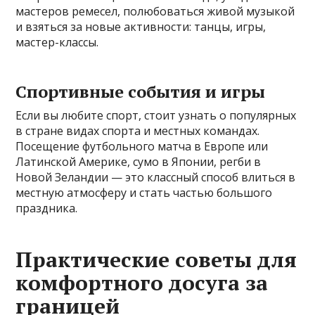
мастеров ремесел, полюбоваться живой музыкой
и взяться за новые активности: танцы, игры,
мастер-классы.
Спортивные события и игры
Если вы любите спорт, стоит узнать о популярных
в стране видах спорта и местных командах.
Посещение футбольного матча в Европе или
Латинской Америке, сумо в Японии, регби в
Новой Зеландии — это классный способ влиться в
местную атмосферу и стать частью большого
праздника.
Практические советы для
комфортного досуга за
границей