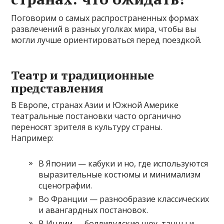
Поговорим о самых распространенных формах
развлечений в разных уголках мира, чтобы вы
могли лучше ориентироваться перед поездкой.
Театр и традиционные
представления
В Европе, странах Азии и Южной Америке
театральные постановки часто органично
переносят зрителя в культуру страны.
Например:
В Японии — кабуки и но, где используются
выразительные костюмы и минимализм
сценографии.
Во Франции — разнообразие классических
и авангардных постановок.
В Индии — болливудские шоу, танцы и