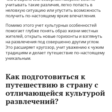
учитывать такие различия, легко попасть в
неловкую ситуацию или упустить возможность
получить по-настоящему яркие впечатления.
Помимо этого учет культурных особенностей
помогает глубже понять образ жизни местных
жителей, открыть новые горизонты и взглянуть
на развлечения под совершенно другим углом.
Это расширяет кругозор, учит уважению к чужим
традициям и делает путешествие по-настоящему
уникальным.
Как подготовиться к
путешествию в страну с
отличающейся культурой
развлечений?