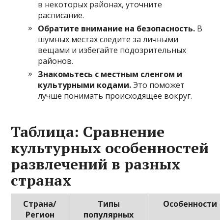
в некоторых районах, уточните
расписание.
Обратите внимание на безопасность.
В
шумных местах следите за личными
вещами и избегайте подозрительных
районов.
Знакомьтесь с местным сленгом и
культурными кодами.
Это поможет
лучше понимать происходящее вокруг.
Таблица: Сравнение
культурных особенностей
развлечений в разных
странах
Страна/
Типы
Особенности
Регион
популярных