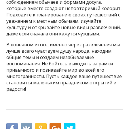
соблюдением обычаев и формами досуга,
которые вместе создают неповторимый колорит.
Подходите к планированию своих путешествий с
уважением к местным обычаям, изучайте
культуру и открывайте новые виды развлечений,
даже если сначала они кажутся чуждыми.
В конечном итоге, именно через развлечения мы
лучше всего чувствуем душу народа, находим
общие темы и создаем незабываемые
воспоминания. Не бойтесь выходить за рамки
привычного и познавайте мир во всей его
многогранности. Пусть каждое ваше путешествие
становится маленьким праздником открытий и
радости!