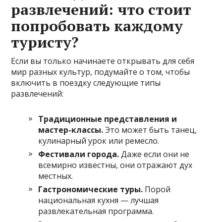
развлечений: что стоит
попробовать каждому
туристу?
Если вы только начинаете открывать для себя
мир разных культур, подумайте о том, чтобы
включить в поездку следующие типы
развлечений:
Традиционные представления и
мастер-классы.
Это может быть танец,
кулинарный урок или ремесло.
Фестивали города.
Даже если они не
всемирно известны, они отражают дух
местных.
Гастрономические туры.
Порой
национальная кухня — лучшая
развлекательная программа.