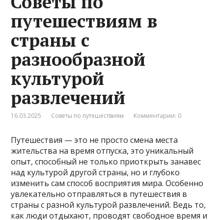
Советы по
путешествиям в
страны с
разнообразной
культурой
развлечений
16.03.2025
Советы по путешествиям
Комментарии: 0
Путешествия — это не просто смена места
жительства на время отпуска, это уникальный
опыт, способный не только приоткрыть занавес
над культурой другой страны, но и глубоко
изменить сам способ восприятия мира. Особенно
увлекательно отправляться в путешествия в
страны с разной культурой развлечений. Ведь то,
как люди отдыхают, проводят свободное время и