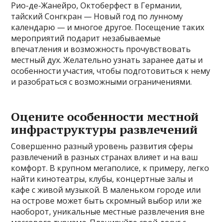
Рио-де-Жанейро, Октоберфест в Германии,
тайский Сонгкран — Новый год по лунному
календарю — и многое другое. Посещение таких
мероприятий подарит незабываемые
впечатления и возможность прочувствовать
местный дух. Желательно узнать заранее даты и
особенности участия, чтобы подготовиться к нему
и разобраться с возможными ограничениями.
Оцените особенности местной
инфраструктуры развлечений
Совершенно разный уровень развития сферы
развлечений в разных странах влияет и на ваш
комфорт. В крупном мегаполисе, к примеру, легко
найти кинотеатры, клубы, концертные залы и
кафе с живой музыкой. В маленьком городе или
на острове может быть скромный выбор или же
наоборот, уникальные местные развлечения вне