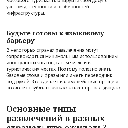
массового туризма. Планируйте свой досуг с
учетом доступности и особенностей
инфраструктуры.
Будьте готовы к языковому
барьеру
В некоторых странах развлечения могут
сопровождаться минимальным использованием
иностранных языков, в том числе и в
туристических местах. Поэтому полезно знать
базовые слова и фразы или иметь переводчик
под рукой. Это сделает взаимодействие проще и
позволит глубже понять контекст происходящего.
Основные типы
развлечений в разных
странах: что ожидать?