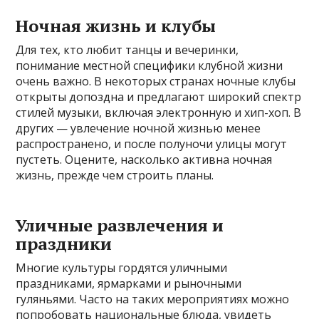
Ночная жизнь и клубы
Для тех, кто любит танцы и вечеринки,
понимание местной специфики клубной жизни
очень важно. В некоторых странах ночные клубы
открыты допоздна и предлагают широкий спектр
стилей музыки, включая электронную и хип-хоп. В
других — увлечение ночной жизнью менее
распространено, и после полуночи улицы могут
пустеть. Оцените, насколько активна ночная
жизнь, прежде чем строить планы.
Уличные развлечения и
праздники
Многие культуры гордятся уличными
праздниками, ярмарками и рыночными
гуляньями. Часто на таких мероприятиях можно
попробовать национальные блюда, увидеть