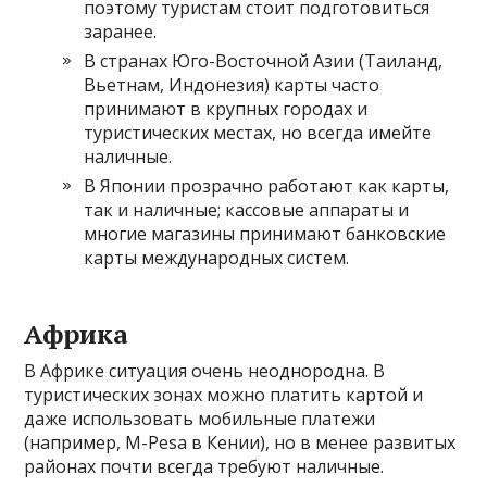
поэтому туристам стоит подготовиться
заранее.
В странах Юго-Восточной Азии (Таиланд,
Вьетнам, Индонезия) карты часто
принимают в крупных городах и
туристических местах, но всегда имейте
наличные.
В Японии прозрачно работают как карты,
так и наличные; кассовые аппараты и
многие магазины принимают банковские
карты международных систем.
Африка
В Африке ситуация очень неоднородна. В
туристических зонах можно платить картой и
даже использовать мобильные платежи
(например, M-Pesa в Кении), но в менее развитых
районах почти всегда требуют наличные.