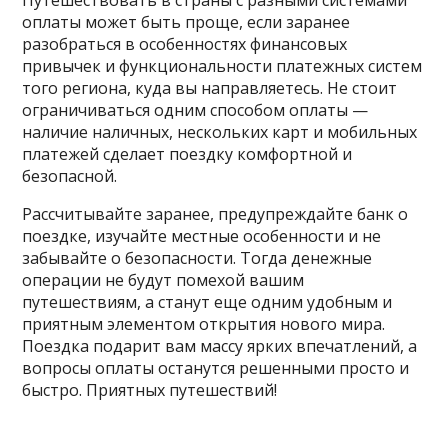
Путешествовать в страны с разными системами
оплаты может быть проще, если заранее
разобраться в особенностях финансовых
привычек и функциональности платежных систем
того региона, куда вы направляетесь. Не стоит
ограничиваться одним способом оплаты —
наличие наличных, нескольких карт и мобильных
платежей сделает поездку комфортной и
безопасной.
Рассчитывайте заранее, предупреждайте банк о
поездке, изучайте местные особенности и не
забывайте о безопасности. Тогда денежные
операции не будут помехой вашим
путешествиям, а станут еще одним удобным и
приятным элементом открытия нового мира.
Поездка подарит вам массу ярких впечатлений, а
вопросы оплаты останутся решенными просто и
быстро. Приятных путешествий!