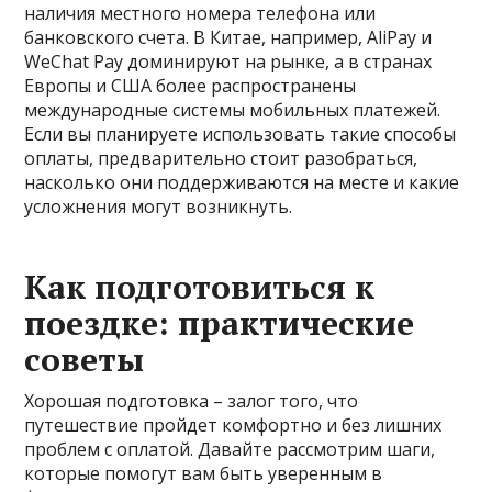
наличия местного номера телефона или
банковского счета. В Китае, например, AliPay и
WeChat Pay доминируют на рынке, а в странах
Европы и США более распространены
международные системы мобильных платежей.
Если вы планируете использовать такие способы
оплаты, предварительно стоит разобраться,
насколько они поддерживаются на месте и какие
усложнения могут возникнуть.
Как подготовиться к
поездке: практические
советы
Хорошая подготовка – залог того, что
путешествие пройдет комфортно и без лишних
проблем с оплатой. Давайте рассмотрим шаги,
которые помогут вам быть уверенным в