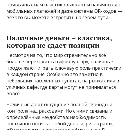
привычных нам пластиковых карт и наличных до
мобильных платежей и даже системы QR-кодов —
все это вы можете встретить на своем пути.
Наличные деньги – классика,
которая не сдает позиции
Несмотря на то, что мир стремительно все
больше переходит в цифровую эру, наличные
продолжают играть ключевую роль практически
в каждой стране. Особенно это заметно в
небольших населенных пунктах, на рынках или в
уличных кафе, где карты могут не приниматься
вовсе.
Наличные дают ощущение полной свободы и
контроля над расходами. Но с ними связаны и
определённые неудобства: необходимость
постоянно носить с собой деньги, риск кражи,