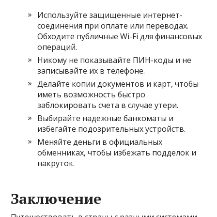
Используйте защищенные интернет-
соединения при оплате или переводах.
Обходите публичные Wi-Fi для финансовых
операций.
Никому не показывайте ПИН-коды и не
записывайте их в телефоне.
Делайте копии документов и карт, чтобы
иметь возможность быстро
заблокировать счета в случае утери.
Выбирайте надежные банкоматы и
избегайте подозрительных устройств.
Меняйте деньги в официальных
обменниках, чтобы избежать подделок и
накруток.
Заключение