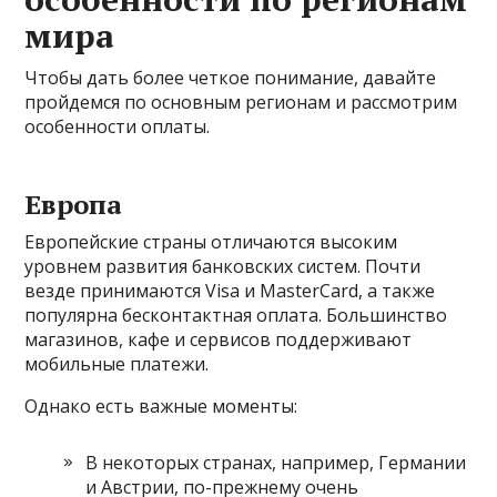
мира
Чтобы дать более четкое понимание, давайте
пройдемся по основным регионам и рассмотрим
особенности оплаты.
Европа
Европейские страны отличаются высоким
уровнем развития банковских систем. Почти
везде принимаются Visa и MasterCard, а также
популярна бесконтактная оплата. Большинство
магазинов, кафе и сервисов поддерживают
мобильные платежи.
Однако есть важные моменты:
В некоторых странах, например, Германии
и Австрии, по-прежнему очень