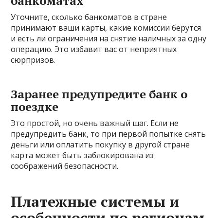
банкоматах
Уточните, сколько банкоматов в стране
принимают ваши карты, какие комиссии берутся
и есть ли ограничения на снятие наличных за одну
операцию. Это избавит вас от неприятных
сюрпризов.
Заранее предупредите банк о
поездке
Это простой, но очень важный шаг. Если не
предупредить банк, то при первой попытке снять
деньги или оплатить покупку в другой стране
карта может быть заблокирована из
соображений безопасности.
Платежные системы и
особенности по регионам