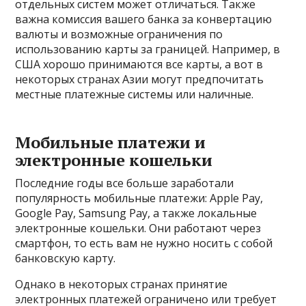
отдельных систем может отличаться. Также
важна комиссия вашего банка за конвертацию
валюты и возможные ограничения по
использованию карты за границей. Например, в
США хорошо принимаются все карты, а вот в
некоторых странах Азии могут предпочитать
местные платежные системы или наличные.
Мобильные платежи и
электронные кошельки
Последние годы все больше заработали
популярность мобильные платежи: Apple Pay,
Google Pay, Samsung Pay, а также локальные
электронные кошельки. Они работают через
смартфон, то есть вам не нужно носить с собой
банковскую карту.
Однако в некоторых странах принятие
электронных платежей ограничено или требует