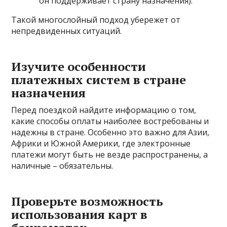
он поддерживает страну назначения).
Такой многослойный подход убережет от
непредвиденных ситуаций.
Изучите особенности
платежных систем в стране
назначения
Перед поездкой найдите информацию о том,
какие способы оплаты наиболее востребованы и
надежны в стране. Особенно это важно для Азии,
Африки и Южной Америки, где электронные
платежи могут быть не везде распространены, а
наличные – обязательны.
Проверьте возможность
использования карт в