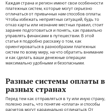
Каждая страна и регион имеют свои особенности
платежных систем, которые могут серьезно
отличаться от привычных нам способов оплаты.
Чтобы избежать неприятных ситуаций, будь то
отказ карты или незнание местных правил, стоит
заранее подготовиться и понять, как правильно
управлять финансами в путешествии. В этой
статье я подробно расскажу о том, как
ориентироваться в разнообразии платежных
систем по всему миру, на что обратить внимание
и как сделать ваши денежные операции
максимально удобными и безопасными.
Разные системы оплаты в
разных странах
Перед тем как отправляться в ту или иную страну,
полезно знать, что понятие «оплата» и способы
расчетов могут кардинально отличаться. От