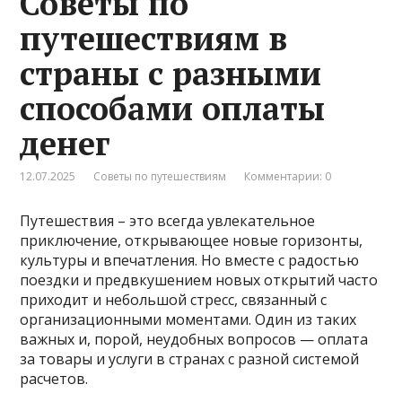
Советы по
путешествиям в
страны с разными
способами оплаты
денег
12.07.2025
Советы по путешествиям
Комментарии: 0
Путешествия – это всегда увлекательное
приключение, открывающее новые горизонты,
культуры и впечатления. Но вместе с радостью
поездки и предвкушением новых открытий часто
приходит и небольшой стресс, связанный с
организационными моментами. Один из таких
важных и, порой, неудобных вопросов — оплата
за товары и услуги в странах с разной системой
расчетов.