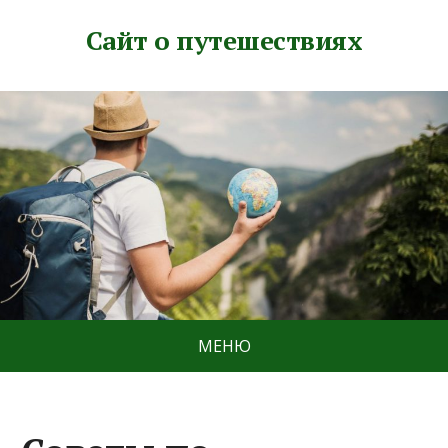
Сайт о путешествиях
МЕНЮ