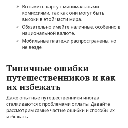
Возьмите карту с минимальными
комиссиями, так как они могут быть
высоки в этой части мира.
Обязательно имейте наличные, особенно в
национальной валюте.
Мобильные платежи распространены, но
не везде.
Типичные ошибки
путешественников и как
их избежать
Даже опытные путешественники иногда
сталкиваются с проблемами оплаты. Давайте
рассмотрим самые частые ошибки и способы их
избежать.