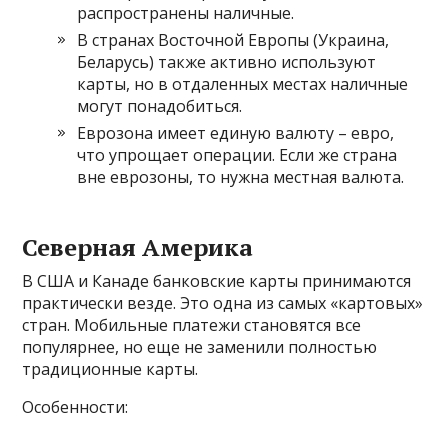
распространены наличные.
В странах Восточной Европы (Украина,
Беларусь) также активно используют
карты, но в отдаленных местах наличные
могут понадобиться.
Еврозона имеет единую валюту – евро,
что упрощает операции. Если же страна
вне еврозоны, то нужна местная валюта.
Северная Америка
В США и Канаде банковские карты принимаются
практически везде. Это одна из самых «картовых»
стран. Мобильные платежи становятся все
популярнее, но еще не заменили полностью
традиционные карты.
Особенности: