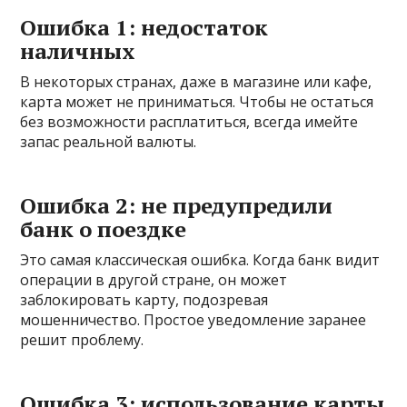
Ошибка 1: недостаток
наличных
В некоторых странах, даже в магазине или кафе,
карта может не приниматься. Чтобы не остаться
без возможности расплатиться, всегда имейте
запас реальной валюты.
Ошибка 2: не предупредили
банк о поездке
Это самая классическая ошибка. Когда банк видит
операции в другой стране, он может
заблокировать карту, подозревая
мошенничество. Простое уведомление заранее
решит проблему.
Ошибка 3: использование карты