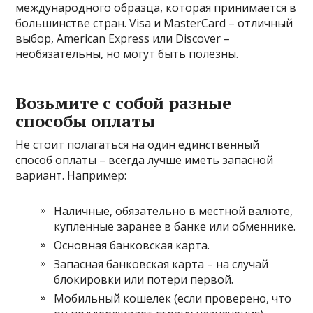
международного образца, которая принимается в
большинстве стран. Visa и MasterCard – отличный
выбор, American Express или Discover –
необязательны, но могут быть полезны.
Возьмите с собой разные
способы оплаты
Не стоит полагаться на один единственный
способ оплаты – всегда лучше иметь запасной
вариант. Например:
Наличные, обязательно в местной валюте,
купленные заранее в банке или обменнике.
Основная банковская карта.
Запасная банковская карта – на случай
блокировки или потери первой.
Мобильный кошелек (если проверено, что