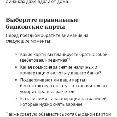
финансах даже вдали от дома.
Выберите правильные
банковские карты
Перед поездкой обратите внимание на
следующие моменты:
Какие карты вы планируете брать с собой
(дебетовая, кредитная)?
Какая комиссия за снятие наличных и
конвертацию валюты у вашего банка?
Поддерживают ли ваши карты
бесконтактную оплату – это значительно
ускорит процесс расчетов.
Есть ли лимиты на операции за границей,
которые нужно снять заранее.
Также советую обзавестись хотя бы одной картой