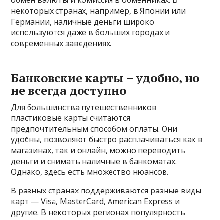
обмен валюты и комиссия в обменниках. В
некоторых странах, например, в Японии или
Германии, наличные деньги широко
используются даже в больших городах и
современных заведениях.
Банковские карты – удобно, но
не всегда доступно
Для большинства путешественников
пластиковые карты считаются
предпочтительным способом оплаты. Они
удобны, позволяют быстро расплачиваться как в
магазинах, так и онлайн, можно переводить
деньги и снимать наличные в банкоматах.
Однако, здесь есть множество нюансов.
В разных странах поддерживаются разные виды
карт — Visa, MasterCard, American Express и
другие. В некоторых регионах популярность