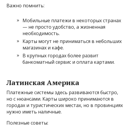
Важно помнить:
Мобильные платежи в некоторых странах
— не просто удобство, а жизненная
необходимость.
Карты могут не приниматься в небольших
магазинах и кафе.
В крупных городах более развит
банкоматный сервис и оплата картами.
Латинская Америка
Платежные системы здесь развиваются быстро,
но с нюансами. Карты широко принимаются в
городах и туристических местах, но в провинциях
нужно иметь наличные.
Полезные советы: