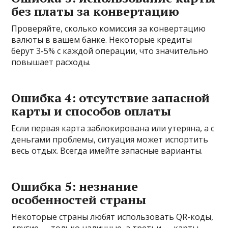
без платы за конвертацию
Проверяйте, сколько комиссия за конвертацию
валюты в вашем банке. Некоторые кредиты
берут 3-5% с каждой операции, что значительно
повышает расходы.
Ошибка 4: отсутствие запасной
карты и способов оплаты
Если первая карта заблокирована или утеряна, а с
деньгами проблемы, ситуация может испортить
весь отдых. Всегда имейте запасные варианты.
Ошибка 5: незнание
особенностей страны
Некоторые страны любят использовать QR-коды,