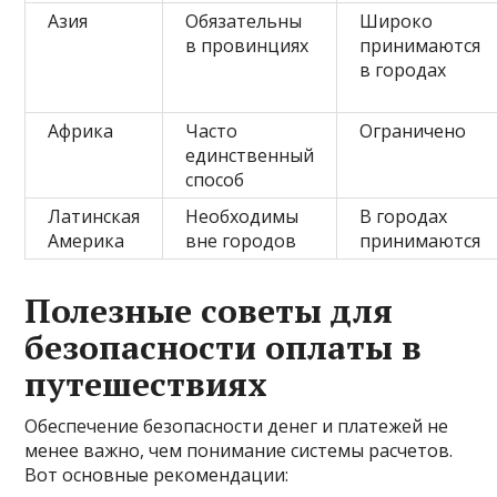
Азия
Обязательны
Широко
в провинциях
принимаются
в городах
Африка
Часто
Ограничено
единственный
способ
Латинская
Необходимы
В городах
Америка
вне городов
принимаются
Полезные советы для
безопасности оплаты в
путешествиях
Обеспечение безопасности денег и платежей не
менее важно, чем понимание системы расчетов.
Вот основные рекомендации: