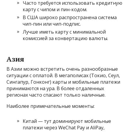
Часто требуется использовать кредитную
карту с чипом и пин-кодом.
В США широко распространена система
чип-пин или чип-подпис.
Лучше иметь карту с минимальной
комиссией за конвертацию валюты.
Азия
В Азии можно встретить очень разнообразные
ситуации с оплатой. В мегаполисах (Токио, Сеул,
Сингапур, Гонконг) карты и мобильные платежи
принимаются на ура. В более отдаленных
регионах часто спасают только наличные.
Наиболее примечательные моменты:
Китай — тут доминируют мобильные
платежи через WeChat Pay и AliPay,