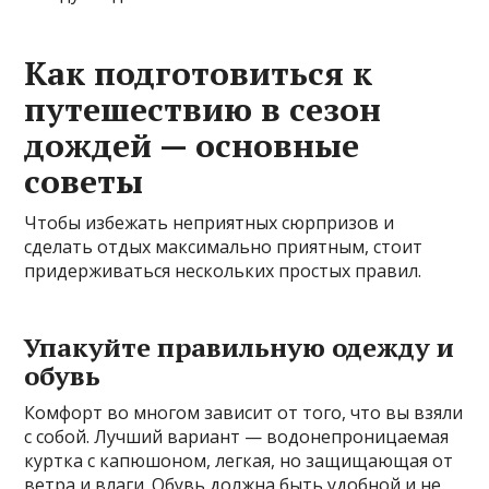
Как подготовиться к
путешествию в сезон
дождей — основные
советы
Чтобы избежать неприятных сюрпризов и
сделать отдых максимально приятным, стоит
придерживаться нескольких простых правил.
Упакуйте правильную одежду и
обувь
Комфорт во многом зависит от того, что вы взяли
с собой. Лучший вариант — водонепроницаемая
куртка с капюшоном, легкая, но защищающая от
ветра и влаги. Обувь должна быть удобной и не