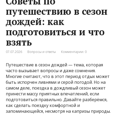
Советы по
путешествию в сезон
дождей: как
подготовиться и что
взять
07.07.2026
Вопросы и ответы
Комментарии: 0
Путешествие в сезон дождей — тема, которая
часто вызывает вопросы и даже сомнения.
Многие считают, что в этот период отдых может
быть испорчен ливнями и серой погодой. Но на
самом деле, поездка в дождливый сезон может
принести массу приятных впечатлений, если
подготовиться правильно. Давайте разберёмся,
как сделать поездку комфортной и
запоминающейся, несмотря на капризы природы.