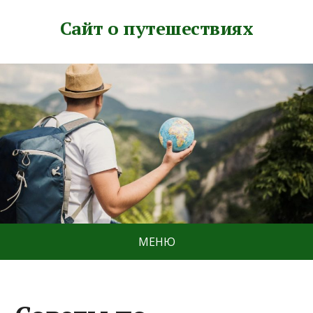
Сайт о путешествиях
МЕНЮ