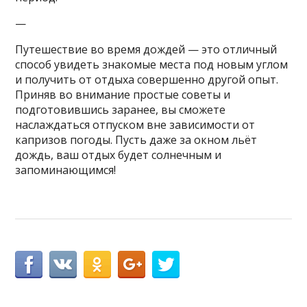
—
Путешествие во время дождей — это отличный
способ увидеть знакомые места под новым углом
и получить от отдыха совершенно другой опыт.
Приняв во внимание простые советы и
подготовившись заранее, вы сможете
наслаждаться отпуском вне зависимости от
капризов погоды. Пусть даже за окном льёт
дождь, ваш отдых будет солнечным и
запоминающимся!