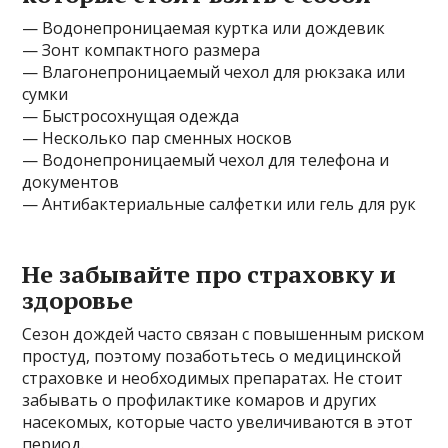
— Водонепроницаемая куртка или дождевик
— Зонт компактного размера
— Влагонепроницаемый чехол для рюкзака или
сумки
— Быстросохнущая одежда
— Несколько пар сменных носков
— Водонепроницаемый чехол для телефона и
документов
— Антибактериальные салфетки или гель для рук
Не забывайте про страховку и
здоровье
Сезон дождей часто связан с повышенным риском
простуд, поэтому позаботьтесь о медицинской
страховке и необходимых препаратах. Не стоит
забывать о профилактике комаров и других
насекомых, которые часто увеличиваются в этот
период.