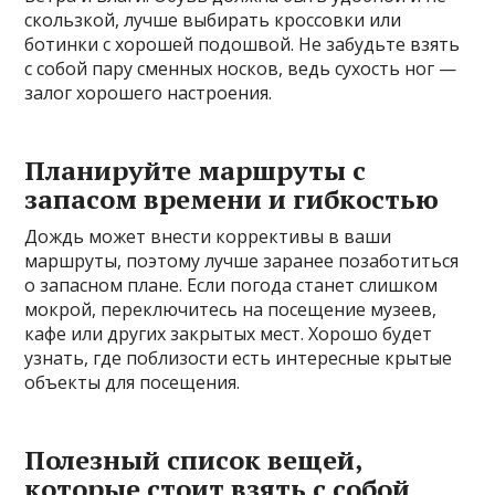
скользкой, лучше выбирать кроссовки или
ботинки с хорошей подошвой. Не забудьте взять
с собой пару сменных носков, ведь сухость ног —
залог хорошего настроения.
Планируйте маршруты с
запасом времени и гибкостью
Дождь может внести коррективы в ваши
маршруты, поэтому лучше заранее позаботиться
о запасном плане. Если погода станет слишком
мокрой, переключитесь на посещение музеев,
кафе или других закрытых мест. Хорошо будет
узнать, где поблизости есть интересные крытые
объекты для посещения.
Полезный список вещей,
которые стоит взять с собой