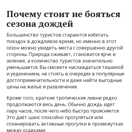
Почему стоит не бояться
сезона дождей
Большинство туристов стараются избегать
поездок в дождливое время, но именно в этот
сезон можно увидеть места с совершенно другой
стороны. Природа оживает, становится ярче и
зеленее, а количество туристов значительно
уменьшается. Вы сможете наслаждаться тишиной
и уединением, не стоять в очередях в популярные
достопримечательности и даже найти выгодные
цены на жильё и развлечения.
Кроме того, краткие тропические ливни редко
продолжаются весь день. Обычно дождь идёт
пару часов, после чего небо быстро проясняется.
Это даёт шанс спокойно прогуляться или
спланировать активные прогулки в промежутках
между осадками.