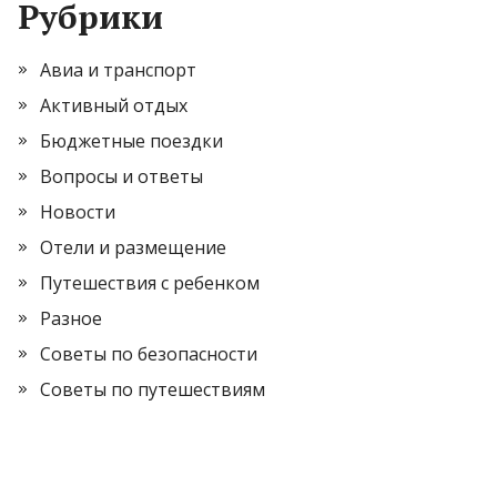
Рубрики
Авиа и транспорт
Активный отдых
Бюджетные поездки
Вопросы и ответы
Новости
Отели и размещение
Путешествия с ребенком
Разное
Советы по безопасности
Советы по путешествиям