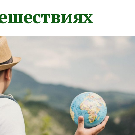
тешествиях