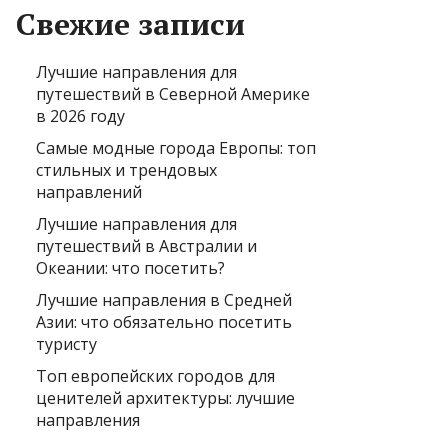
Свежие записи
Лучшие направления для
путешествий в Северной Америке
в 2026 году
Самые модные города Европы: топ
стильных и трендовых
направлений
Лучшие направления для
путешествий в Австралии и
Океании: что посетить?
Лучшие направления в Средней
Азии: что обязательно посетить
туристу
Топ европейских городов для
ценителей архитектуры: лучшие
направления