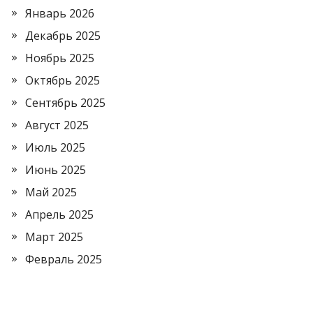
Январь 2026
Декабрь 2025
Ноябрь 2025
Октябрь 2025
Сентябрь 2025
Август 2025
Июль 2025
Июнь 2025
Май 2025
Апрель 2025
Март 2025
Февраль 2025