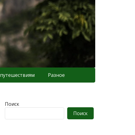
 путешествиям
Разное
Поиск
Поиск