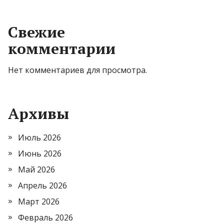
Свежие
комментарии
Нет комментариев для просмотра.
Архивы
Июль 2026
Июнь 2026
Май 2026
Апрель 2026
Март 2026
Февраль 2026