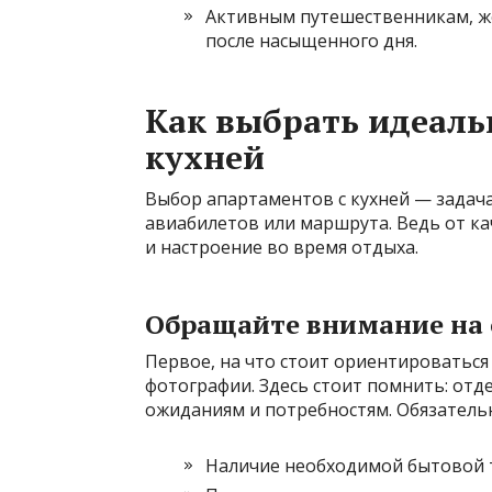
Активным путешественникам, ж
после насыщенного дня.
Как выбрать идеаль
кухней
Выбор апартаментов с кухней — задача
авиабилетов или маршрута. Ведь от к
и настроение во время отдыха.
Обращайте внимание на 
Первое, на что стоит ориентироваться
фотографии. Здесь стоит помнить: от
ожиданиям и потребностям. Обязатель
Наличие необходимой бытовой т