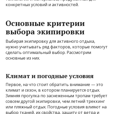
конкретных условий и активностей.
Основные критерии
выбора экипировки
Выбирая экипировку для активного отдыха,
нужно учитывать ряд факторов, которые помогут
сделать оптимальный выбор. Рассмотрим
основные из них.
Климат и погодные условия
Первое, на что стоит обратить внимание — это
климат и сезон, в котором планируется отдых.
Зимняя прогулка по заснеженным тропам требует
совсем другой экипировки, чем летний треккинг
или пляжный отдых. Погодные условия влияют на
выбор тканей, их свойства, защиту от ветра и