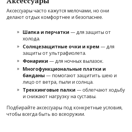
Аксессуары
Аксессуары часто кажутся мелочами, но они
делают отдых комфортнее и безопаснее.
Шапка и перчатки
— для защиты от
холода.
Солнцезащитные очки и крем
— для
защиты от ультрафиолета.
Фонарики
— для ночных вылазок.
Многофункциональные платки и
банданы
— помогают защитить шею и
лицо от ветра, пыли и солнца.
Треккинговые палки
— облегчают ходьбу
и снижают нагрузку на суставы.
Подбирайте аксессуары под конкретные условия,
чтобы всегда быть во всеоружии.