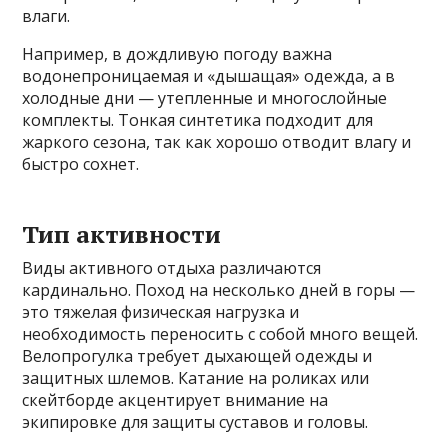
влаги.
Например, в дождливую погоду важна
водонепроницаемая и «дышащая» одежда, а в
холодные дни — утепленные и многослойные
комплекты. Тонкая синтетика подходит для
жаркого сезона, так как хорошо отводит влагу и
быстро сохнет.
Тип активности
Виды активного отдыха различаются
кардинально. Поход на несколько дней в горы —
это тяжелая физическая нагрузка и
необходимость переносить с собой много вещей.
Велопрогулка требует дыхающей одежды и
защитных шлемов. Катание на роликах или
скейтборде акцентирует внимание на
экипировке для защиты суставов и головы.