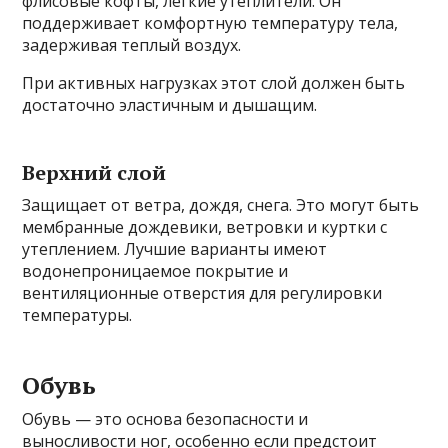
флисовые кофты, легкие утеплители. Он
поддерживает комфортную температуру тела,
задерживая теплый воздух.
При активных нагрузках этот слой должен быть
достаточно эластичным и дышащим.
Верхний слой
Защищает от ветра, дождя, снега. Это могут быть
мембранные дождевики, ветровки и куртки с
утеплением. Лучшие варианты имеют
водонепроницаемое покрытие и
вентиляционные отверстия для регулировки
температуры.
Обувь
Обувь — это основа безопасности и
выносливости ног, особенно если предстоит