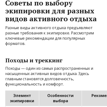
Советы по выбору
экипировки для разных
видов активного отдыха
Разные виды активного отдыха предъявляют
разные требования к экипировке. Рассмотрим
ключевые рекомендации для популярных
форматов.
Походы и треккинг
Походы — один из самых распространенных и
насыщенных активных видов отдыха. Здесь
главным становятся долговечность,
функциональность и комфорт.
Элемент
Особенности
Рекоме
экипировки
выбора