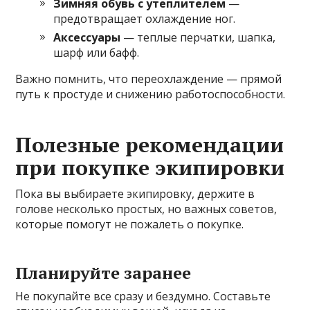
Зимняя обувь с утеплителем
—
предотвращает охлаждение ног.
Аксессуары
— теплые перчатки, шапка,
шарф или бафф.
Важно помнить, что переохлаждение — прямой
путь к простуде и снижению работоспособности.
Полезные рекомендации
при покупке экипировки
Пока вы выбираете экипировку, держите в
голове несколько простых, но важных советов,
которые помогут не пожалеть о покупке.
Планируйте заранее
Не покупайте все сразу и бездумно. Составьте