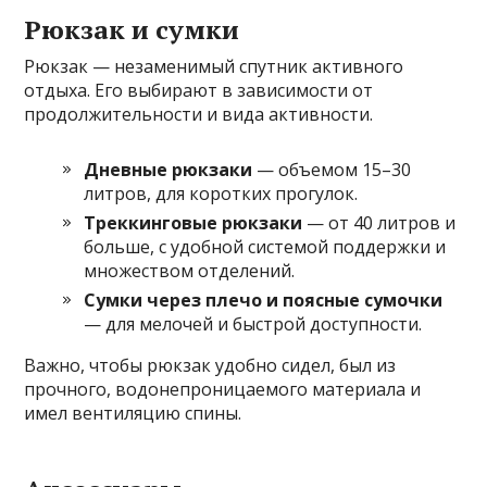
Рюкзак и сумки
Рюкзак — незаменимый спутник активного
отдыха. Его выбирают в зависимости от
продолжительности и вида активности.
Дневные рюкзаки
— объемом 15–30
литров, для коротких прогулок.
Треккинговые рюкзаки
— от 40 литров и
больше, с удобной системой поддержки и
множеством отделений.
Сумки через плечо и поясные сумочки
— для мелочей и быстрой доступности.
Важно, чтобы рюкзак удобно сидел, был из
прочного, водонепроницаемого материала и
имел вентиляцию спины.