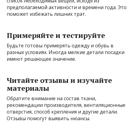
список необходимых вещей, исходя из
предполагаемой активности и времени года. Это
поможет избежать лишних трат.
Примеряйте и тестируйте
Будьте готовы примерять одежду и обувь в
разных условиях. Иногда мелкие детали посадки
имеют решающее значение.
Читайте отзывы и изучайте
материалы
Обратите внимание на состав ткани,
рекомендации производителя, вентиляционные
отверстия, способ крепления и другие детали.
Отзывы помогут выявить нюансы.