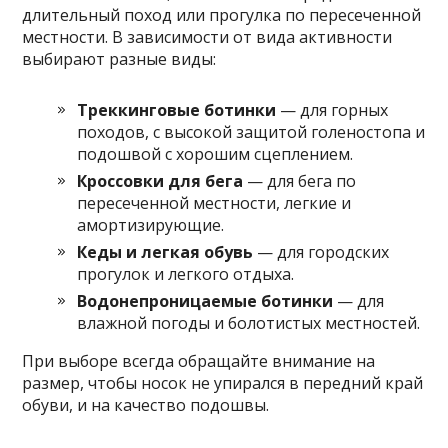
длительный поход или прогулка по пересеченной
местности. В зависимости от вида активности
выбирают разные виды:
Треккинговые ботинки
— для горных
походов, с высокой защитой голеностопа и
подошвой с хорошим сцеплением.
Кроссовки для бега
— для бега по
пересеченной местности, легкие и
амортизирующие.
Кеды и легкая обувь
— для городских
прогулок и легкого отдыха.
Водонепроницаемые ботинки
— для
влажной погоды и болотистых местностей.
При выборе всегда обращайте внимание на
размер, чтобы носок не упирался в передний край
обуви, и на качество подошвы.