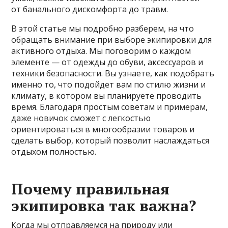
от банального дискомфорта до травм.
В этой статье мы подробно разберем, на что
обращать внимание при выборе экипировки для
активного отдыха. Мы поговорим о каждом
элементе — от одежды до обуви, аксессуаров и
техники безопасности. Вы узнаете, как подобрать
именно то, что подойдет вам по стилю жизни и
климату, в котором вы планируете проводить
время. Благодаря простым советам и примерам,
даже новичок сможет с легкостью
ориентироваться в многообразии товаров и
сделать выбор, который позволит наслаждаться
отдыхом полностью.
Почему правильная
экипировка так важна?
Когда мы отправляемся на природу или