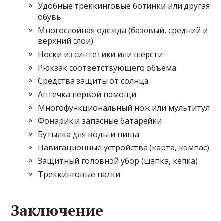
Удобные треккинговые ботинки или другая
обувь
Многослойная одежда (базовый, средний и
верхний слои)
Носки из синтетики или шерсти
Рюкзак соответствующего объема
Средства защиты от солнца
Аптечка первой помощи
Многофункциональный нож или мультитул
Фонарик и запасные батарейки
Бутылка для воды и пища
Навигационные устройства (карта, компас)
Защитный головной убор (шапка, кепка)
Треккинговые палки
Заключение