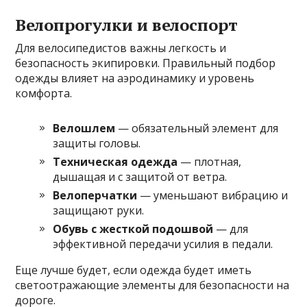
Велопрогулки и велоспорт
Для велосипедистов важны легкость и
безопасность экипировки. Правильный подбор
одежды влияет на аэродинамику и уровень
комфорта.
Велошлем
— обязательный элемент для
защиты головы.
Техническая одежда
— плотная,
дышащая и с защитой от ветра.
Велоперчатки
— уменьшают вибрацию и
защищают руки.
Обувь с жесткой подошвой
— для
эффективной передачи усилия в педали.
Еще лучше будет, если одежда будет иметь
светоотражающие элементы для безопасности на
дороге.