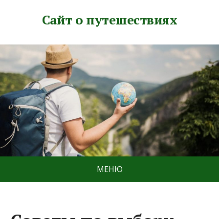
Сайт о путешествиях
МЕНЮ