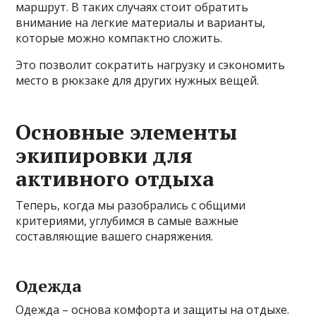
маршрут. В таких случаях стоит обратить
внимание на легкие материалы и варианты,
которые можно компактно сложить.
Это позволит сократить нагрузку и сэкономить
место в рюкзаке для других нужных вещей.
Основные элементы
экипировки для
активного отдыха
Теперь, когда мы разобрались с общими
критериями, углубимся в самые важные
составляющие вашего снаряжения.
Одежда
Одежда – основа комфорта и защиты на отдыхе.