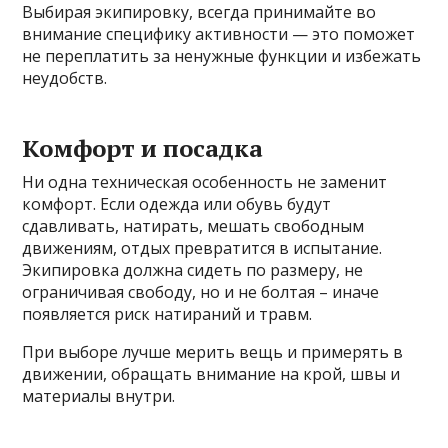
Выбирая экипировку, всегда принимайте во
внимание специфику активности — это поможет
не переплатить за ненужные функции и избежать
неудобств.
Комфорт и посадка
Ни одна техническая особенность не заменит
комфорт. Если одежда или обувь будут
сдавливать, натирать, мешать свободным
движениям, отдых превратится в испытание.
Экипировка должна сидеть по размеру, не
ограничивая свободу, но и не болтая – иначе
появляется риск натираний и травм.
При выборе лучше мерить вещь и примерять в
движении, обращать внимание на крой, швы и
материалы внутри.