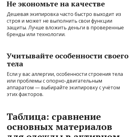
Не экономьте на качестве
Дешевая экипировка часто быстро выходит из
строя и может не выполнить свои функции
защиты. Лучше вложить деньги в проверенные
бренды или технологии.
Учитывайте особенности своего
тела
Если у вас аллергии, особенности строения тела
или проблемы с опорно-двигательным
аппаратом — выбирайте экипировку с учётом
этих факторов.
Таблица: сравнение
основных материалов
для одежды в активном