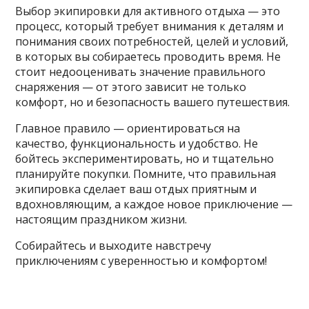
Выбор экипировки для активного отдыха — это
процесс, который требует внимания к деталям и
понимания своих потребностей, целей и условий,
в которых вы собираетесь проводить время. Не
стоит недооценивать значение правильного
снаряжения — от этого зависит не только
комфорт, но и безопасность вашего путешествия.
Главное правило — ориентироваться на
качество, функциональность и удобство. Не
бойтесь экспериментировать, но и тщательно
планируйте покупки. Помните, что правильная
экипировка сделает ваш отдых приятным и
вдохновляющим, а каждое новое приключение —
настоящим праздником жизни.
Собирайтесь и выходите навстречу
приключениям с уверенностью и комфортом!