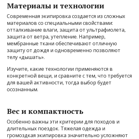
Материалы и технологии
Современная экипировка создается из сложных
материалов со специальными свойствами:
отталкивание влаги, защита от ультрафиолета,
защита от ветра, утепление. Например,
мембранные ткани обеспечивают отличную
защиту от дождя и одновременно позволяют
телу «дышать».
Изучите, какие технологии применяются в
конкретной вещи, и сравните с тем, что требуется
для вашей активности, тогда выбор будет
осознанным.
Вес и компактность
Особенно важны эти критерии для походов и
длительных поездок. Тяжелая одежда и
громоздкая экипировка значительно усложняют