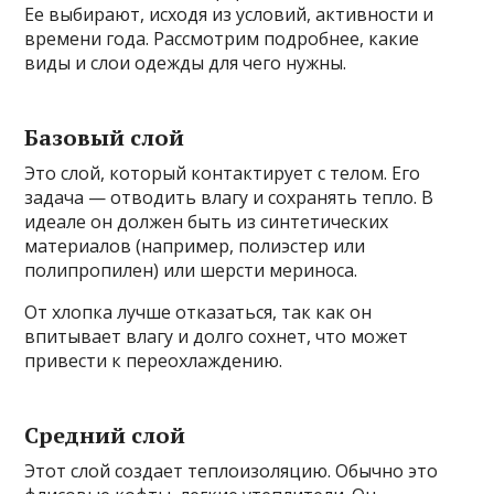
Ее выбирают, исходя из условий, активности и
времени года. Рассмотрим подробнее, какие
виды и слои одежды для чего нужны.
Базовый слой
Это слой, который контактирует с телом. Его
задача — отводить влагу и сохранять тепло. В
идеале он должен быть из синтетических
материалов (например, полиэстер или
полипропилен) или шерсти мериноса.
От хлопка лучше отказаться, так как он
впитывает влагу и долго сохнет, что может
привести к переохлаждению.
Средний слой
Этот слой создает теплоизоляцию. Обычно это