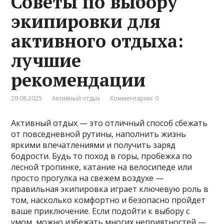
Советы по выбору
экипировки для
активного отдыха:
лучшие
рекомендации
29.08.2025
Активный отдых
Комментарии: 0
Активный отдых — это отличный способ сбежать
от повседневной рутины, наполнить жизнь
яркими впечатлениями и получить заряд
бодрости. Будь то поход в горы, пробежка по
лесной тропинке, катание на велосипеде или
просто прогулка на свежем воздухе —
правильная экипировка играет ключевую роль в
том, насколько комфортно и безопасно пройдет
ваше приключение. Если подойти к выбору с
умом, можно избежать многих неприятностей —