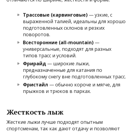
Трассовые (карвинговые)
— узкие, с
выраженной талией, идеальны для хорошо
подготовленных склонов и резких
поворотов.
Всесторонние (all-mountain)
—
универсальные, подходят для разных
типов трасс и условий.
Фрирайд
— широкие лыжи,
предназначенные для катания по
глубокому снегу вне подготовленных трасс.
Фристайл
— обычно короче и мягче, для
прыжков и трюков в парках.
Жесткость лыж
Жесткие лыжи лучше подходят опытным
спортсменам, так как дают отдачу и позволяют