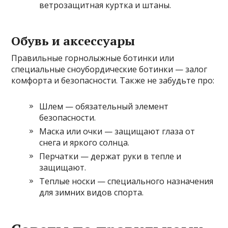
ветрозащитная куртка и штаны.
Обувь и аксессуары
Правильные горнолыжные ботинки или
специальные сноубордические ботинки — залог
комфорта и безопасности. Также не забудьте про:
Шлем — обязательный элемент
безопасности.
Маска или очки — защищают глаза от
снега и яркого солнца.
Перчатки — держат руки в тепле и
защищают.
Теплые носки — специального назначения
для зимних видов спорта.