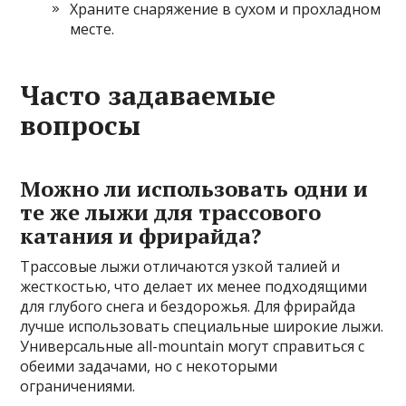
Храните снаряжение в сухом и прохладном
месте.
Часто задаваемые
вопросы
Можно ли использовать одни и
те же лыжи для трассового
катания и фрирайда?
Трассовые лыжи отличаются узкой талией и
жесткостью, что делает их менее подходящими
для глубого снега и бездорожья. Для фрирайда
лучше использовать специальные широкие лыжи.
Универсальные all-mountain могут справиться с
обеими задачами, но с некоторыми
ограничениями.