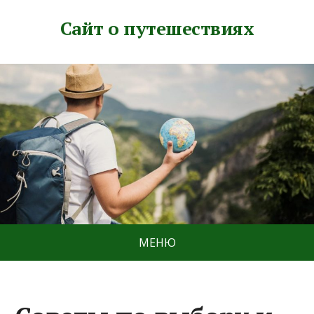
Сайт о путешествиях
МЕНЮ