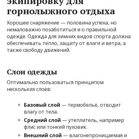
экипировку для
горнолыжного отдыха
Хорошее снаряжение — половина успеха, но
немаловажно позаботиться и о правильной
одежде. Одежда для зимних видов спорта должна
обеспечивать тепло, защиту от влаги и ветра, а
также свободу движений.
Слои одежды
Оптимально пользоваться принципом
нескольких слоёв:
Базовый слой
— термобельё, отводит
влагу от тела.
Средний слой
— утеплитель, например
флис или тонкий пуховик.
Внешний слой
— влагонепроницаемая и