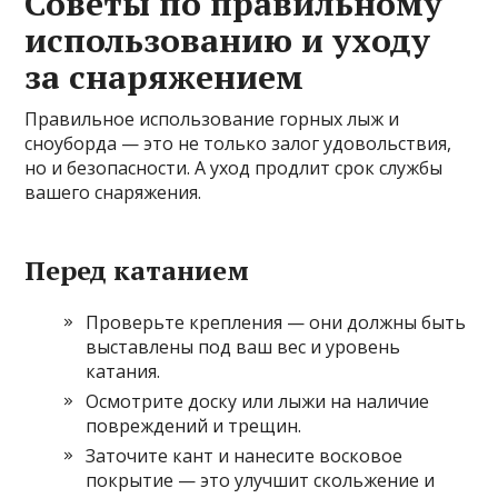
Советы по правильному
использованию и уходу
за снаряжением
Правильное использование горных лыж и
сноуборда — это не только залог удовольствия,
но и безопасности. А уход продлит срок службы
вашего снаряжения.
Перед катанием
Проверьте крепления — они должны быть
выставлены под ваш вес и уровень
катания.
Осмотрите доску или лыжи на наличие
повреждений и трещин.
Заточите кант и нанесите восковое
покрытие — это улучшит скольжение и