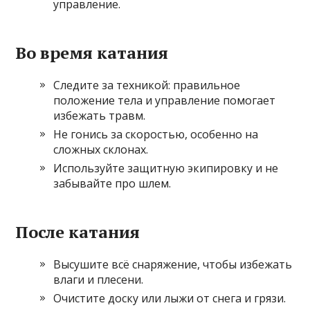
управление.
Во время катания
Следите за техникой: правильное
положение тела и управление помогает
избежать травм.
Не гонись за скоростью, особенно на
сложных склонах.
Используйте защитную экипировку и не
забывайте про шлем.
После катания
Высушите всё снаряжение, чтобы избежать
влаги и плесени.
Очистите доску или лыжи от снега и грязи.