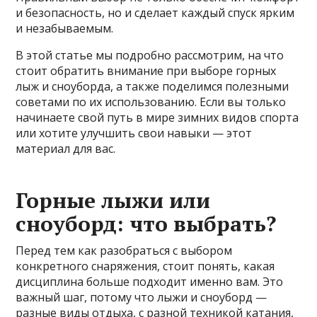
и безопасность, но и сделает каждый спуск ярким
и незабываемым.
В этой статье мы подробно рассмотрим, на что
стоит обратить внимание при выборе горных
лыж и сноуборда, а также поделимся полезными
советами по их использованию. Если вы только
начинаете свой путь в мире зимних видов спорта
или хотите улучшить свои навыки — этот
материал для вас.
Горные лыжи или
сноуборд: что выбрать?
Перед тем как разобраться с выбором
конкретного снаряжения, стоит понять, какая
дисциплина больше подходит именно вам. Это
важный шаг, потому что лыжи и сноуборд —
разные виды отдыха, с разной техникой катания,