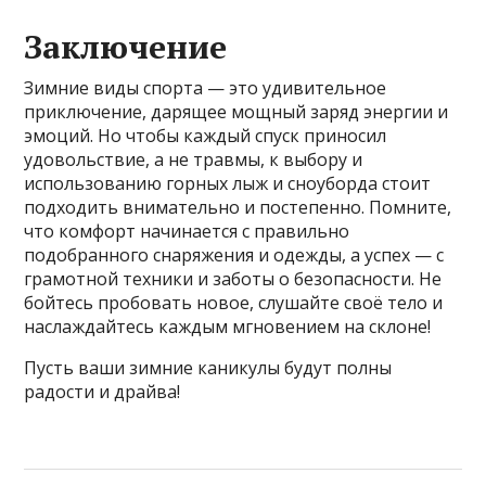
Заключение
Зимние виды спорта — это удивительное
приключение, дарящее мощный заряд энергии и
эмоций. Но чтобы каждый спуск приносил
удовольствие, а не травмы, к выбору и
использованию горных лыж и сноуборда стоит
подходить внимательно и постепенно. Помните,
что комфорт начинается с правильно
подобранного снаряжения и одежды, а успех — с
грамотной техники и заботы о безопасности. Не
бойтесь пробовать новое, слушайте своё тело и
наслаждайтесь каждым мгновением на склоне!
Пусть ваши зимние каникулы будут полны
радости и драйва!