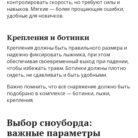
контролировать скорость, но требуют силы и
навыков. Мягкие — более прощающие ошибки,
удобные для новичков.
Крепления и ботинки
Крепления должны быть правильного размера и
надежно фиксировать лыжника, при этом
обеспечивая своевременный выход при падении,
чтобы избежать травм. Ботинки должны плотно
сидеть, не сдавливать и быть удобными.
Важно помнить, что всё снаряжение должно быть
подобрано в комплексе — ботинки, лыжи,
крепления.
Выбор сноуборда:
важные параметры