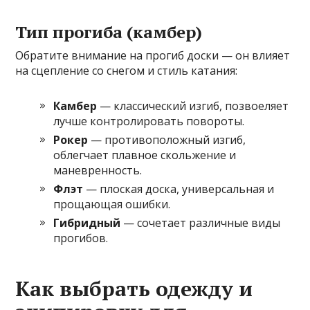
Тип прогиба (камбер)
Обратите внимание на прогиб доски — он влияет
на сцепление со снегом и стиль катания:
Камбер
— классический изгиб, позвоеляет
лучше контролировать повороты.
Рокер
— противоположный изгиб,
облегчает плавное скольжение и
маневренность.
Флэт
— плоская доска, универсальная и
прощающая ошибки.
Гибридный
— сочетает различные виды
прогибов.
Как выбрать одежду и