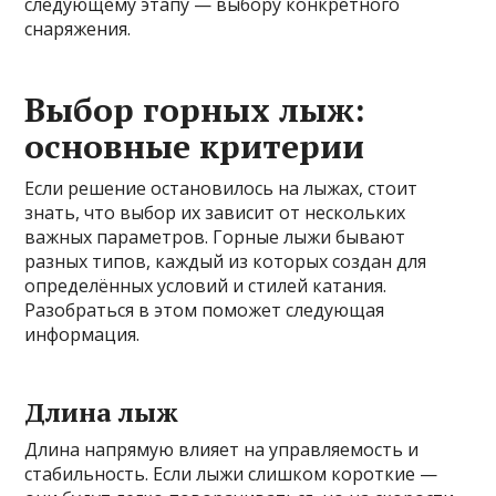
следующему этапу — выбору конкретного
снаряжения.
Выбор горных лыж:
основные критерии
Если решение остановилось на лыжах, стоит
знать, что выбор их зависит от нескольких
важных параметров. Горные лыжи бывают
разных типов, каждый из которых создан для
определённых условий и стилей катания.
Разобраться в этом поможет следующая
информация.
Длина лыж
Длина напрямую влияет на управляемость и
стабильность. Если лыжи слишком короткие —