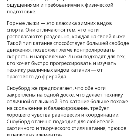
ощущениями и требованиями к физической
подготовке.
Горные лыжи — это классика зимних видов
спорта. Они отличаются тем, что ноги
располагаются раздельно, каждая на своей лыже.
Такой тип катания способствует большей свободе
движения, позволяет легче контролировать
скорость и направление. Лыжи подходят для тех,
кто хочет быстро прогрессировать и изучать
технику различных видов катания — от
трассового до фрирайда.
Сноуборд же предполагает, что обе ноги
закреплены на одной доске, что делает технику
отличной от лыжной. Это катание больше похоже
на скольжение и балансирование, требует
хорошего чувства равновесия и координации.
Сноуборд отлично подходит для любителей
хаотичного и творческого стиля катания, трюков
и парковых элементов.