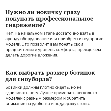
Нужно ли новичку сразу
покупать профессиональное
снаряжение?
Нет. На начальном этапе достаточно взять в
аренду оборудование или приобрести недорогие
модели. Это позволит вам понять свои
предпочтения и уровень комфорта, прежде чем
делать дорогие вложения.
Как выбрать размер ботинок
для сноуборда?
Ботинки должны плотно сидеть, но не
сдавливать ногу. Лучше примерять несколько
моделей с разным размером и обратить
внимание на удобство и поддержку стопы.