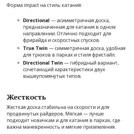
Форма impact на стиль катания:
Directional
— асимметричная доска,
предназначенная для катания в одном
направлении. Отлично подходит для
фрирайда и скоростных спусков.
True Twin
— симметричная доска, удобная
для трюков в парках и стиля фристайл.
Directional Twin
— гибридный вариант,
сочетающий характеристики двух
вышеупомянутых типов.
Жесткость
Жесткая доска стабильна на скорости и для
продвинутых райдеров. Мягкая — лучше
подходит новичкам и для катания в парках, где
важна маневренность и мягкие приземления.