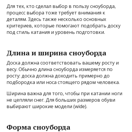
Для тех, кто сделал выбор в пользу сноуборда,
процесс выбора тоже требует внимания к
деталям. Здесь также несколько основных
критериев, которые помогают подобрать доску
под стиль катания и уровень подготовки.
Длина и ширина сноуборда
Доска должна соответствовать вашему росту и
весу. Обычно длина сноуборда измеряется по
росту: доска должна доходить примерно до
подбородка или носа стоящего рядом человека.
Ширина важна для того, чтобы при катании ноги
не цепляли снег. Для больших размеров обуви
выбирают широкие модели (wide).
Форма сноуборда