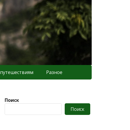
 путешествиям
Разное
Поиск
Поиск