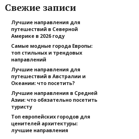
Свежие записи
Лучшие направления для
путешествий в Северной
Америке в 2026 году
Самые модные города Европы:
топ стильных и трендовых
направлений
Лучшие направления для
путешествий в Австралии и
Океании: что посетить?
Лучшие направления в Средней
Азии: что обязательно посетить
туристу
Топ европейских городов для
ценителей архитектуры:
лучшие направления