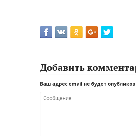
Добавить коммента
Ваш адрес email не будет опубликов