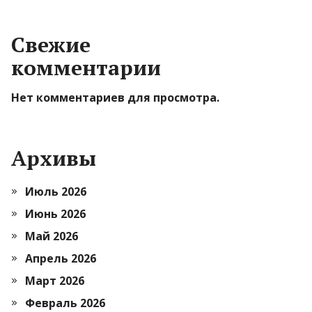
Свежие
комментарии
Нет комментариев для просмотра.
Архивы
Июль 2026
Июнь 2026
Май 2026
Апрель 2026
Март 2026
Февраль 2026