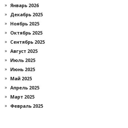
Январь 2026
Декабрь 2025
Ноябрь 2025
Октябрь 2025
Сентябрь 2025
Август 2025
Июль 2025
Июнь 2025
Май 2025
Апрель 2025
Март 2025
Февраль 2025