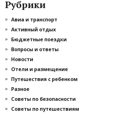
Рубрики
Авиа и транспорт
Активный отдых
Бюджетные поездки
Вопросы и ответы
Новости
Отели и размещение
Путешествия с ребенком
Разное
Советы по безопасности
Советы по путешествиям