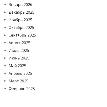
Январь 2026
Декабрь 2025
Ноябрь 2025
Октябрь 2025
Сентябрь 2025
Август 2025
Июль 2025
Июнь 2025
Май 2025
Апрель 2025
Март 2025
Февраль 2025