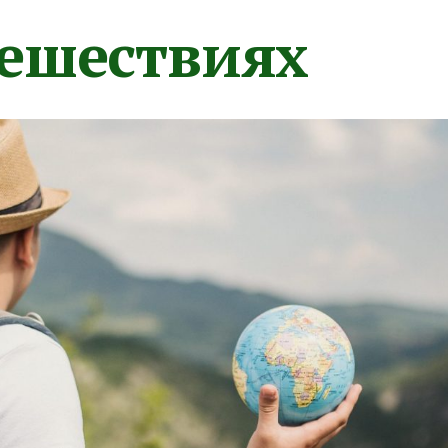
тешествиях