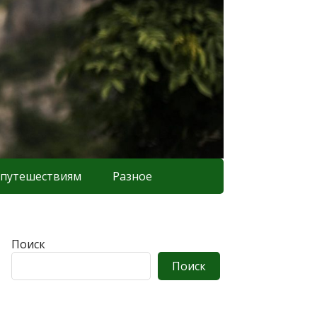
 путешествиям
Разное
Поиск
Поиск