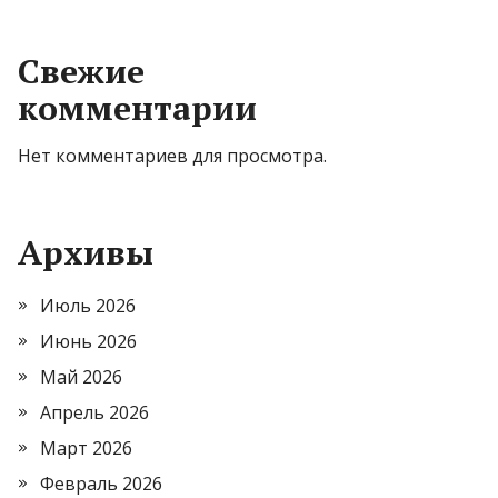
Свежие
комментарии
Нет комментариев для просмотра.
Архивы
Июль 2026
Июнь 2026
Май 2026
Апрель 2026
Март 2026
Февраль 2026