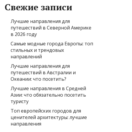
Свежие записи
Лучшие направления для
путешествий в Северной Америке
в 2026 году
Самые модные города Европы: топ
стильных и трендовых
направлений
Лучшие направления для
путешествий в Австралии и
Океании: что посетить?
Лучшие направления в Средней
Азии: что обязательно посетить
туристу
Топ европейских городов для
ценителей архитектуры: лучшие
направления