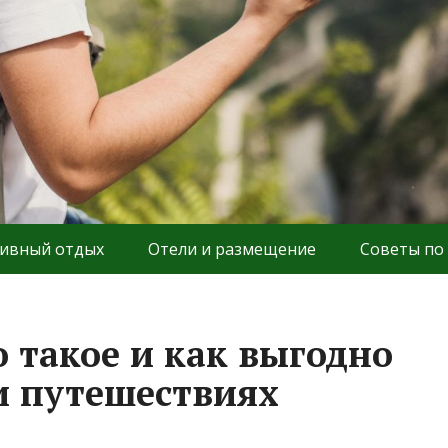
ивный отдых
Отели и размещение
Советы по
о такое и как выгодно
и путешествиях