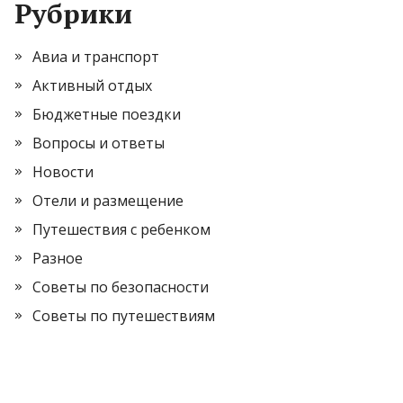
Рубрики
Авиа и транспорт
Активный отдых
Бюджетные поездки
Вопросы и ответы
Новости
Отели и размещение
Путешествия с ребенком
Разное
Советы по безопасности
Советы по путешествиям