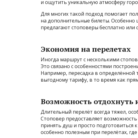
и ощутить уникальную атмосферу горо
Для многих такой подход помогает по
на дополнительные билеты. Особенно ц
предлагают стоповеры бесплатно или 
Экономия на перелетах
Иногда маршрут с несколькими стопов
Это связано с особенностями построен
Например, пересадка в определённой 
выгодному тарифу, в то время как пря
Возможность отдохнуть 
Длительный перелёт всегда тяжел, особ
Стоповер предоставляет возможность о
принять душ и просто подготовиться к
особенно полезным при перелётах, где