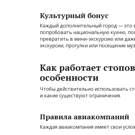
Культурный бонус
Каждый дополнительный город — это в
попробовать национальную кухню, по
превратить в мини-экскурсию или даж
экскурсии, прогулки или посещение муз
Как работает стопов
особенности
Чтобы действительно использовать сто
и какие существуют ограничения.
Правила авиакомпаний
Каждая авиакомпания имеет свои услов