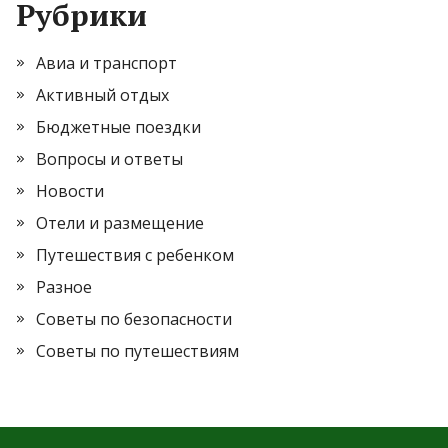
Рубрики
Авиа и транспорт
Активный отдых
Бюджетные поездки
Вопросы и ответы
Новости
Отели и размещение
Путешествия с ребенком
Разное
Советы по безопасности
Советы по путешествиям