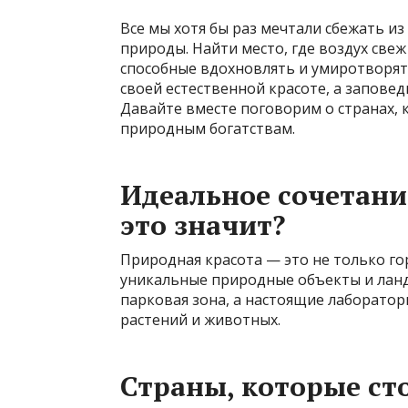
Все мы хотя бы раз мечтали сбежать из
природы. Найти место, где воздух свеж
способные вдохновлять и умиротворять
своей естественной красоте, а запове
Давайте вместе поговорим о странах,
природным богатствам.
Идеальное сочетани
это значит?
Природная красота — это не только го
уникальные природные объекты и ланд
парковая зона, а настоящие лаборатор
растений и животных.
Страны, которые ст