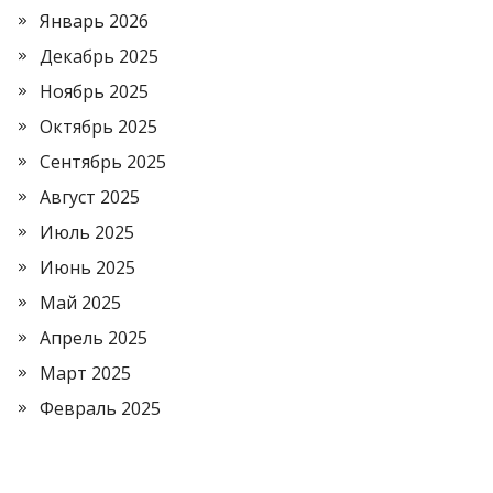
Январь 2026
Декабрь 2025
Ноябрь 2025
Октябрь 2025
Сентябрь 2025
Август 2025
Июль 2025
Июнь 2025
Май 2025
Апрель 2025
Март 2025
Февраль 2025