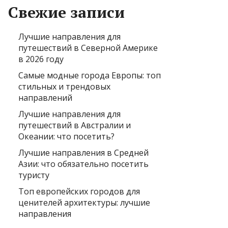
Свежие записи
Лучшие направления для
путешествий в Северной Америке
в 2026 году
Самые модные города Европы: топ
стильных и трендовых
направлений
Лучшие направления для
путешествий в Австралии и
Океании: что посетить?
Лучшие направления в Средней
Азии: что обязательно посетить
туристу
Топ европейских городов для
ценителей архитектуры: лучшие
направления