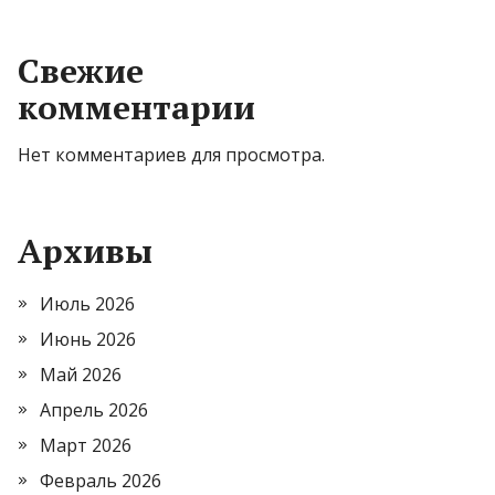
Свежие
комментарии
Нет комментариев для просмотра.
Архивы
Июль 2026
Июнь 2026
Май 2026
Апрель 2026
Март 2026
Февраль 2026