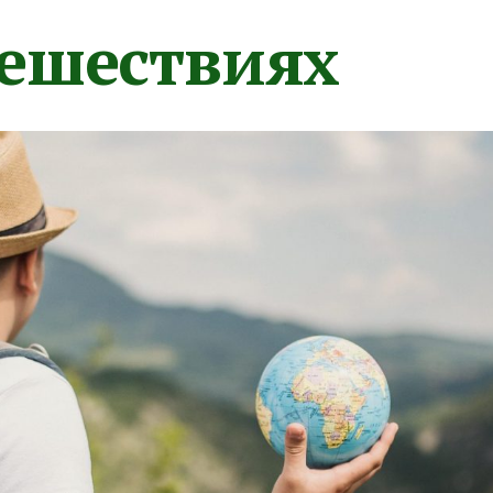
тешествиях