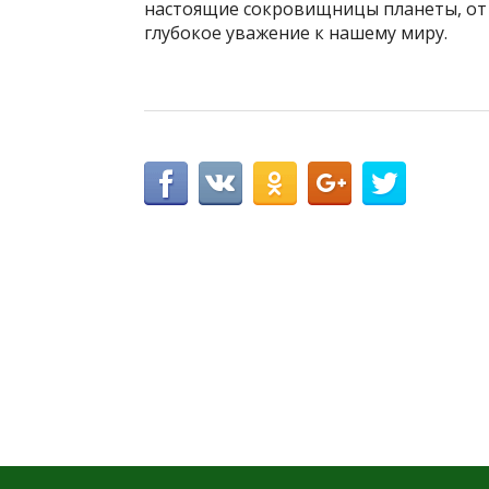
настоящие сокровищницы планеты, от 
глубокое уважение к нашему миру.