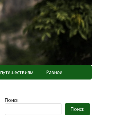
 путешествиям
Разное
Поиск
Поиск