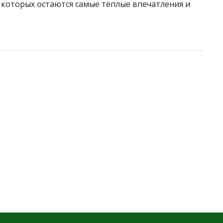
которых остаются самые тёплые впечатления и