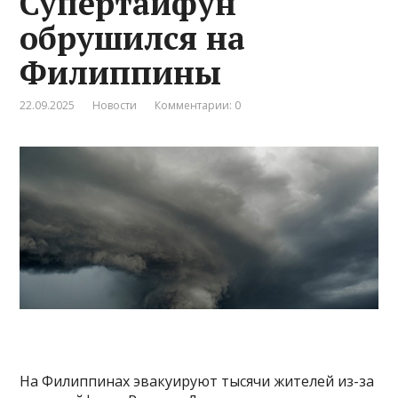
Супертайфун
обрушился на
Филиппины
22.09.2025
Новости
Комментарии: 0
На Филиппинах эвакуируют тысячи жителей из-за