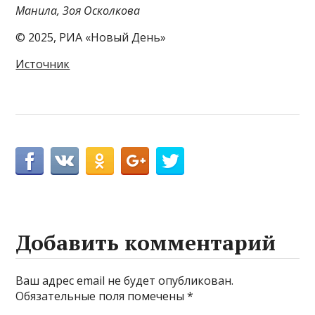
Манила, Зоя Осколкова
© 2025, РИА «Новый День»
Источник
Добавить комментарий
Ваш адрес email не будет опубликован.
Обязательные поля помечены
*