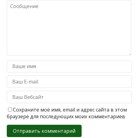
Сохраните моё имя, email и адрес сайта в этом
браузере для последующих моих комментариев