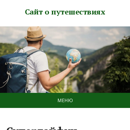
Сайт о путешествиях
МЕНЮ