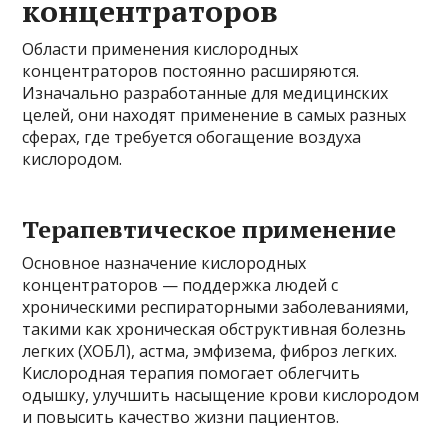
концентраторов
Области применения кислородных
концентраторов постоянно расширяются.
Изначально разработанные для медицинских
целей, они находят применение в самых разных
сферах, где требуется обогащение воздуха
кислородом.
Терапевтическое применение
Основное назначение кислородных
концентраторов — поддержка людей с
хроническими респираторными заболеваниями,
такими как хроническая обструктивная болезнь
легких (ХОБЛ), астма, эмфизема, фиброз легких.
Кислородная терапия помогает облегчить
одышку, улучшить насыщение крови кислородом
и повысить качество жизни пациентов.