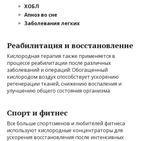
ХОБЛ
Апноэ во сне
Заболевания легких
Реабилитация и восстановление
Кислородная терапия также применяется в
процессе реабилитации после различных
заболеваний и операций. Обогащенный
кислородом воздух способствует ускорению
регенерации тканей, снижению воспаления и
улучшению общего состояния организма.
Спорт и фитнес
Все больше спортсменов и любителей фитнеса
используют кислородные концентраторы для
ускорения восстановления после интенсивных