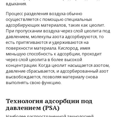
вдыхания.
Процесс разделения воздуха обычно
осуществляется с помощью специальных
адсорбирующих материалов, таких как цеолит.
При пропускании воздуха через слой цеолита под
давлением, молекулы азота адсорбируются, то
есть притягиваются и удерживаются на
поверхности материала. Кислород, имея
меньшую способность к адсорбции, проходит
через слой цеолита в более высокой
концентрации. Когда цеолит насыщается азотом,
давление сбрасывается, и адсорбированный азот
высвобождается, позволяя материалу снова
выполнять свою функцию.
Технология адсорбции под
давлением (PSA)
Наиболее распространенной технологией,