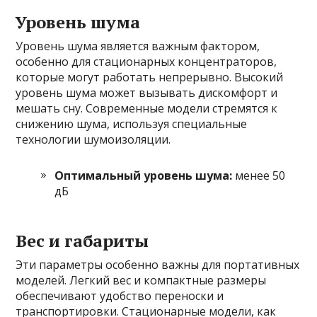
Уровень шума
Уровень шума является важным фактором,
особенно для стационарных концентраторов,
которые могут работать непрерывно. Высокий
уровень шума может вызывать дискомфорт и
мешать сну. Современные модели стремятся к
снижению шума, используя специальные
технологии шумоизоляции.
Оптимальный уровень шума:
менее 50
дБ
Вес и габариты
Эти параметры особенно важны для портативных
моделей. Легкий вес и компактные размеры
обеспечивают удобство переноски и
транспортировки. Стационарные модели, как