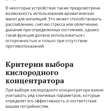
В некоторых устройствах также предусмотрена
возможность использования ароматических
масел для ингаляций. Это может способствовать
расслаблению, снятию стресса или облегчению
дыхания при определенных состояниях, однако
такая функция должна использоваться с
осторожностью и только при отсутствии
противопоказаний.
Критерии выбора
кислородного
концентратора
При выборе кислородного концентратора важно
учитывать ряд ключевых параметров, которые
определят его эффективность и соответствие
вашим потребностям.