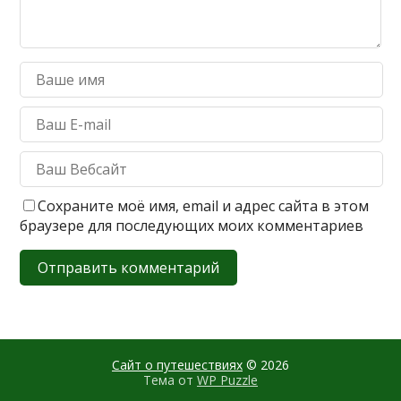
Сохраните моё имя, email и адрес сайта в этом
браузере для последующих моих комментариев
Сайт о путешествиях
© 2026
Тема от
WP Puzzle