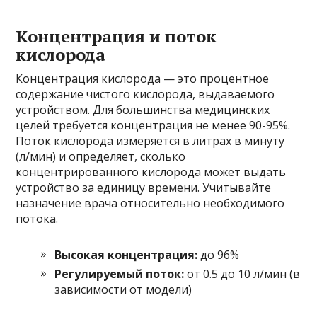
Концентрация и поток
кислорода
Концентрация кислорода — это процентное
содержание чистого кислорода, выдаваемого
устройством. Для большинства медицинских
целей требуется концентрация не менее 90-95%.
Поток кислорода измеряется в литрах в минуту
(л/мин) и определяет, сколько
концентрированного кислорода может выдать
устройство за единицу времени. Учитывайте
назначение врача относительно необходимого
потока.
Высокая концентрация:
до 96%
Регулируемый поток:
от 0.5 до 10 л/мин (в
зависимости от модели)