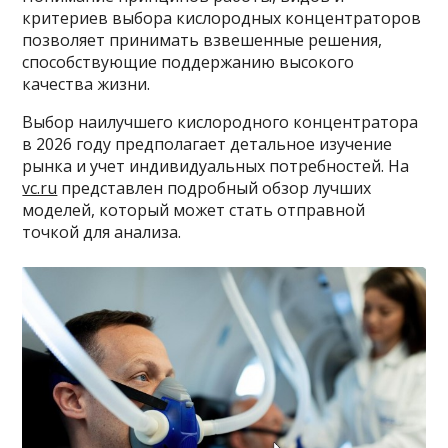
критериев выбора кислородных концентраторов
позволяет принимать взвешенные решения,
способствующие поддержанию высокого
качества жизни.
Выбор наилучшего кислородного концентратора
в 2026 году предполагает детальное изучение
рынка и учет индивидуальных потребностей. На
vc.ru
представлен подробный обзор лучших
моделей, который может стать отправной
точкой для анализа.