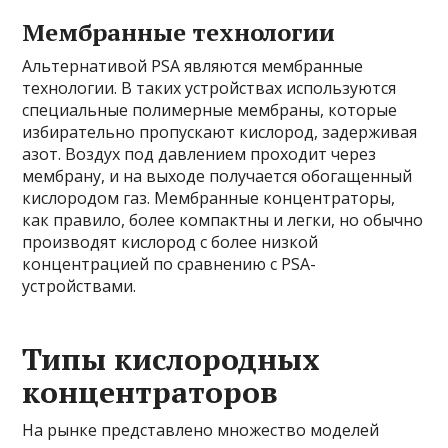
Мембранные технологии
Альтернативой PSA являются мембранные
технологии. В таких устройствах используются
специальные полимерные мембраны, которые
избирательно пропускают кислород, задерживая
азот. Воздух под давлением проходит через
мембрану, и на выходе получается обогащенный
кислородом газ. Мембранные концентраторы,
как правило, более компактны и легки, но обычно
производят кислород с более низкой
концентрацией по сравнению с PSA-
устройствами.
Типы кислородных
концентраторов
На рынке представлено множество моделей