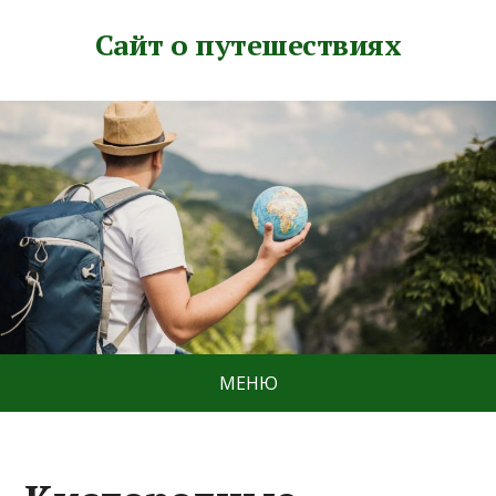
Сайт о путешествиях
МЕНЮ