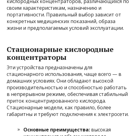
кислородных концентраторов, различающихся по
своим характеристикам, назначению и
портативности. Правильный выбор зависит от
конкретных медицинских показаний, образа
жизни и предполагаемых условий эксплуатации.
Стационарные кислородные
концентраторы
Эти устройства предназначены для
стационарного использования, чаще всего — в
домашних условиях. Они обладают высокой
производительностью и способностью работать
в непрерывном режиме, обеспечивая стабильный
приток концентрированного кислорода.
Стационарные модели, как правило, более
габаритны и требуют подключения к электросети.
Основные преимущества:
высокая