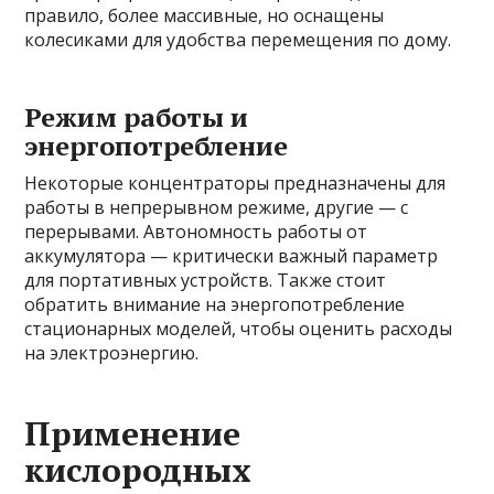
правило, более массивные, но оснащены
колесиками для удобства перемещения по дому.
Режим работы и
энергопотребление
Некоторые концентраторы предназначены для
работы в непрерывном режиме, другие — с
перерывами. Автономность работы от
аккумулятора — критически важный параметр
для портативных устройств. Также стоит
обратить внимание на энергопотребление
стационарных моделей, чтобы оценить расходы
на электроэнергию.
Применение
кислородных