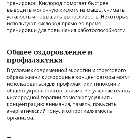
тренировок. Кислород помогает быстрее
выводить молочную кислоту из мышц, снимать
усталость и повышать выносливость. Некоторые
используют кислород прямо во время
тренировки для повышения работоспособности.
Общее оздоровление и
профилактика
В условиях современной экологии и стрессового
образа жизни кислородные концентраторы могут
использоваться для профилактики гипоксии и
общего укрепления организма. Регулярные сеансы
кислородной терапии помогают улучшить
концентрацию внимания, память, повысить
энергетический тонус и сопротивляемость
организма.