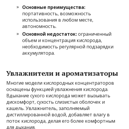
Основные преимущества:
портативность, возможность
использования в любом месте,
автономность.
Основной недостаток:
ограниченный
объем и концентрация кислорода,
необходимость регулярной подзарядки
аккумулятора.
Увлажнители и ароматизаторы
Многие модели кислородных концентраторов
оснащены функцией увлажнения кислорода.
Вдыхание сухого кислорода может вызывать
дискомфорт, сухость слизистых оболочек и
кашель. Увлажнитель, заполняемый
дистиллированной водой, добавляет влагу в
поток кислорода, делая его более комфортным
для дыхания.