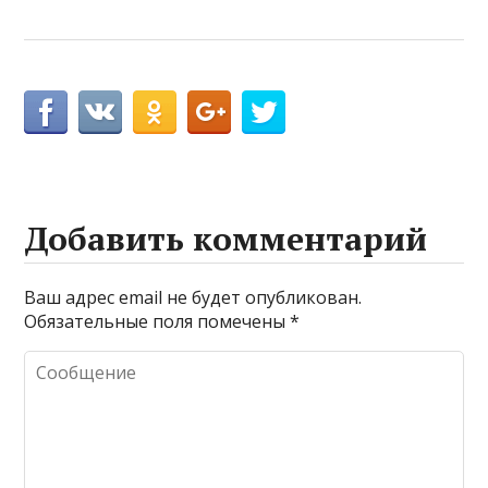
Добавить комментарий
Ваш адрес email не будет опубликован.
Обязательные поля помечены
*