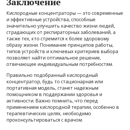
Заключение
Кислородные концентраторы — это современные
и эффективные устройства, способные
значительно улучшить качество жизни людей,
страдающих от респираторных заболеваний, а
также тех, кто стремится к более здоровому
образу жизни. Понимание принципов работы,
типов устройств и ключевых критериев выбора
позволяет найти оптимальное решение,
отвечающее индивидуальным потребностям.
Правильно подобранный кислородный
концентратор, будь то стационарная или
портативная модель, станет надежным
помощником в поддержании здоровья и
активности. Важно помнить, что перед
применением кислородной терапии, особенно в
терапевтических целях, необходимо
проконсультироваться с врачом.