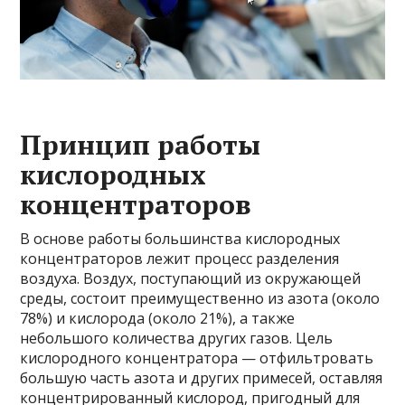
Принцип работы
кислородных
концентраторов
В основе работы большинства кислородных
концентраторов лежит процесс разделения
воздуха. Воздух, поступающий из окружающей
среды, состоит преимущественно из азота (около
78%) и кислорода (около 21%), а также
небольшого количества других газов. Цель
кислородного концентратора — отфильтровать
большую часть азота и других примесей, оставляя
концентрированный кислород, пригодный для