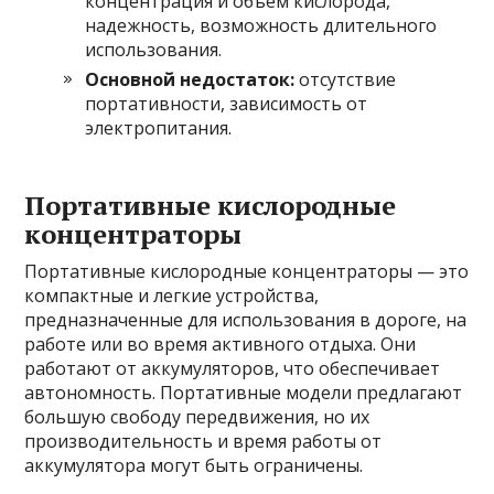
концентрация и объем кислорода,
надежность, возможность длительного
использования.
Основной недостаток:
отсутствие
портативности, зависимость от
электропитания.
Портативные кислородные
концентраторы
Портативные кислородные концентраторы — это
компактные и легкие устройства,
предназначенные для использования в дороге, на
работе или во время активного отдыха. Они
работают от аккумуляторов, что обеспечивает
автономность. Портативные модели предлагают
большую свободу передвижения, но их
производительность и время работы от
аккумулятора могут быть ограничены.