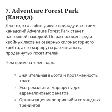
7. Adventure Forest Park
(Канада)
Для тех, кто любит дикую природу и экстрим,
канадский Adventure Forest Park станет
настоящей находкой. Он расположен среди
хвойных лесов на северных склонах горного
хребта, а его маршруты рассчитаны на
продвинутых посетителей.
Чем примечателен парк:
Значительная высота и протяжённость
трасс
Экстремальные маршруты для
адреналиновых фанатов
Организация мероприятий и командных
тренингов