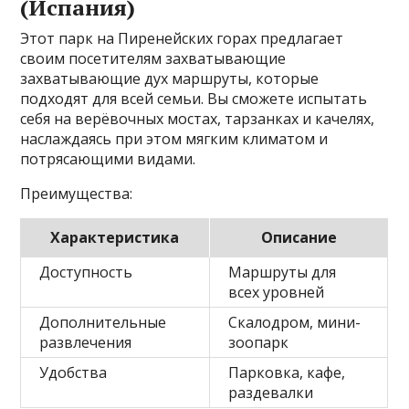
(Испания)
Этот парк на Пиренейских горах предлагает
своим посетителям захватывающие
захватывающие дух маршруты, которые
подходят для всей семьи. Вы сможете испытать
себя на верёвочных мостах, тарзанках и качелях,
наслаждаясь при этом мягким климатом и
потрясающими видами.
Преимущества:
Характеристика
Описание
Доступность
Маршруты для
всех уровней
Дополнительные
Скалодром, мини-
развлечения
зоопарк
Удобства
Парковка, кафе,
раздевалки