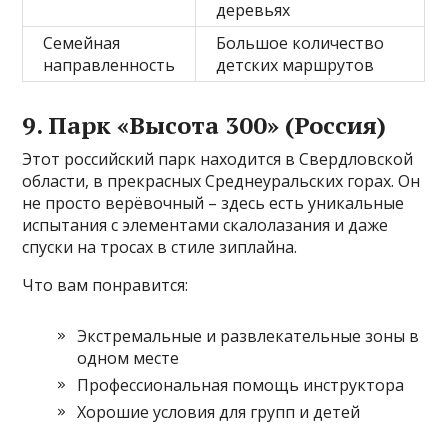
деревьях
Семейная
Большое количество
направленность
детских маршрутов
9. Парк «Высота 300» (Россия)
Этот российский парк находится в Свердловской
области, в прекрасных Среднеуральских горах. Он
не просто верёвочный – здесь есть уникальные
испытания с элементами скалолазания и даже
спуски на тросах в стиле зиплайна.
Что вам понравится:
Экстремальные и развлекательные зоны в
одном месте
Профессиональная помощь инструктора
Хорошие условия для групп и детей