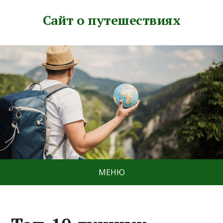
Сайт о путешествиях
МЕНЮ