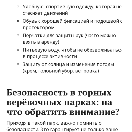
Удобную, спортивную одежду, которая не
стесняет движений
Обувь с хорошей фиксацией и подошвой с
протектором
Перчатки для защиты рук (часто можно
взять в аренду)
Питьевую воду, чтобы не обезвоживаться
в процессе активности
Защиту от солнца и изменения погоды
(крем, головной убор, ветровка)
Безопасность в горных
верёвочных парках: на
что обратить внимание?
Приходя в такой парк, важно помнить о
безопасности. Это гарантирует не только ваше