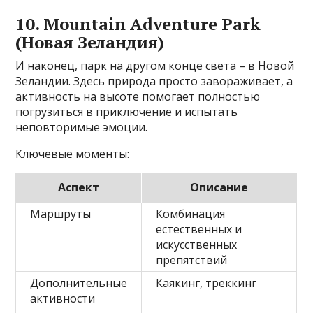
10. Mountain Adventure Park
(Новая Зеландия)
И наконец, парк на другом конце света – в Новой
Зеландии. Здесь природа просто завораживает, а
активность на высоте помогает полностью
погрузиться в приключение и испытать
неповторимые эмоции.
Ключевые моменты:
Аспект
Описание
Маршруты
Комбинация
естественных и
искусственных
препятствий
Дополнительные
Каякинг, треккинг
активности