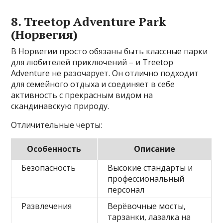
8. Treetop Adventure Park
(Норвегия)
В Норвегии просто обязаны быть классные парки
для любителей приключений – и Treetop
Adventure не разочарует. Он отлично подходит
для семейного отдыха и соединяет в себе
активность с прекрасным видом на
скандинавскую природу.
Отличительные черты:
Особенность
Описание
Безопасность
Высокие стандарты и
профессиональный
персонал
Развлечения
Верёвочные мосты,
тарзанки, лазалка на