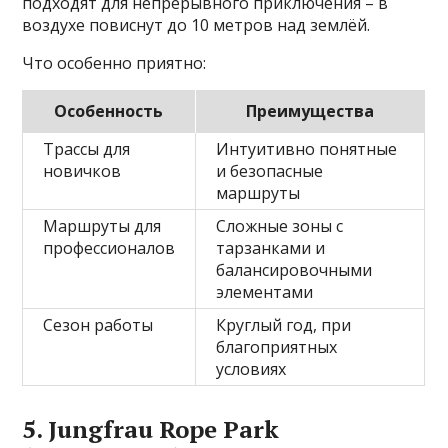
подходят для непрерывного приключения – в
воздухе повиснут до 10 метров над землёй.
Что особенно приятно:
Особенность
Преимущества
Трассы для
Интуитивно понятные
новичков
и безопасные
маршруты
Маршруты для
Сложные зоны с
профессионалов
тарзанками и
балансировочными
элементами
Сезон работы
Круглый год, при
благоприятных
условиях
5. Jungfrau Rope Park