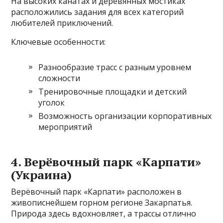
На высоких канатах и деревянных мостиках
расположились задания для всех категорий
любителей приключений.
Ключевые особенности:
Разнообразие трасс с разным уровнем
сложности
Тренировочные площадки и детский
уголок
Возможность организации корпоративных
мероприятий
4. Верёвочный парк «Карпати»
(Украина)
Верёвочный парк «Карпати» расположен в
живописнейшем горном регионе Закарпатья.
Природа здесь вдохновляет, а трассы отлично