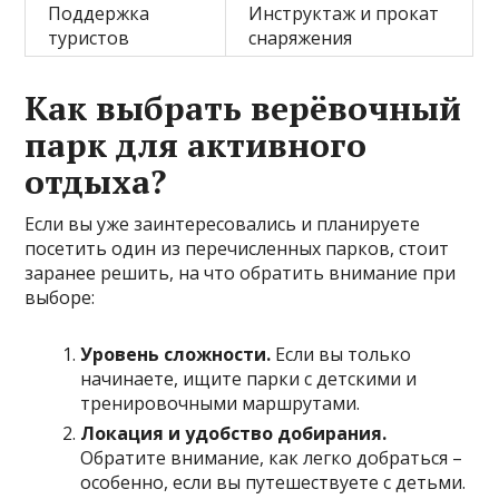
Поддержка
Инструктаж и прокат
туристов
снаряжения
Как выбрать верёвочный
парк для активного
отдыха?
Если вы уже заинтересовались и планируете
посетить один из перечисленных парков, стоит
заранее решить, на что обратить внимание при
выборе:
Уровень сложности.
Если вы только
начинаете, ищите парки с детскими и
тренировочными маршрутами.
Локация и удобство добирания.
Обратите внимание, как легко добраться –
особенно, если вы путешествуете с детьми.