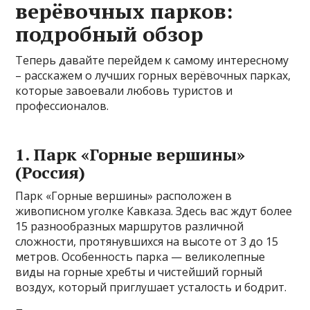
верёвочных парков:
подробный обзор
Теперь давайте перейдем к самому интересному
– расскажем о лучших горных верёвочных парках,
которые завоевали любовь туристов и
профессионалов.
1. Парк «Горные вершины»
(Россия)
Парк «Горные вершины» расположен в
живописном уголке Кавказа. Здесь вас ждут более
15 разнообразных маршрутов различной
сложности, протянувшихся на высоте от 3 до 15
метров. Особенность парка — великолепные
виды на горные хребты и чистейший горный
воздух, который приглушает усталость и бодрит.