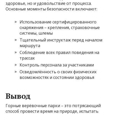
здоровье, но и удовольствие от процесса.
Основные моменты безопасности включают:
Использование сертифицированного
снаряжения – крепления, страховочные
системы, шлемы
Тщательный инструктаж перед началом
маршрута
Соблюдение всех правил поведения на
трассах
Контроль персонала за участниками
Осведомлённость о своих физических
возможностях и состоянии здоровья
Вывод
Горные верёвочные парки – это потрясающий
способ провести время на природе, испытать