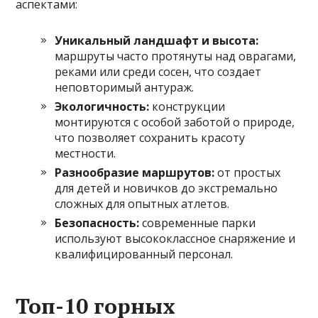
аспектами:
Уникальный ландшафт и высота:
маршруты часто протянуты над оврагами,
реками или среди сосен, что создает
неповторимый антураж.
Экологичность:
конструкции
монтируются с особой заботой о природе,
что позволяет сохранить красоту
местности.
Разнообразие маршрутов:
от простых
для детей и новичков до экстремально
сложных для опытных атлетов.
Безопасность:
современные парки
используют высококлассное снаряжение и
квалифицированный персонал.
Топ-10 горных