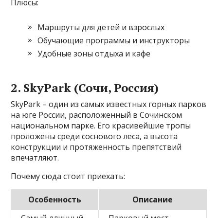
Плюсы:
Маршруты для детей и взрослых
Обучающие программы и инструкторы
Удобные зоны отдыха и кафе
2. SkyPark (Сочи, Россия)
SkyPark – один из самых известных горных парков
на юге России, расположенный в Сочинском
национальном парке. Его красивейшие тропы
проложены среди соснового леса, а высота
конструкции и протяженность препятствий
впечатляют.
Почему сюда стоит приехать:
Особенность
Описание