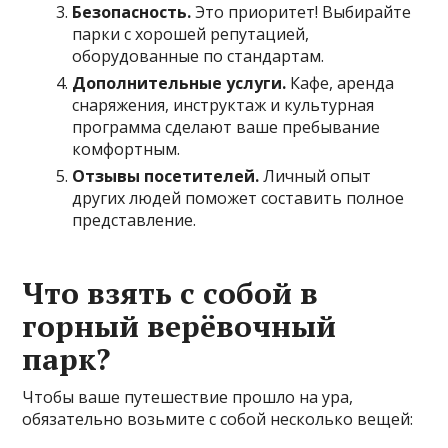
Безопасность.
Это приоритет! Выбирайте
парки с хорошей репутацией,
оборудованные по стандартам.
Дополнительные услуги.
Кафе, аренда
снаряжения, инструктаж и культурная
программа сделают ваше пребывание
комфортным.
Отзывы посетителей.
Личный опыт
других людей поможет составить полное
представление.
Что взять с собой в
горный верёвочный
парк?
Чтобы ваше путешествие прошло на ура,
обязательно возьмите с собой несколько вещей: