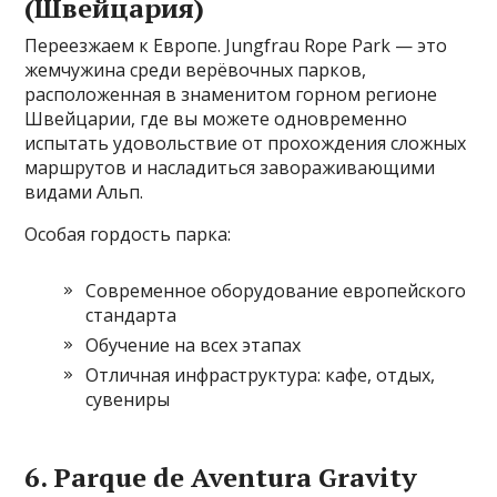
(Швейцария)
Переезжаем к Европе. Jungfrau Rope Park — это
жемчужина среди верёвочных парков,
расположенная в знаменитом горном регионе
Швейцарии, где вы можете одновременно
испытать удовольствие от прохождения сложных
маршрутов и насладиться завораживающими
видами Альп.
Особая гордость парка:
Современное оборудование европейского
стандарта
Обучение на всех этапах
Отличная инфраструктура: кафе, отдых,
сувениры
6. Parque de Aventura Gravity