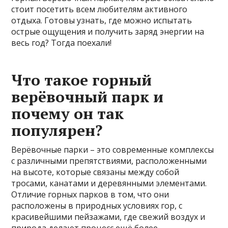
стоит посетить всем любителям активного
отдыха. Готовы узнать, где можно испытать
острые ощущения и получить заряд энергии на
весь год? Тогда поехали!
Что такое горный
верёвочный парк и
почему он так
популярен?
Верёвочные парки – это современные комплексы
с различными препятствиями, расположенными
на высоте, которые связаны между собой
тросами, канатами и деревянными элементами.
Отличие горных парков в том, что они
расположены в природных условиях гор, с
красивейшими пейзажами, где свежий воздух и