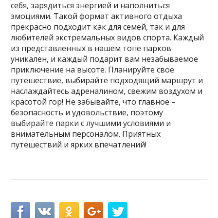
себя, зарядиться энергией и наполниться
эмоциями. Такой формат активного отдыха
прекрасно подходит как для семей, так и для
любителей экстремальных видов спорта. Каждый
из представленных в нашем топе парков
уникален, и каждый подарит вам незабываемое
приключение на высоте. Планируйте свое
путешествие, выбирайте подходящий маршрут и
наслаждайтесь адреналином, свежим воздухом и
красотой гор! Не забывайте, что главное –
безопасность и удовольствие, поэтому
выбирайте парки с лучшими условиями и
внимательным персоналом. Приятных
путешествий и ярких впечатлений!