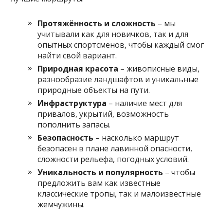
Протяжённость и сложность
– мы
учитывали как для новичков, так и для
опытных спортсменов, чтобы каждый смог
найти свой вариант.
Природная красота
– живописные виды,
разнообразие ландшафтов и уникальные
природные объекты на пути.
Инфраструктура
– наличие мест для
привалов, укрытий, возможность
пополнить запасы.
Безопасность
– насколько маршрут
безопасен в плане лавинной опасности,
сложности рельефа, погодных условий.
Уникальность и популярность
– чтобы
предложить вам как известные
классические тропы, так и малоизвестные
жемчужины.