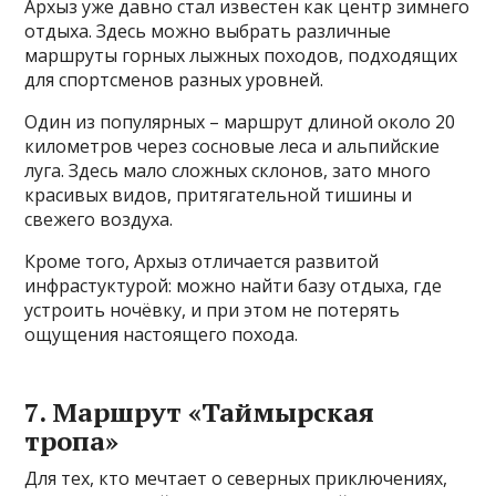
Архыз уже давно стал известен как центр зимнего
отдыха. Здесь можно выбрать различные
маршруты горных лыжных походов, подходящих
для спортсменов разных уровней.
Один из популярных – маршрут длиной около 20
километров через сосновые леса и альпийские
луга. Здесь мало сложных склонов, зато много
красивых видов, притягательной тишины и
свежего воздуха.
Кроме того, Архыз отличается развитой
инфрастуктурой: можно найти базу отдыха, где
устроить ночёвку, и при этом не потерять
ощущения настоящего похода.
7. Маршрут «Таймырская
тропа»
Для тех, кто мечтает о северных приключениях,