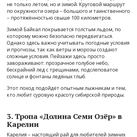
не только летом, но и зимой. Круговой маршрут
по окружности озера – большого и таинственного
– протяжённостью свыше 100 километров.
Зимой Байкал покрывается толстым льдом, по
которому можно безопасно передвигаться.
Однако здесь важно учитывать погодные условия
и прогнозы, так как ветры и морозы создают
сложные условия. Пейзажи здесь просто
завораживают: прозрачное голубое небо,
бескрайний лед с трещинами, подслеповатое
солнце и фонтаны ледяных глыб.
Этот поход подойдёт опытным лыжникам и тем,
кто любит суровую красоту сибирской природы.
3. Тропа «Долина Семи Озёр» в
Карелии
Карелия – настоящий рай для любителей зимних