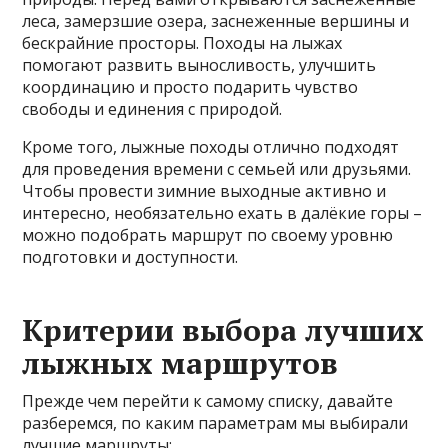
леса, замерзшие озера, заснеженные вершины и
бескрайние просторы. Походы на лыжах
помогают развить выносливость, улучшить
координацию и просто подарить чувство
свободы и единения с природой.
Кроме того, лыжные походы отлично подходят
для проведения времени с семьей или друзьями.
Чтобы провести зимние выходные активно и
интересно, необязательно ехать в далёкие горы –
можно подобрать маршрут по своему уровню
подготовки и доступности.
Критерии выбора лучших
лыжных маршрутов
Прежде чем перейти к самому списку, давайте
разберемся, по каким параметрам мы выбирали
лучшие маршруты: