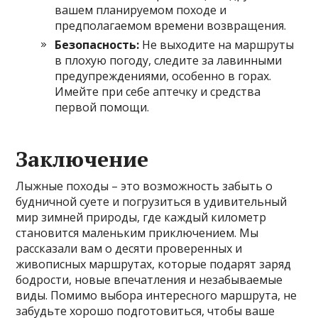
вашем планируемом походе и
предполагаемом времени возвращения.
Безопасность:
Не выходите на маршруты
в плохую погоду, следите за лавинными
предупреждениями, особенно в горах.
Имейте при себе аптечку и средства
первой помощи.
Заключение
Лыжные походы – это возможность забыть о
будничной суете и погрузиться в удивительный
мир зимней природы, где каждый километр
становится маленьким приключением. Мы
рассказали вам о десяти проверенных и
живописных маршрутах, которые подарят заряд
бодрости, новые впечатления и незабываемые
виды. Помимо выбора интересного маршрута, не
забудьте хорошо подготовиться, чтобы ваше