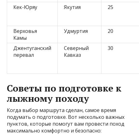
Кек-Юряу
Якутия
25
Верховья
Удмуртия
20
Камы
Джентуганский
Северный
30
перевал
Кавказ
Советы по подготовке к
лыжному походу
Когда выбор маршрута сделан, самое время
подумать о подготовке. Вот несколько важных
пунктов, которые помогут вам провести поход
максимально комфортно и безопасно: