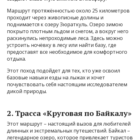
Маршрут протяжённостью около 25 километров
проходит через живописные долины и
поднимается к озеру Зюраткуль. Озеро зимою
покрыто плотным льдом и снегом, а вокруг него
раскинулись непроходимые леса. Здесь можно
устроить ночёвку в лесу или найти базу, где
предоставят все необходимое для комфортного
отдыха.
Этот поход подойдет для тех, кто уже освоил
базовые навыки езды на лыжах и хочет
почувствовать себя настоящим исследователем
дикой природы.
2. Трасса «Круговая по Байкалу»
Этот маршрут – настоящий вызов для любителей
длинных и экстремальных путешествий. Байкал –
легендарное озеро, которое привлекает туристов