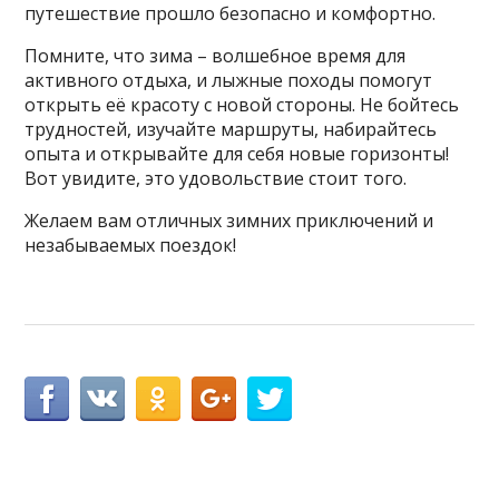
путешествие прошло безопасно и комфортно.
Помните, что зима – волшебное время для
активного отдыха, и лыжные походы помогут
открыть её красоту с новой стороны. Не бойтесь
трудностей, изучайте маршруты, набирайтесь
опыта и открывайте для себя новые горизонты!
Вот увидите, это удовольствие стоит того.
Желаем вам отличных зимних приключений и
незабываемых поездок!