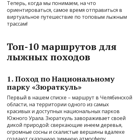
Теперь, когда мы понимаем, на что
ориентироваться, самое время отправиться в
виртуальное путешествие по топовым лыжным
трассам!
Топ-10 маршрутов для
лыжных походов
1. Поход по Национальному
парку «Зюраткуль»
Первый в нашем списке – маршрут в Челябинской
области, на территории одного из самых
красивых и доступных национальных парков
Южного Урала. Зюраткуль завораживает своей
дикой природой: сверкающие инеем деревья,
огромные сосны и скалистые вершины вдалеке
создают сказочную зимнюю атмосферу.