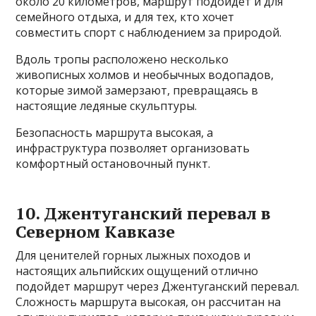
около 20 километров, маршрут подойдет и для
семейного отдыха, и для тех, кто хочет
совместить спорт с наблюдением за природой.
Вдоль тропы расположено несколько
живописных холмов и необычных водопадов,
которые зимой замерзают, превращаясь в
настоящие ледяные скульптуры.
Безопасность маршрута высокая, а
инфраструктура позволяет организовать
комфортный остановочный пункт.
10. Джентуганский перевал в
Северном Кавказе
Для ценителей горных лыжных походов и
настоящих альпийских ощущений отлично
подойдет маршрут через Джентуганский перевал.
Сложность маршрута высокая, он рассчитан на