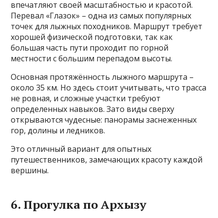
впечатляют своей масштабностью и красотой.
Перевал «Глазок» – одна из самых популярных
точек для лыжных походников. Маршрут требует
хорошей физической подготовки, так как
большая часть пути проходит по горной
местности с большим перепадом высоты.
Основная протяжённость лыжного маршрута –
около 35 км. Но здесь стоит учитывать, что трасса
не ровная, и сложные участки требуют
определенных навыков. Зато виды сверху
открываются чудесные: панорамы заснеженных
гор, долины и ледников.
Это отличный вариант для опытных
путешественников, замечающих красоту каждой
вершины.
6. Прогулка по Архызу