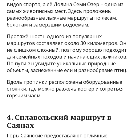
видов спорта, а её Долина Семи Озёр – одно из
самых живописных мест. Здесь проложены
разнообразные лыжные маршруты по лесам,
болотам и замерзшим водоемам.
Протяжённость одного из популярных
маршрутов составляет около 30 километров. Он
не слишком сложный, поэтому хорошо подходит
для семейных походов и начинающих лыжников.
По пути вы увидите уникальные природные
объекты, заснеженные ели и разнообразие птиц.
Вдоль тропинки расположены оборудованные
стоянки, где можно разжечь костёр и согреться
горячим чаем.
4. Сплавольский маршрут в
Саянах
Горы Саянские предоставляют отличные