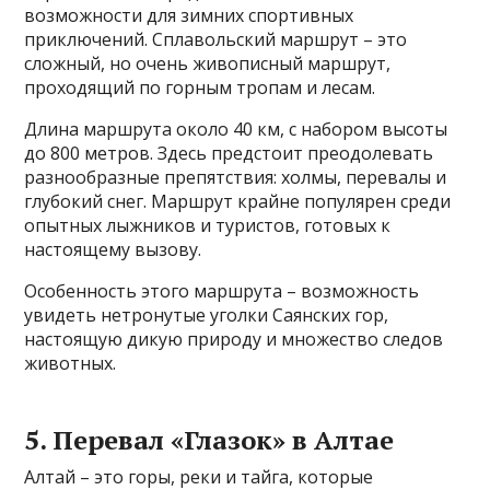
возможности для зимних спортивных
приключений. Сплавольский маршрут – это
сложный, но очень живописный маршрут,
проходящий по горным тропам и лесам.
Длина маршрута около 40 км, с набором высоты
до 800 метров. Здесь предстоит преодолевать
разнообразные препятствия: холмы, перевалы и
глубокий снег. Маршрут крайне популярен среди
опытных лыжников и туристов, готовых к
настоящему вызову.
Особенность этого маршрута – возможность
увидеть нетронутые уголки Саянских гор,
настоящую дикую природу и множество следов
животных.
5. Перевал «Глазок» в Алтае
Алтай – это горы, реки и тайга, которые