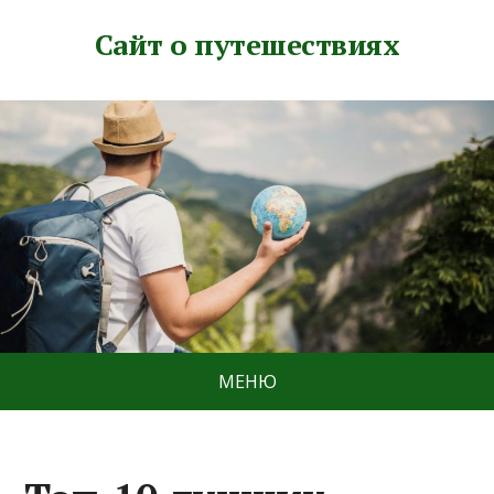
Сайт о путешествиях
МЕНЮ