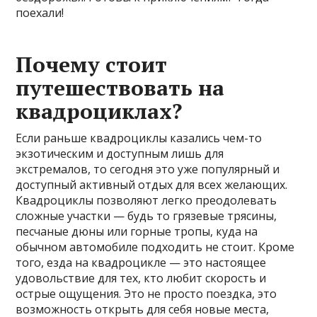
поехали!
Почему стоит
путешествовать на
квадроциклах?
Если раньше квадроциклы казались чем-то
экзотическим и доступным лишь для
экстремалов, то сегодня это уже популярный и
доступный активный отдых для всех желающих.
Квадроциклы позволяют легко преодолевать
сложные участки — будь то грязевые трясины,
песчаные дюны или горные тропы, куда на
обычном автомобиле подходить не стоит. Кроме
того, езда на квадроцикле — это настоящее
удовольствие для тех, кто любит скорость и
острые ощущения. Это не просто поездка, это
возможность открыть для себя новые места,