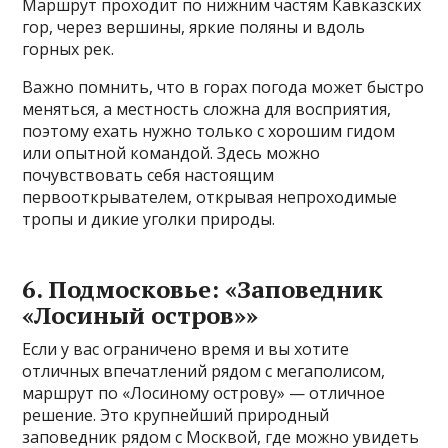
Маршрут проходит по нижним частям Кавказских
гор, через вершины, яркие поляны и вдоль
горных рек.
Важно помнить, что в горах погода может быстро
меняться, а местность сложна для восприятия,
поэтому ехать нужно только с хорошим гидом
или опытной командой. Здесь можно
почувствовать себя настоящим
первооткрывателем, открывая непроходимые
тропы и дикие уголки природы.
6. Подмосковье: «Заповедник
«Лосиный остров»»
Если у вас ограничено время и вы хотите
отличных впечатлений рядом с мегаполисом,
маршрут по «Лосиному острову» — отличное
решение. Это крупнейший природный
заповедник рядом с Москвой, где можно увидеть