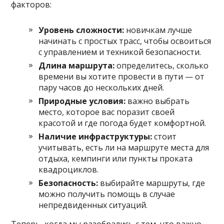
факторов:
Уровень сложности:
новичкам лучше
начинать с простых трасс, чтобы освоиться
с управлением и техникой безопасности.
Длина маршрута:
определитесь, сколько
времени вы хотите провести в пути — от
пару часов до нескольких дней.
Природные условия:
важно выбрать
место, которое вас поразит своей
красотой и где погода будет комфортной.
Наличие инфраструктуры:
стоит
учитывать, есть ли на маршруте места для
отдыха, кемпинги или пункты проката
квадроциклов.
Безопасность:
выбирайте маршруты, где
можно получить помощь в случае
непредвиденных ситуаций.