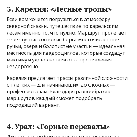
3. Карелия: «Лесные тропы»
Если вам хочется погрузиться в атмосферу
северной сказки, путешествие по карельским
лесам именно то, что нужно. Маршрут пролегает
через густые сосновые боры, многочисленные
ручьи, озера и болотистые участки — идеальная
местность для квадроциклов, которые создадут
максимум удовольствия от сопротивления
бездорожью.
Карелия предлагает трассы различной сложности,
от легких — для начинающих, до сложных —
профессионалам. Благодаря разнообразию
маршрутов каждый сможет подобрать
подходящий вариант.
4. Урал: «Горные перевалы»
Для тех, кто не боится высоты и предпочитает