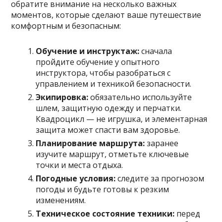
обратите внимание на несколько важных
моментов, которые сделают ваше путешествие
комфортным и безопасным:
Обучение и инструктаж:
сначала
пройдите обучение у опытного
инструктора, чтобы разобраться с
управлением и техникой безопасности.
Экипировка:
обязательно используйте
шлем, защитную одежду и перчатки.
Квадроцикл — не игрушка, и элементарная
защита может спасти вам здоровье.
Планирование маршрута:
заранее
изучите маршрут, отметьте ключевые
точки и места отдыха.
Погодные условия:
следите за прогнозом
погоды и будьте готовы к резким
изменениям.
Техническое состояние техники:
перед