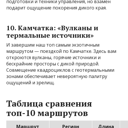
подготовки и техники управления, но взамен
подарит ощущение покорения дикого края.
10. Камчатка: «Вулканы и
термальные источники»
И завершим наш топ самым экзотичным
маршрутом — поездкой по Камчатке. Здесь вам
откроются вулканы, горячие источники и
бескрайние просторы с дикой природой.
Совмещение квадроциклов с геотермальными
зонами обеспечивает невероятную палитру
ощущений и зрелищ.
Таблица сравнения
топ-10 маршрутов
Маршрут
Регион
Длина