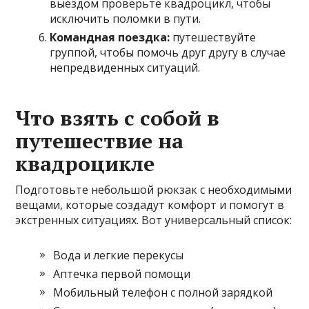
выездом проверьте квадроцикл, чтобы
исключить поломки в пути.
Командная поездка:
путешествуйте
группой, чтобы помочь друг другу в случае
непредвиденных ситуаций.
Что взять с собой в
путешествие на
квадроцикле
Подготовьте небольшой рюкзак с необходимыми
вещами, которые создадут комфорт и помогут в
экстренных ситуациях. Вот универсальный список:
Вода и легкие перекусы
Аптечка первой помощи
Мобильный телефон с полной зарядкой