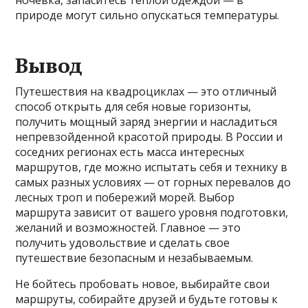
ночевка, запаситесь теплой одеждой — в
природе могут сильно опускаться температуры.
Вывод
Путешествия на квадроциклах — это отличный
способ открыть для себя новые горизонты,
получить мощный заряд энергии и насладиться
непревзойденной красотой природы. В России и
соседних регионах есть масса интересных
маршрутов, где можно испытать себя и технику в
самых разных условиях — от горных перевалов до
лесных троп и побережий морей. Выбор
маршрута зависит от вашего уровня подготовки,
желаний и возможностей. Главное — это
получить удовольствие и сделать свое
путешествие безопасным и незабываемым.
Не бойтесь пробовать новое, выбирайте свои
маршруты, собирайте друзей и будьте готовы к