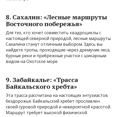
8. Сахалин: «Лесные маршруты
Восточного побережья»
Для тех, кто хочет совместить квадроциклы с
настоящей северной природой, лесные маршруты
Сахалина станут отличным выбором. Здесь вы
найдете тропы, проходящие через дремучие леса,
бурные реки и прибрежные участки с шикарным
видом на Охотское море.
9. Забайкалье: «Трасса
Байкальского хребта»
Эта трасса рассчитана на настоящих энтузиастов
бездорожья. Байкальский хребет прославлен
своей суровой природой и невероятной красотой.
Маршрут требует высокой физической