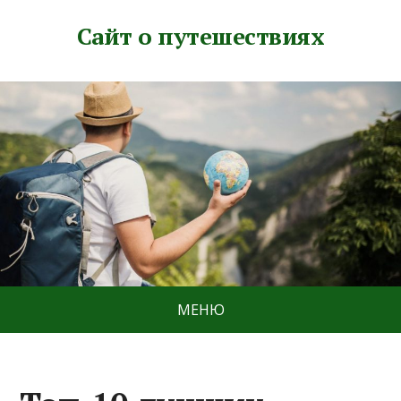
Сайт о путешествиях
МЕНЮ