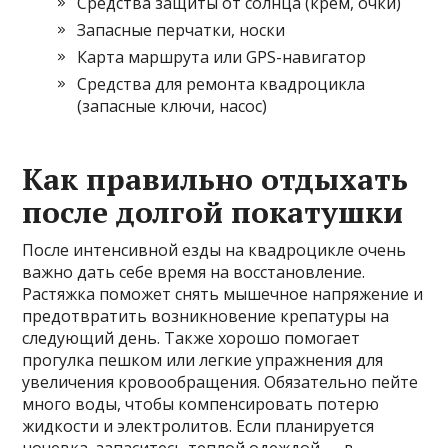
Средства защиты от солнца (крем, очки)
Запасные перчатки, носки
Карта маршрута или GPS-навигатор
Средства для ремонта квадроцикла
(запасные ключи, насос)
Как правильно отдыхать
после долгой покатушки
После интенсивной езды на квадроцикле очень
важно дать себе время на восстановление.
Растяжка поможет снять мышечное напряжение и
предотвратить возникновение крепатуры на
следующий день. Также хорошо помогает
прогулка пешком или легкие упражнения для
увеличения кровообращения. Обязательно пейте
много воды, чтобы компенсировать потерю
жидкости и электролитов. Если планируется