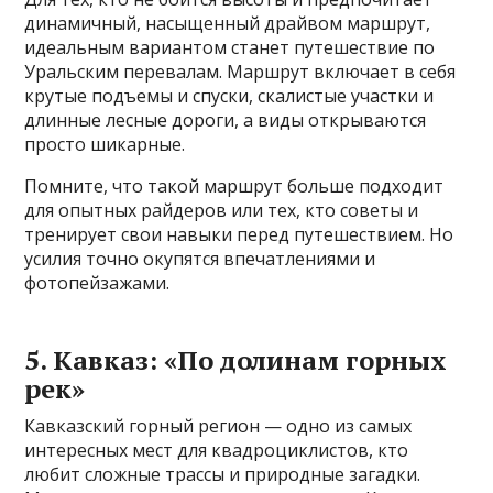
динамичный, насыщенный драйвом маршрут,
идеальным вариантом станет путешествие по
Уральским перевалам. Маршрут включает в себя
крутые подъемы и спуски, скалистые участки и
длинные лесные дороги, а виды открываются
просто шикарные.
Помните, что такой маршрут больше подходит
для опытных райдеров или тех, кто советы и
тренирует свои навыки перед путешествием. Но
усилия точно окупятся впечатлениями и
фотопейзажами.
5. Кавказ: «По долинам горных
рек»
Кавказский горный регион — одно из самых
интересных мест для квадроциклистов, кто
любит сложные трассы и природные загадки.