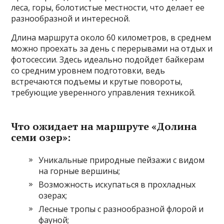
леса, горы, болотистые местности, что делает ее
разнообразной и интересной.
Длина маршрута около 60 километров, в среднем
можно проехать за день с перерывами на отдых и
фотосессии. Здесь идеально подойдет байкерам
со средним уровнем подготовки, ведь
встречаются подъемы и крутые повороты,
требующие уверенного управления техникой.
Что ожидает на маршруте «Долина
семи озер»:
Уникальные природные пейзажи с видом
на горные вершины;
Возможность искупаться в прохладных
озерах;
Лесные тропы с разнообразной флорой и
фауной;