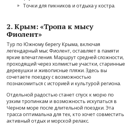
Точки для пикников и отдыха у костра.
2. Крым: «Тропа к мысу
Фиолент»
Тур по Южному берегу Крыма, включая
легендарный мыс Фиолент, оставляет в памяти
яркие впечатления. Маршрут средней сложности,
проходящий через холмистые участки, старинные
деревушки и живописные пляжи. Здесь вы
сочетаете поездку с возможностью
познакомиться с историей и культурой региона.
Отдельной радостью станет спуск к морю по
узким тропинкам и возможность искупаться в
Черном море после длительной поездки. Эта
трасса оптимальна для тех, кто хочет совместить
активный отдых и морской релакс.