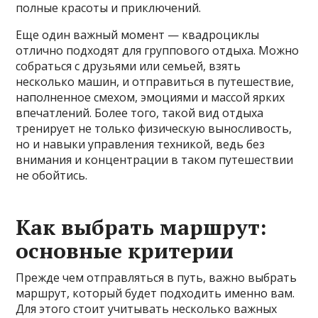
полные красоты и приключений.
Еще один важный момент — квадроциклы
отлично подходят для группового отдыха. Можно
собраться с друзьями или семьей, взять
несколько машин, и отправиться в путешествие,
наполненное смехом, эмоциями и массой ярких
впечатлений. Более того, такой вид отдыха
тренирует не только физическую выносливость,
но и навыки управления техникой, ведь без
внимания и концентрации в таком путешествии
не обойтись.
Как выбрать маршрут:
основные критерии
Прежде чем отправляться в путь, важно выбрать
маршрут, который будет подходить именно вам.
Для этого стоит учитывать несколько важных