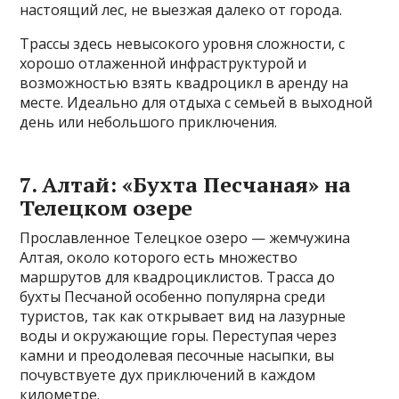
настоящий лес, не выезжая далеко от города.
Трассы здесь невысокого уровня сложности, с
хорошо отлаженной инфраструктурой и
возможностью взять квадроцикл в аренду на
месте. Идеально для отдыха с семьей в выходной
день или небольшого приключения.
7. Алтай: «Бухта Песчаная» на
Телецком озере
Прославленное Телецкое озеро — жемчужина
Алтая, около которого есть множество
маршрутов для квадроциклистов. Трасса до
бухты Песчаной особенно популярна среди
туристов, так как открывает вид на лазурные
воды и окружающие горы. Переступая через
камни и преодолевая песочные насыпки, вы
почувствуете дух приключений в каждом
километре.