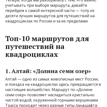
Теперь, когда мы разобрались с тем, что важно
учитывать при выборе маршрута, давайте
перейдем к самой интересной части — топу из
десяти лучших маршрутов для путешествий на
квадроциклах по России и за ее пределами.
Топ-10 маршрутов для
путешествий на
квадроциклах
1. Алтай: «Долина семи озер»
Алтай — одно из самых живописных мест России,
и поездка на квадроциклах здесь превращается в
настоящее волшебство. Маршрут по «Долине
семи озер» позволяет насладиться кристально
чистой водой, окруженной горными вершинами.
Трасса проходит через разные типы ландшафта: