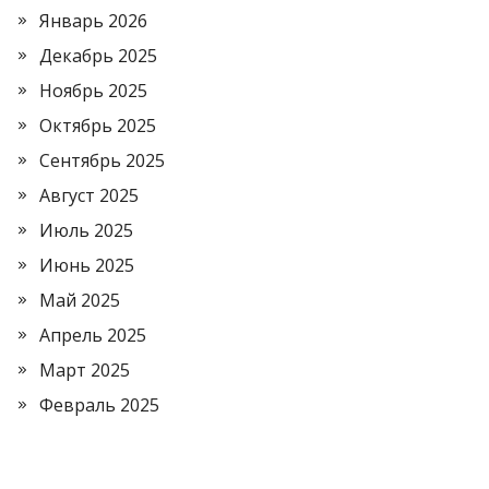
Январь 2026
Декабрь 2025
Ноябрь 2025
Октябрь 2025
Сентябрь 2025
Август 2025
Июль 2025
Июнь 2025
Май 2025
Апрель 2025
Март 2025
Февраль 2025