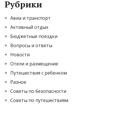
Рубрики
Авиа и транспорт
Активный отдых
Бюджетные поездки
Вопросы и ответы
Новости
Отели и размещение
Путешествия с ребенком
Разное
Советы по безопасности
Советы по путешествиям