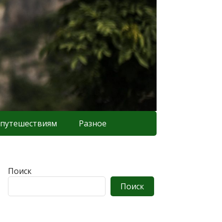
 путешествиям
Разное
Поиск
Поиск