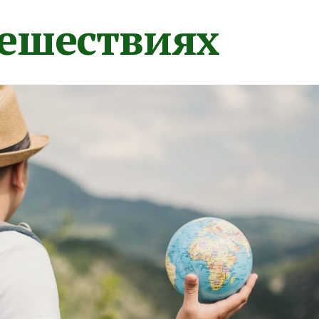
тешествиях