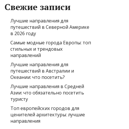
Свежие записи
Лучшие направления для
путешествий в Северной Америке
в 2026 году
Самые модные города Европы: топ
стильных и трендовых
направлений
Лучшие направления для
путешествий в Австралии и
Океании: что посетить?
Лучшие направления в Средней
Азии: что обязательно посетить
туристу
Топ европейских городов для
ценителей архитектуры: лучшие
направления