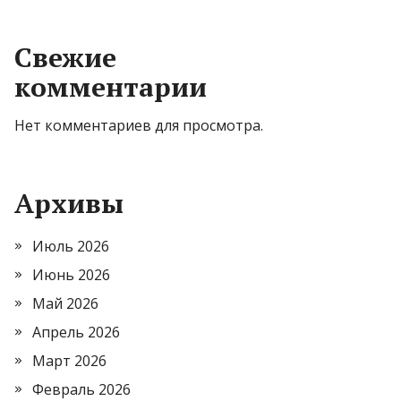
Свежие
комментарии
Нет комментариев для просмотра.
Архивы
Июль 2026
Июнь 2026
Май 2026
Апрель 2026
Март 2026
Февраль 2026