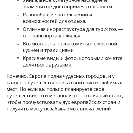
Уникальное культурное наследие и
знаменитые достопримечательности.
Разнообразие развлечений и
возможностей для отдыха.
Отличная инфраструктура для туристов —
от транспорта до жилья.
Возможность познакомиться с местной
кухней и традициями.
Красивые виды и фото, которыми хочется
делиться с друзьями.
Конечно, Европа полна чудесных городов, и у
каждого путешественника свой список любимых
мест. Но если вы только планируете своё
путешествие, эти мегаполисы — отличный старт,
чтобы прочувствовать дух европейских стран и
получить массу незабываемых впечатлений.