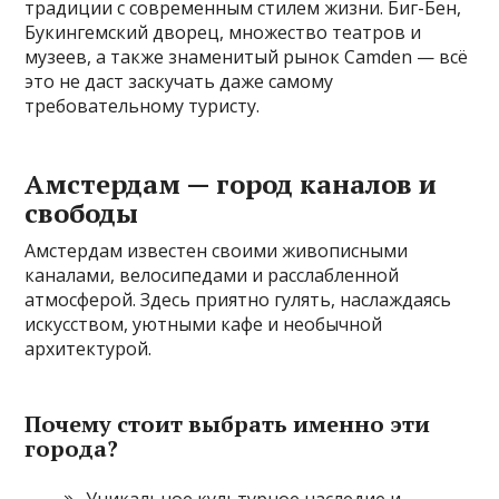
традиции с современным стилем жизни. Биг-Бен,
Букингемский дворец, множество театров и
музеев, а также знаменитый рынок Camden — всё
это не даст заскучать даже самому
требовательному туристу.
Амстердам — город каналов и
свободы
Амстердам известен своими живописными
каналами, велосипедами и расслабленной
атмосферой. Здесь приятно гулять, наслаждаясь
искусством, уютными кафе и необычной
архитектурой.
Почему стоит выбрать именно эти
города?