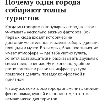
Почему одни города
собирают толпы
туристов
Когда мы говорим о популярных городах, стоит
учитывать несколько важных факторов. Во-
первых, сюда входят исторические
достопримечательности: замки, соборы, древние
площади и музеи. Во-вторых, большое значение
имеет атмосфера — где тебе уютно гулять,
хочется возвращаться и рассказывать друзьям о
своих приключениях. Ну и, конечно, удобное
расположение и развитая инфраструктура
помогают сделать поездку комфортной и
приятной.
К тому же, некоторые города знамениты своими
фестивалями, кухней и шоппингом, что тоже
немаловажно для туристов.