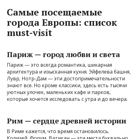
Самые посещаемые
города Европы: список
must-visit
Париж — город любви и света
Париж — это всегда романтика, шикарная
архитектура и изысканная кухня. Эйфелева башня,
Лувр, Нотр-Дам — эти достопримечательности
знают все. Но кроме классики, здесь есть тысячи
уютных улочек, маленьких кафе и парков,
которые хочется исследовать с утра и до вечера.
Рим — сердце древней истории
В Риме кажется, что время остановилось.
Колизей, Форум, Ватикан — эти места буквально