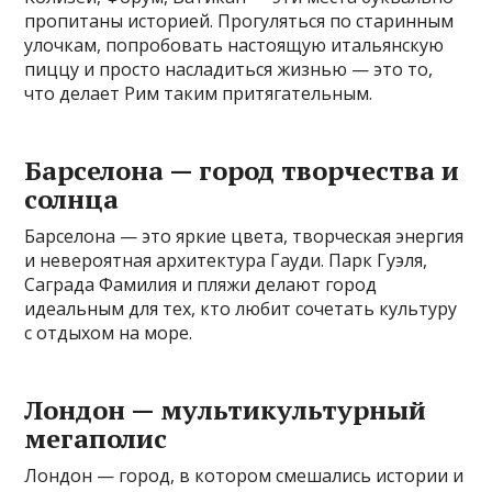
пропитаны историей. Прогуляться по старинным
улочкам, попробовать настоящую итальянскую
пиццу и просто насладиться жизнью — это то,
что делает Рим таким притягательным.
Барселона — город творчества и
солнца
Барселона — это яркие цвета, творческая энергия
и невероятная архитектура Гауди. Парк Гуэля,
Саграда Фамилия и пляжи делают город
идеальным для тех, кто любит сочетать культуру
с отдыхом на море.
Лондон — мультикультурный
мегаполис
Лондон — город, в котором смешались истории и