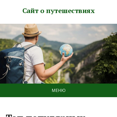
Сайт о путешествиях
МЕНЮ