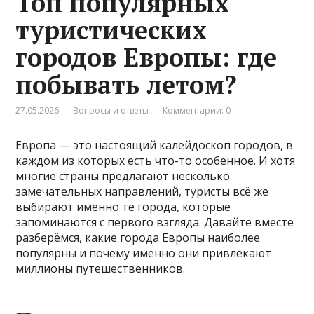
Топ популярных
туристических
городов Европы: где
побывать летом?
27.05.2026
Вопросы и ответы
Комментарии: 0
Европа — это настоящий калейдоскоп городов, в
каждом из которых есть что-то особенное. И хотя
многие страны предлагают несколько
замечательных направлений, туристы всё же
выбирают именно те города, которые
запоминаются с первого взгляда. Давайте вместе
разберёмся, какие города Европы наиболее
популярны и почему именно они привлекают
миллионы путешественников.