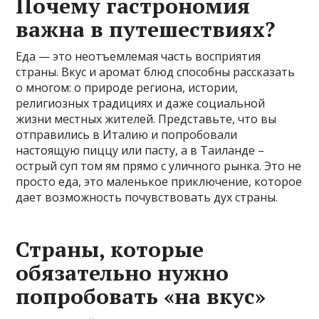
Почему гастрономия
важна в путешествиях?
Еда — это неотъемлемая часть восприятия
страны. Вкус и аромат блюд способны рассказать
о многом: о природе региона, истории,
религиозных традициях и даже социальной
жизни местных жителей. Представьте, что вы
отправились в Италию и попробовали
настоящую пиццу или пасту, а в Таиланде –
острый суп том ям прямо с уличного рынка. Это не
просто еда, это маленькое приключение, которое
дает возможность почувствовать дух страны.
Страны, которые
обязательно нужно
попробовать «на вкус»