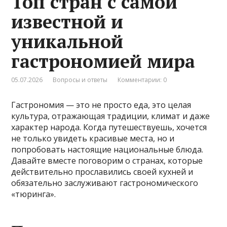
Топ стран с самой
известной и
уникальной
гастрономией мира
05.07.2026
Вопросы и ответы
Комментарии: 0
Гастрономия — это не просто еда, это целая
культура, отражающая традиции, климат и даже
характер народа. Когда путешествуешь, хочется
не только увидеть красивые места, но и
попробовать настоящие национальные блюда.
Давайте вместе поговорим о странах, которые
действительно прославились своей кухней и
обязательно заслуживают гастрономического
«тюринга».