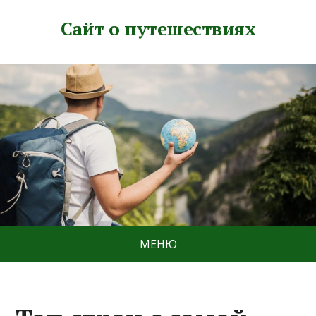
Сайт о путешествиях
МЕНЮ