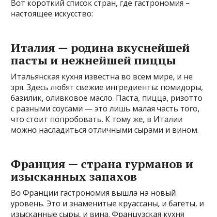
Вот короткий список стран, где гастрономия –
настоящее искусство:
Италия — родина вкуснейшей
пасты и нежнейшей пиццы
Итальянская кухня известна во всем мире, и не
зря. Здесь любят свежие ингредиенты: помидоры,
базилик, оливковое масло. Паста, пицца, ризотто
с разными соусами — это лишь малая часть того,
что стоит попробовать. К тому же, в Италии
можно насладиться отличными сырами и вином.
Франция — страна гурманов и
изысканных запахов
Во Франции гастрономия вышла на новый
уровень. Это и знаменитые круассаны, и багеты, и
изысканные сыры, и вина. Французская кухня