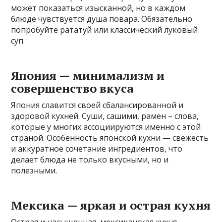
может показаться изысканной, но в каждом
блюде чувствуется душа повара. Обязательно
попробуйте рататуй или классический луковый
суп.
Япония — минимализм и
совершенство вкуса
Япония славится своей сбалансированной и
здоровой кухней. Суши, сашими, рамен – слова,
которые у многих ассоциируются именно с этой
страной. Особенность японской кухни — свежесть
и аккуратное сочетание ингредиентов, что
делает блюда не только вкусными, но и
полезными.
Мексика — яркая и острая кухня