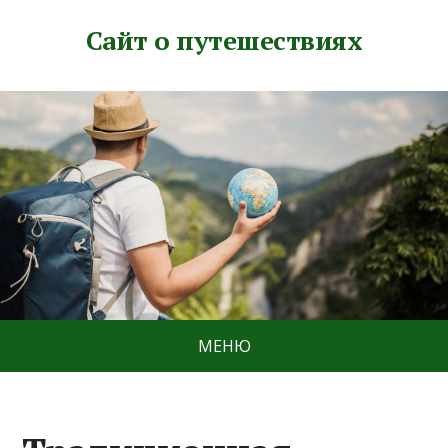
Сайт о путешествиях
МЕНЮ