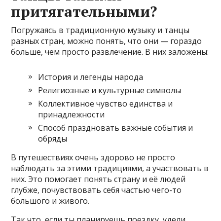
притягательными?
Погружаясь в традиционную музыку и танцы
разных стран, можно понять, что они — гораздо
больше, чем просто развлечение. В них заложены:
История и легенды народа
Религиозные и культурные символы
Коллективное чувство единства и
принадлежности
Способ праздновать важные события и
обряды
В путешествиях очень здорово не просто
наблюдать за этими традициями, а участвовать в
них. Это помогает понять страну и её людей
глубже, почувствовать себя частью чего-то
большого и живого.
Так что, если ты планируешь поездку, удели