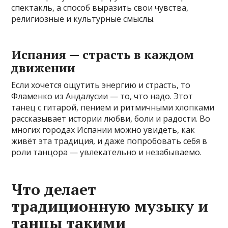
спектакль, а способ выразить свои чувства,
религиозные и культурные смыслы.
Испания — страсть в каждом
движении
Если хочется ощутить энергию и страсть, то
Фламенко из Андалусии — то, что надо. Этот
танец с гитарой, пением и ритмичными хлопками
рассказывает истории любви, боли и радости. Во
многих городах Испании можно увидеть, как
живёт эта традиция, и даже попробовать себя в
роли танцора — увлекательно и незабываемо.
Что делает
традиционную музыку и
танцы такими