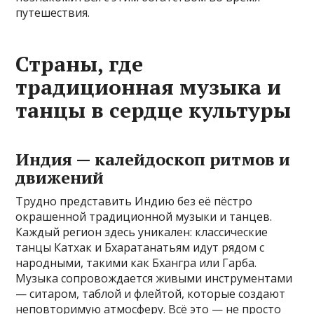
путешествия.
Страны, где
традиционная музыка и
танцы в сердце культуры
Индия — калейдоскоп ритмов и
движений
Трудно представить Индию без её пёстро
окрашенной традиционной музыки и танцев.
Каждый регион здесь уникален: классические
танцы Катхак и Бхаратанатьям идут рядом с
народными, такими как Бхангра или Гарба.
Музыка сопровождается живыми инструментами
— ситаром, таблой и флейтой, которые создают
неповторимую атмосферу. Всё это — не просто