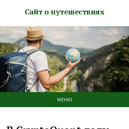
Сайт о путешествиях
МЕНЮ