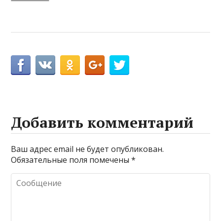
Добавить комментарий
Ваш адрес email не будет опубликован.
Обязательные поля помечены
*