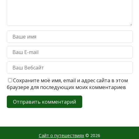
Сохраните моё имя, email и адрес сайта в этом
браузере для последующих моих комментариев
Сайт о путешествиях
© 2026