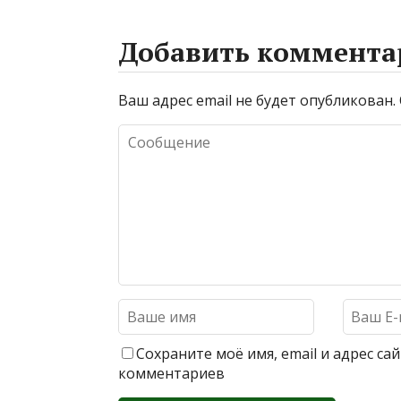
Добавить коммента
Ваш адрес email не будет опубликован.
Сохраните моё имя, email и адрес с
комментариев