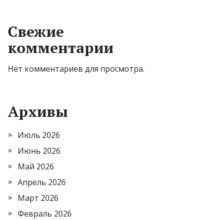
Свежие
комментарии
Нет комментариев для просмотра.
Архивы
Июль 2026
Июнь 2026
Май 2026
Апрель 2026
Март 2026
Февраль 2026