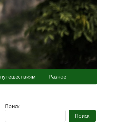
 путешествиям
Разное
Поиск
Поиск