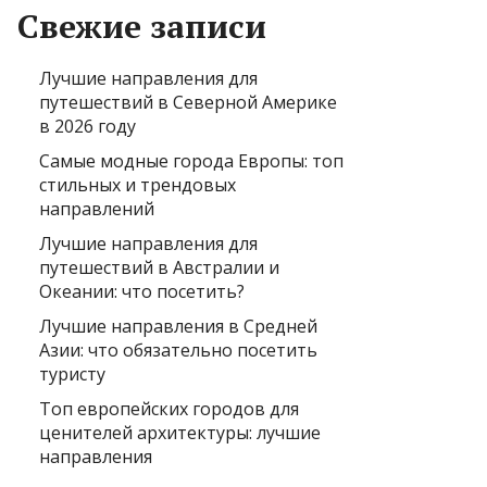
Свежие записи
Лучшие направления для
путешествий в Северной Америке
в 2026 году
Самые модные города Европы: топ
стильных и трендовых
направлений
Лучшие направления для
путешествий в Австралии и
Океании: что посетить?
Лучшие направления в Средней
Азии: что обязательно посетить
туристу
Топ европейских городов для
ценителей архитектуры: лучшие
направления