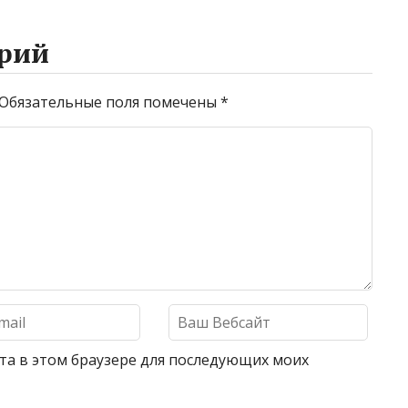
рий
Обязательные поля помечены
*
айта в этом браузере для последующих моих