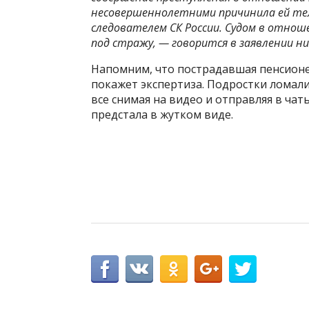
несовершеннолетними причинила ей те
следователем СК России. Судом в отноше
под стражу, — говорится в заявлении ни
Напомним, что пострадавшая пенсионе
покажет экспертиза. Подростки ломали 
все снимая на видео и отправляя в ч
предстала в жутком виде.