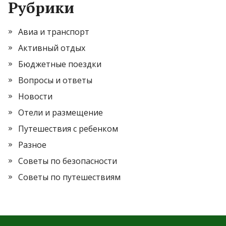
Рубрики
Авиа и транспорт
Активный отдых
Бюджетные поездки
Вопросы и ответы
Новости
Отели и размещение
Путешествия с ребенком
Разное
Советы по безопасности
Советы по путешествиям