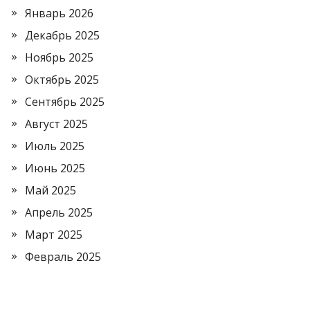
Январь 2026
Декабрь 2025
Ноябрь 2025
Октябрь 2025
Сентябрь 2025
Август 2025
Июль 2025
Июнь 2025
Май 2025
Апрель 2025
Март 2025
Февраль 2025