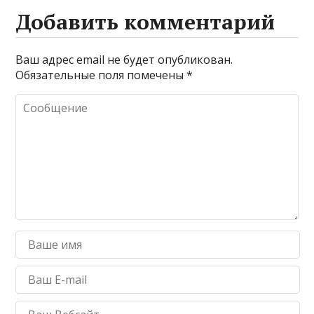
Добавить комментарий
Ваш адрес email не будет опубликован.
Обязательные поля помечены
*