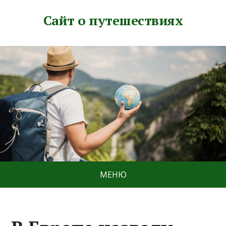
Сайт о путешествиях
МЕНЮ