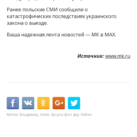
Ранее польские СМИ сообщили о
катастрофических последствиях украинского
закона о выезде.
Ваша надежная лента новостей — МК в MAX.
Источник:
www.mk.ru
Метки:
Владимир
,
Киев
,
Урсула фон дер Ляйен