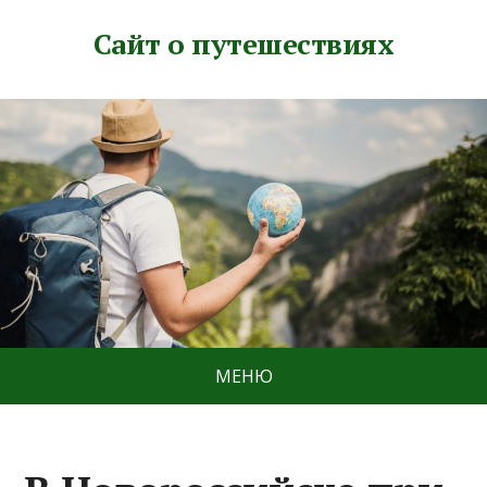
Сайт о путешествиях
МЕНЮ