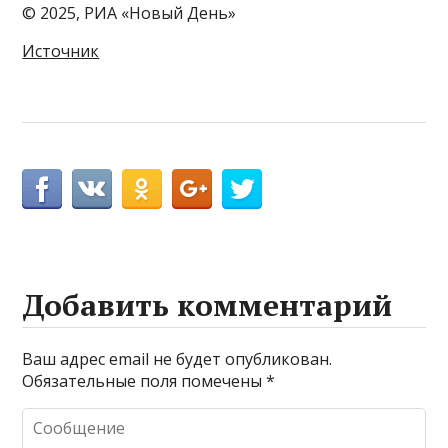
© 2025, РИА «Новый День»
Источник
Добавить комментарий
Ваш адрес email не будет опубликован.
Обязательные поля помечены
*