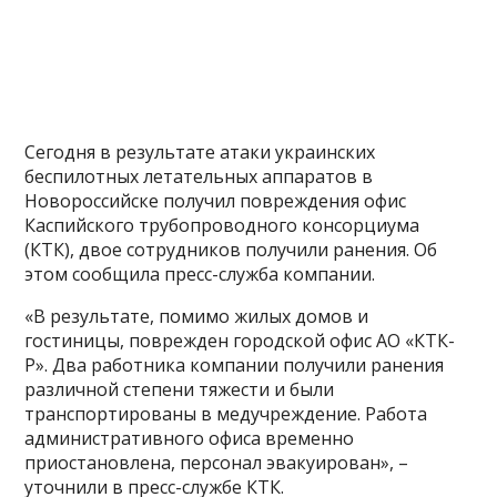
Сегодня в результате атаки украинских
беспилотных летательных аппаратов в
Новороссийске получил повреждения офис
Каспийского трубопроводного консорциума
(КТК), двое сотрудников получили ранения. Об
этом сообщила пресс-служба компании.
«В результате, помимо жилых домов и
гостиницы, поврежден городской офис АО «КТК-
Р». Два работника компании получили ранения
различной степени тяжести и были
транспортированы в медучреждение. Работа
административного офиса временно
приостановлена, персонал эвакуирован», –
уточнили в пресс-службе КТК.