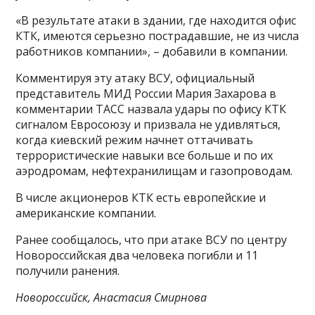
«В результате атаки в здании, где находится офис
КТК, имеются серьезно пострадавшие, не из числа
работников компании», – добавили в компании.
Комментируя эту атаку ВСУ, официальный
представитель МИД России Мария Захарова в
комментарии ТАСС назвала удары по офису КТК
сигналом Евросоюзу и призвала не удивляться,
когда киевский режим начнет оттачивать
террористические навыки все больше и по их
аэродромам, нефтехранилищам и газопроводам.
В числе акционеров КТК есть европейские и
американские компании.
Ранее сообщалось, что при атаке ВСУ по центру
Новороссийская два человека погибли и 11
получили ранения.
Новороссийск, Анастасия Смирнова