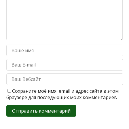
Сохраните моё имя, email и адрес сайта в этом
браузере для последующих моих комментариев