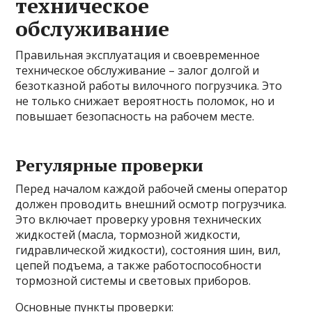
техническое
обслуживание
Правильная эксплуатация и своевременное
техническое обслуживание – залог долгой и
безотказной работы вилочного погрузчика. Это
не только снижает вероятность поломок, но и
повышает безопасность на рабочем месте.
Регулярные проверки
Перед началом каждой рабочей смены оператор
должен проводить внешний осмотр погрузчика.
Это включает проверку уровня технических
жидкостей (масла, тормозной жидкости,
гидравлической жидкости), состояния шин, вил,
цепей подъема, а также работоспособности
тормозной системы и световых приборов.
Основные пункты проверки: