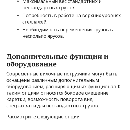
Максимальный вес стандартных и
нестандартных грузов.
Потребность в работе на верхних уровнях
стеллажей.
Необходимость перемещения грузов в
несколько ярусов.
Дополнительные функции и
оборудование
Современные вилочные погрузчики могут быть
оснащены различным дополнительным
оборудованием, расширяющим их функционал. К
таким опциям относятся боковое смещение
каретки, возможность поворота вил,
спецзахваты для нестандартных грузов.
Рассмотрите следующие опции: