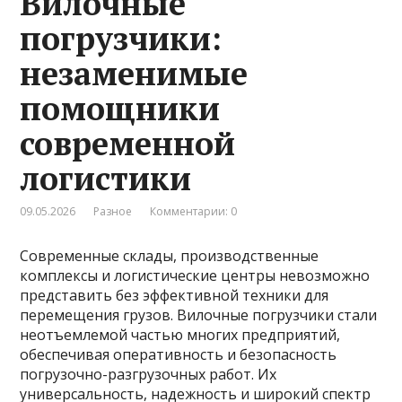
Вилочные
погрузчики:
незаменимые
помощники
современной
логистики
09.05.2026
Разное
Комментарии: 0
Современные склады, производственные
комплексы и логистические центры невозможно
представить без эффективной техники для
перемещения грузов. Вилочные погрузчики стали
неотъемлемой частью многих предприятий,
обеспечивая оперативность и безопасность
погрузочно-разгрузочных работ. Их
универсальность, надежность и широкий спектр