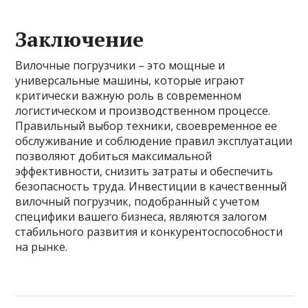
Заключение
Вилочные погрузчики – это мощные и
универсальные машины, которые играют
критически важную роль в современном
логистическом и производственном процессе.
Правильный выбор техники, своевременное ее
обслуживание и соблюдение правил эксплуатации
позволяют добиться максимальной
эффективности, снизить затраты и обеспечить
безопасность труда. Инвестиции в качественный
вилочный погрузчик, подобранный с учетом
специфики вашего бизнеса, являются залогом
стабильного развития и конкурентоспособности
на рынке.