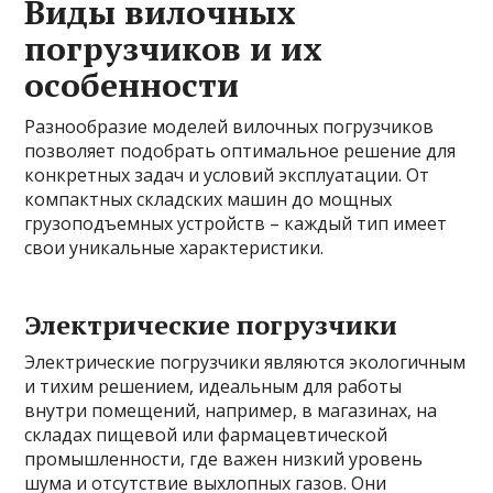
Виды вилочных
погрузчиков и их
особенности
Разнообразие моделей вилочных погрузчиков
позволяет подобрать оптимальное решение для
конкретных задач и условий эксплуатации. От
компактных складских машин до мощных
грузоподъемных устройств – каждый тип имеет
свои уникальные характеристики.
Электрические погрузчики
Электрические погрузчики являются экологичным
и тихим решением, идеальным для работы
внутри помещений, например, в магазинах, на
складах пищевой или фармацевтической
промышленности, где важен низкий уровень
шума и отсутствие выхлопных газов. Они