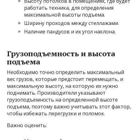
Высоту потолков в помещениях, где будет
работать техника, для определения
максимальной высоты подъема.
Ширину проходов между стеллажами.
Наличие пандусов и их угол наклона.
Грузоподъемность и высота
подъема
Необходимо точно определить максимальный
вес грузов, которые предстоит перемещать, и
максимальную высоту, на которую их нужно
поднимать. Производители указывают
грузоподъемность на определенной высоте
подъема, поэтому важно учитывать этот фактор,
чтобы избежать перегрузки и поломок.
Важно оценить: