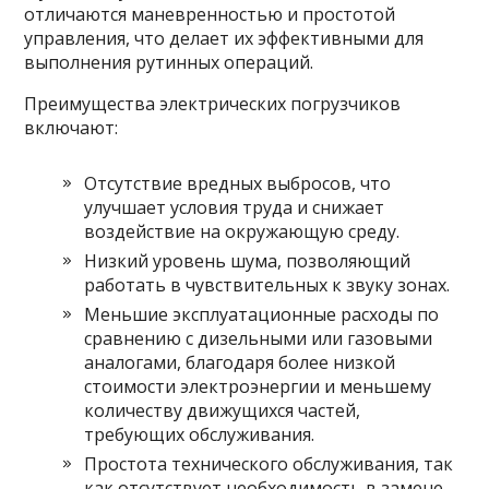
отличаются маневренностью и простотой
управления, что делает их эффективными для
выполнения рутинных операций.
Преимущества электрических погрузчиков
включают:
Отсутствие вредных выбросов, что
улучшает условия труда и снижает
воздействие на окружающую среду.
Низкий уровень шума, позволяющий
работать в чувствительных к звуку зонах.
Меньшие эксплуатационные расходы по
сравнению с дизельными или газовыми
аналогами, благодаря более низкой
стоимости электроэнергии и меньшему
количеству движущихся частей,
требующих обслуживания.
Простота технического обслуживания, так
как отсутствует необходимость в замене