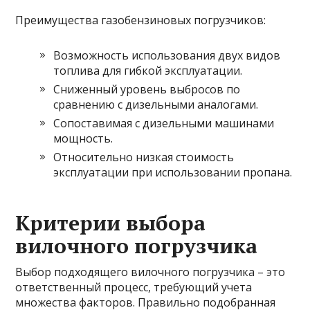
Преимущества газобензиновых погрузчиков:
Возможность использования двух видов
топлива для гибкой эксплуатации.
Сниженный уровень выбросов по
сравнению с дизельными аналогами.
Сопоставимая с дизельными машинами
мощность.
Относительно низкая стоимость
эксплуатации при использовании пропана.
Критерии выбора
вилочного погрузчика
Выбор подходящего вилочного погрузчика – это
ответственный процесс, требующий учета
множества факторов. Правильно подобранная