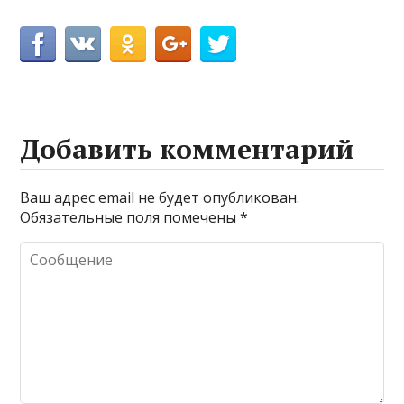
Добавить комментарий
Ваш адрес email не будет опубликован.
Обязательные поля помечены
*