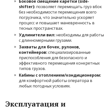
Боковое смещение каретки (side-
shifter):
позволяет перемещать груз вбок
без необходимости перемещения всего
погрузчика, что значительно ускоряет
процесс и повышает маневренность в
тесных пространствах.
Удлинители вил:
необходимы для работы
с длинномерными грузами.
Захваты для бочек, рулонов,
контейнеров:
специализированные
приспособления для безопасного и
эффективного перемещения конкретных
типов грузов.
Кабины с отоплением/кондиционером:
для комфортной работы оператора в
любых погодных условиях.
Эксплуатация и