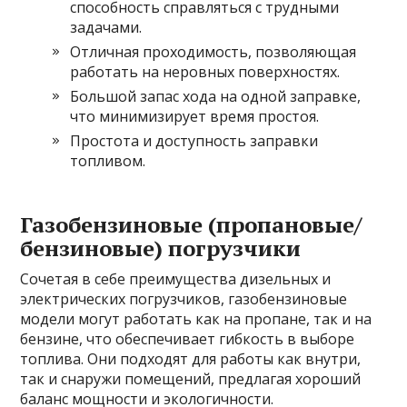
способность справляться с трудными
задачами.
Отличная проходимость, позволяющая
работать на неровных поверхностях.
Большой запас хода на одной заправке,
что минимизирует время простоя.
Простота и доступность заправки
топливом.
Газобензиновые (пропановые/
бензиновые) погрузчики
Сочетая в себе преимущества дизельных и
электрических погрузчиков, газобензиновые
модели могут работать как на пропане, так и на
бензине, что обеспечивает гибкость в выборе
топлива. Они подходят для работы как внутри,
так и снаружи помещений, предлагая хороший
баланс мощности и экологичности.