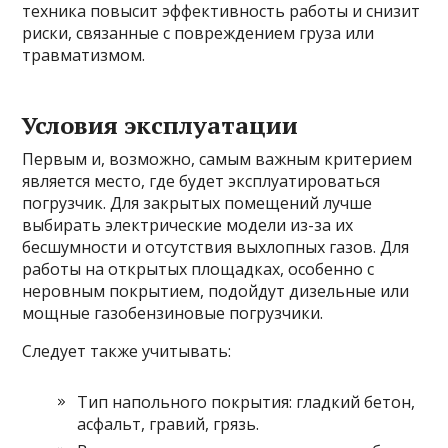
техника повысит эффективность работы и снизит
риски, связанные с повреждением груза или
травматизмом.
Условия эксплуатации
Первым и, возможно, самым важным критерием
является место, где будет эксплуатироваться
погрузчик. Для закрытых помещений лучше
выбирать электрические модели из-за их
бесшумности и отсутствия выхлопных газов. Для
работы на открытых площадках, особенно с
неровным покрытием, подойдут дизельные или
мощные газобензиновые погрузчики.
Следует также учитывать:
Тип напольного покрытия: гладкий бетон,
асфальт, гравий, грязь.