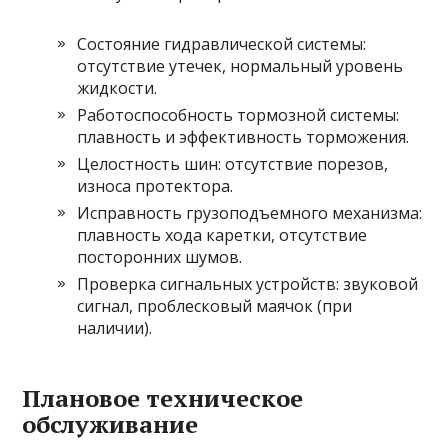
Состояние гидравлической системы:
отсутствие утечек, нормальный уровень
жидкости.
Работоспособность тормозной системы:
плавность и эффективность торможения.
Целостность шин: отсутствие порезов,
износа протектора.
Исправность грузоподъемного механизма:
плавность хода каретки, отсутствие
посторонних шумов.
Проверка сигнальных устройств: звуковой
сигнал, проблесковый маячок (при
наличии).
Плановое техническое
обслуживание