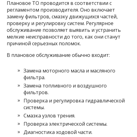
Плановое ТО проводится в соответствии с
регламентом производителя. Оно включает
замену фильтров, смазку движущихся частей,
проверку и регулировку систем. Регулярное
обслуживание позволяет выявить и устранить
мелкие неисправности до того, как они станут
причиной серьезных поломок.
В плановое обслуживание обычно входит:
Замена моторного масла и масляного
фильтра.
Замена топливного и воздушного
фильтров.
Проверка и регулировка гидравлической
системы.
Смазка узлов трения.
Проверка электрической системы.
Диагностика ходовой части.