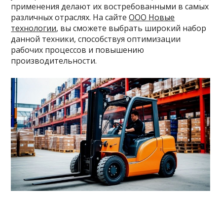
применения делают их востребованными в самых
различных отраслях. На сайте
ООО Новые
технологии
, вы сможете выбрать широкий набор
данной техники, способствуя оптимизации
рабочих процессов и повышению
производительности.