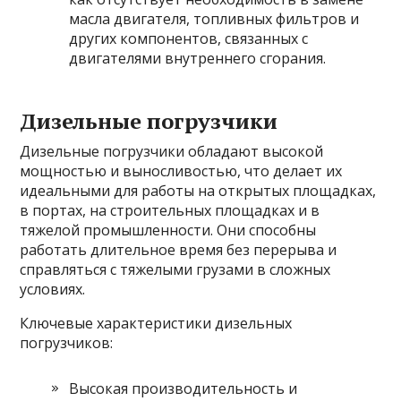
масла двигателя, топливных фильтров и
других компонентов, связанных с
двигателями внутреннего сгорания.
Дизельные погрузчики
Дизельные погрузчики обладают высокой
мощностью и выносливостью, что делает их
идеальными для работы на открытых площадках,
в портах, на строительных площадках и в
тяжелой промышленности. Они способны
работать длительное время без перерыва и
справляться с тяжелыми грузами в сложных
условиях.
Ключевые характеристики дизельных
погрузчиков:
Высокая производительность и