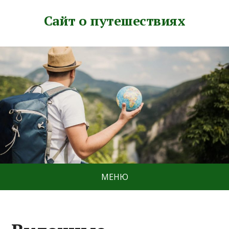
Сайт о путешествиях
МЕНЮ